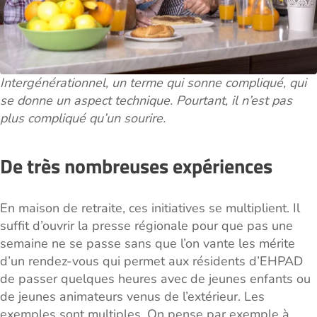
Intergénérationnel, un terme qui sonne compliqué, qui
se donne un aspect technique. Pourtant, il n’est pas
plus compliqué qu’un sourire.
De très nombreuses expériences
En maison de retraite, ces initiatives se multiplient. Il
suffit d’ouvrir la presse régionale pour que pas une
semaine ne se passe sans que l’on vante les mérite
d’un rendez-vous qui permet aux résidents d’EHPAD
de passer quelques heures avec de jeunes enfants ou
de jeunes animateurs venus de l’extérieur. Les
exemples sont multiples. On pense par exemple à