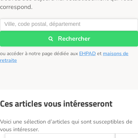
correspond.
Rechercher
ou accéder à notre page dédiée aux
EHPAD
et
maisons de
retraite
Ces articles vous intéresseront
Voici une sélection d’articles qui sont susceptibles de
vous intéresser.