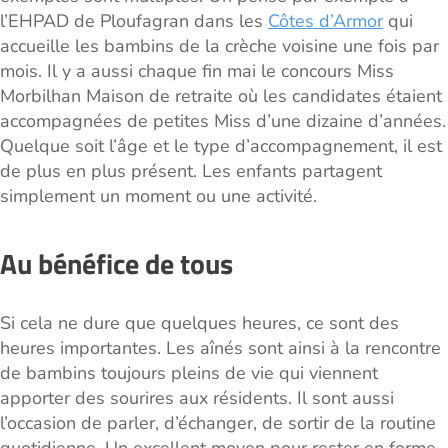
l’EHPAD de Ploufagran dans les
Côtes d’Armor
qui
accueille les bambins de la crèche voisine une fois par
mois. Il y a aussi chaque fin mai le concours Miss
Morbilhan Maison de retraite où les candidates étaient
accompagnées de petites Miss d’une dizaine d’années.
Quelque soit l’âge et le type d’accompagnement, il est
de plus en plus présent. Les enfants partagent
simplement un moment ou une activité.
Au bénéfice de tous
Si cela ne dure que quelques heures, ce sont des
heures importantes. Les aînés sont ainsi à la rencontre
de bambins toujours pleins de vie qui viennent
apporter des sourires aux résidents. Il sont aussi
l’occasion de parler, d’échanger, de sortir de la routine