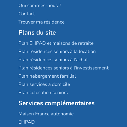
Qui sommes-nous ?
Contact
Trouver ma résidence
Plans du site
Plan EHPAD et maisons de retraite
Plan résidences seniors à la location
Plan résidences seniors à l'achat
Plan résidences seniors à l'investissement
Plan hébergement familial
Plan services à domicile
Plan colocation seniors
Services complémentaires
Maison France autonomie
EHPAD