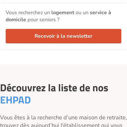
Vous recherchez un
logement
ou un
service à
domicile
pour seniors ?
Recevoir à la newsletter
Découvrez la liste de nos
EHPAD
Vous êtes à la recherche d’une maison de retraite,
trouvez dès aujourd’hui l'établissement qui vous