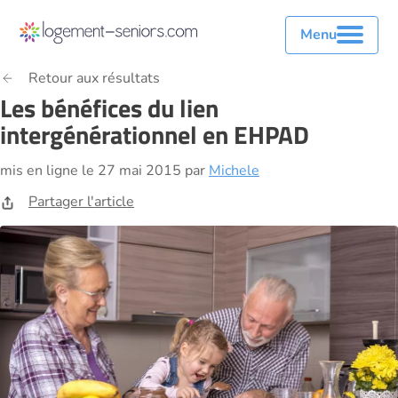
Menu
Retour aux résultats
Les bénéfices du lien
intergénérationnel en EHPAD
mis en ligne le 27 mai 2015 par
Michele
Partager l'article