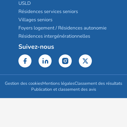
USLD
Résidences services seniors
Villages seniors
Foyers logement / Résidences autonomie
Résidences intergénérationnelles
Suivez-nous
Gestion des cookies
Mentions légales
Classement des résultats
Publication et classement des avis