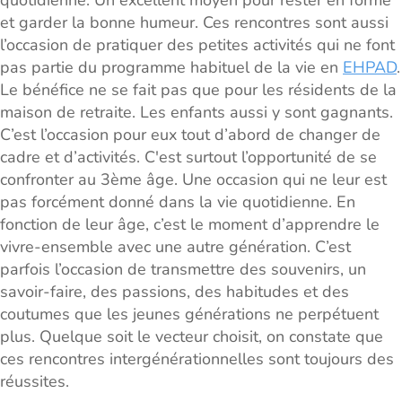
quotidienne. Un excellent moyen pour rester en forme
et garder la bonne humeur. Ces rencontres sont aussi
l’occasion de pratiquer des petites activités qui ne font
pas partie du programme habituel de la vie en
EHPAD
.
Le bénéfice ne se fait pas que pour les résidents de la
maison de retraite. Les enfants aussi y sont gagnants.
C’est l’occasion pour eux tout d’abord de changer de
cadre et d’activités. C'est surtout l’opportunité de se
confronter au 3ème âge. Une occasion qui ne leur est
pas forcément donné dans la vie quotidienne. En
fonction de leur âge, c’est le moment d’apprendre le
vivre-ensemble avec une autre génération. C’est
parfois l’occasion de transmettre des souvenirs, un
savoir-faire, des passions, des habitudes et des
coutumes que les jeunes générations ne perpétuent
plus. Quelque soit le vecteur choisit, on constate que
ces rencontres intergénérationnelles sont toujours des
réussites.