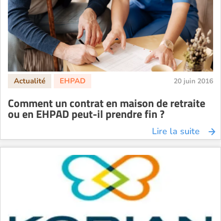
20 juin 2016
Comment un contrat en maison de retraite
ou en EHPAD peut-il prendre fin ?
Lire la suite