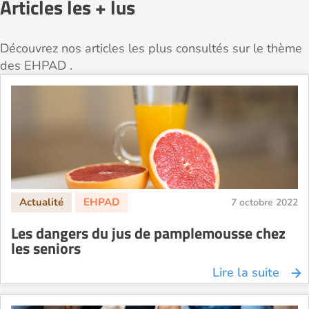
Articles les + lus
Découvrez nos articles les plus consultés sur le thème
des EHPAD .
7 octobre 2022
Les dangers du jus de pamplemousse chez
les seniors
Lire la suite