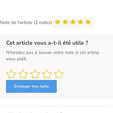
Note de l'article (2 notes)
Cet article vous a-t-il été utile ?
N'hésitez pas à laisser votre note si cet article
vous plaît.