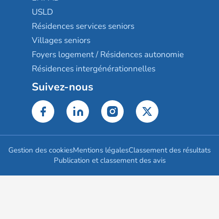
USLD
Résidences services seniors
Villages seniors
Foyers logement / Résidences autonomie
Résidences intergénérationnelles
Suivez-nous
Gestion des cookies
Mentions légales
Classement des résultats
Publication et classement des avis