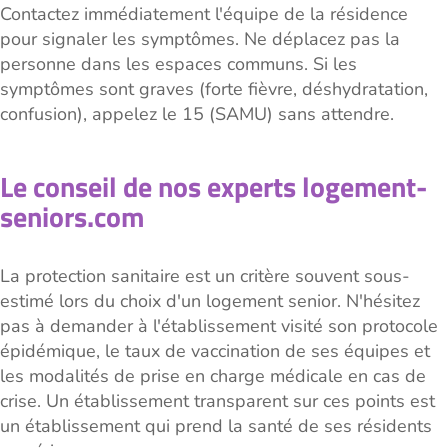
Contactez immédiatement l'équipe de la résidence
pour signaler les symptômes. Ne déplacez pas la
personne dans les espaces communs. Si les
symptômes sont graves (forte fièvre, déshydratation,
confusion), appelez le 15 (SAMU) sans attendre.
Le conseil de nos experts logement-
seniors.com
La protection sanitaire est un critère souvent sous-
estimé lors du choix d'un logement senior. N'hésitez
pas à demander à l'établissement visité son protocole
épidémique, le taux de vaccination de ses équipes et
les modalités de prise en charge médicale en cas de
crise. Un établissement transparent sur ces points est
un établissement qui prend la santé de ses résidents