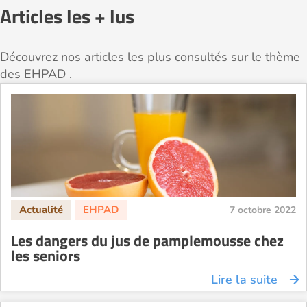
Articles les + lus
Découvrez nos articles les plus consultés sur le thème
des EHPAD .
7 octobre 2022
Les dangers du jus de pamplemousse chez
les seniors
Lire la suite