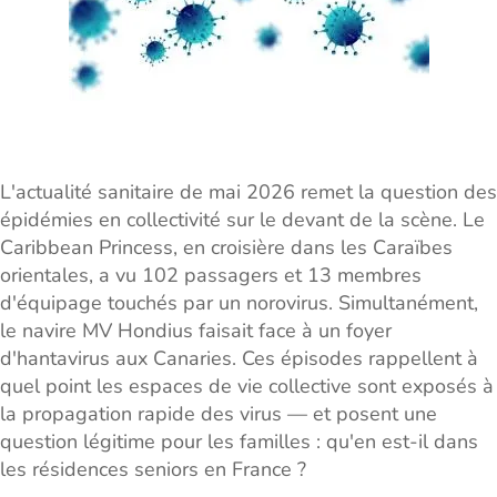
L'actualité sanitaire de mai 2026 remet la question des
épidémies en collectivité sur le devant de la scène. Le
Caribbean Princess, en croisière dans les Caraïbes
orientales, a vu 102 passagers et 13 membres
d'équipage touchés par un norovirus. Simultanément,
le navire MV Hondius faisait face à un foyer
d'hantavirus aux Canaries. Ces épisodes rappellent à
quel point les espaces de vie collective sont exposés à
la propagation rapide des virus — et posent une
question légitime pour les familles : qu'en est-il dans
les résidences seniors en France ?