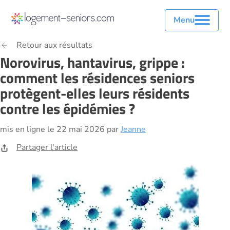
Menu
Retour aux résultats
Norovirus, hantavirus, grippe :
comment les résidences seniors
protègent-elles leurs résidents
contre les épidémies ?
mis en ligne le 22 mai 2026 par
Jeanne
Partager l'article