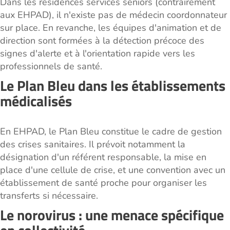
Dans les résidences services seniors (contrairement
aux EHPAD), il n'existe pas de médecin coordonnateur
sur place. En revanche, les équipes d'animation et de
direction sont formées à la détection précoce des
signes d'alerte et à l'orientation rapide vers les
professionnels de santé.
Le Plan Bleu dans les établissements
médicalisés
En EHPAD, le Plan Bleu constitue le cadre de gestion
des crises sanitaires. Il prévoit notamment la
désignation d'un référent responsable, la mise en
place d'une cellule de crise, et une convention avec un
établissement de santé proche pour organiser les
transferts si nécessaire.
Le norovirus : une menace spécifique