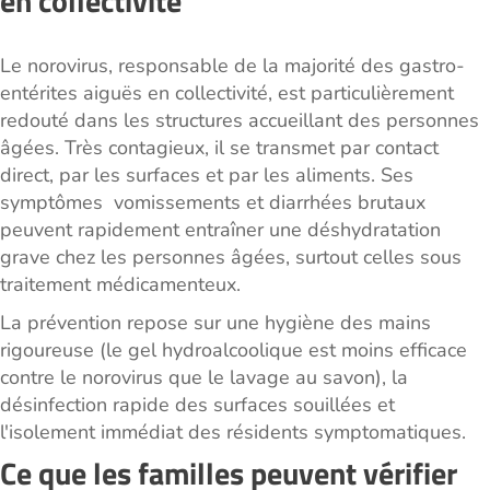
en collectivité
Le norovirus, responsable de la majorité des gastro-
entérites aiguës en collectivité, est particulièrement
redouté dans les structures accueillant des personnes
âgées. Très contagieux, il se transmet par contact
direct, par les surfaces et par les aliments. Ses
symptômes vomissements et diarrhées brutaux
peuvent rapidement entraîner une déshydratation
grave chez les personnes âgées, surtout celles sous
traitement médicamenteux.
La prévention repose sur une hygiène des mains
rigoureuse (le gel hydroalcoolique est moins efficace
contre le norovirus que le lavage au savon), la
désinfection rapide des surfaces souillées et
l'isolement immédiat des résidents symptomatiques.
Ce que les familles peuvent vérifier