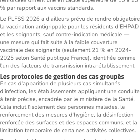
renforcées offrent une efficacité supérieure de 15 à 25
% par rapport aux vaccins standards.
Le PLFSS 2026 a d'ailleurs prévu de rendre obligatoire
la vaccination antigrippale pour les résidents d'EHPAD
et les soignants, sauf contre-indication médicale —
une mesure qui fait suite à la faible couverture
vaccinale des soignants (seulement 21 % en 2024-
2025 selon Santé publique France), identifiée comme
l'un des facteurs de transmission intra-établissement.
Les protocoles de gestion des cas groupés
En cas d'apparition de plusieurs cas simultanés
d'infection, les établissements appliquent une conduite
à tenir précise, encadrée par le ministère de la Santé.
Cela inclut l'isolement des personnes malades, le
renforcement des mesures d'hygiène, la désinfection
renforcée des surfaces et des espaces communs, et la
limitation temporaire de certaines activités collectives.