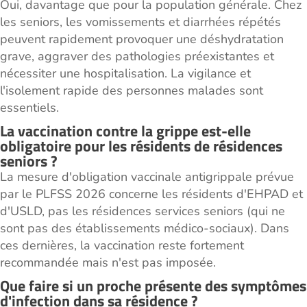
Oui, davantage que pour la population générale. Chez
les seniors, les vomissements et diarrhées répétés
peuvent rapidement provoquer une déshydratation
grave, aggraver des pathologies préexistantes et
nécessiter une hospitalisation. La vigilance et
l'isolement rapide des personnes malades sont
essentiels.
La vaccination contre la grippe est-elle
obligatoire pour les résidents de résidences
seniors ?
La mesure d'obligation vaccinale antigrippale prévue
par le PLFSS 2026 concerne les résidents d'EHPAD et
d'USLD, pas les résidences services seniors (qui ne
sont pas des établissements médico-sociaux). Dans
ces dernières, la vaccination reste fortement
recommandée mais n'est pas imposée.
Que faire si un proche présente des symptômes
d'infection dans sa résidence ?