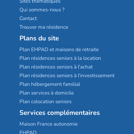
Sites thématiques
Qui sommes-nous ?
Contact
Trouver ma résidence
Plans du site
Plan EHPAD et maisons de retraite
Plan résidences seniors à la location
Plan résidences seniors à l'achat
Plan résidences seniors à l'investissement
Plan hébergement familial
Plan services à domicile
Plan colocation seniors
Services complémentaires
Maison France autonomie
EHPAD