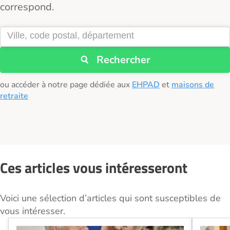
correspond.
Rechercher
ou accéder à notre page dédiée aux
EHPAD
et
maisons de
retraite
Ces articles vous intéresseront
Voici une sélection d’articles qui sont susceptibles de
vous intéresser.