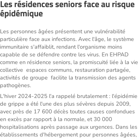
Les résidences seniors face au risque
épidémique
Les personnes âgées présentent une vulnérabilité
particulière face aux infections. Avec l'âge, le système
immunitaire s'affaiblit, rendant l'organisme moins
capable de se défendre contre les virus. En EHPAD
comme en résidence seniors, la promiscuité liée à la vie
collective espaces communs, restauration partagée,
activités de groupe facilite la transmission des agents
pathogènes.
L'hiver 2024-2025 l'a rappelé brutalement : l'épidémie
de grippe a été l'une des plus sévères depuis 2009,
avec près de 17 600 décès toutes causes confondues
en excès par rapport à la normale, et 30 000
hospitalisations après passage aux urgences. Dans les
établissements d'hébergement pour personnes âgées,