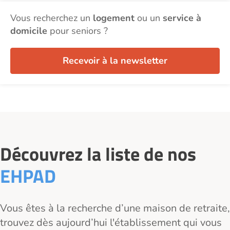
Vous recherchez un
logement
ou un
service à
domicile
pour seniors ?
Recevoir à la newsletter
Découvrez la liste de nos
EHPAD
Vous êtes à la recherche d’une maison de retraite,
trouvez dès aujourd’hui l'établissement qui vous