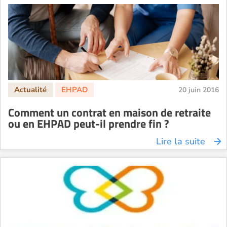
20 juin 2016
Comment un contrat en maison de retraite
ou en EHPAD peut-il prendre fin ?
Lire la suite