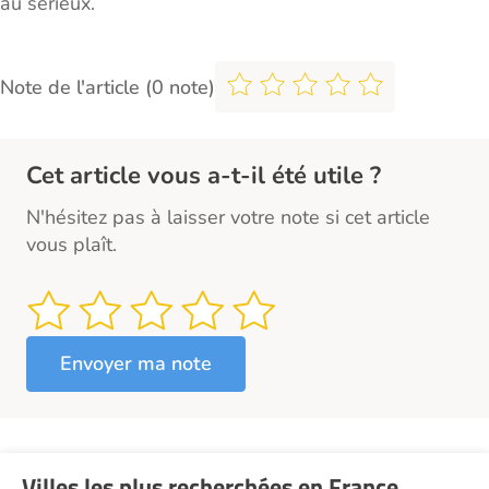
au sérieux.
Note de l'article (0 note)
Cet article vous a-t-il été utile ?
N'hésitez pas à laisser votre note si cet article
vous plaît.
Villes les plus recherchées en France