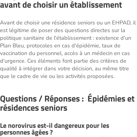
avant de choisir un établissement
Avant de choisir une résidence seniors ou un EHPAD, il
est légitime de poser des questions directes sur la
politique sanitaire de l'établissement : existence d'un
Plan Bleu, protocoles en cas d'épidémie, taux de
vaccination du personnel, accès à un médecin en cas
d'urgence. Ces éléments font partie des critères de
qualité à intégrer dans votre décision, au même titre
que le cadre de vie ou les activités proposées.
Questions / Réponses : Épidémies et
résidences seniors
Le norovirus est-il dangereux pour les
personnes âgées ?