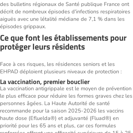
des bulletins régionaux de Santé publique France ont
décrit de nombreux épisodes d'infections respiratoires
aiguës avec une létalité médiane de 7,1 % dans les
épisodes grippaux.
Ce que font les établissements pour
protéger leurs résidents
Face à ces risques, les résidences seniors et les
EHPAD déploient plusieurs niveaux de protection :
La vaccination, premier bouclier
La vaccination antigrippale est le moyen de prévention
le plus efficace pour réduire les formes graves chez les
personnes âgées. La Haute Autorité de santé
recommande pour la saison 2025-2026 les vaccins
haute dose (Efluelda®) et adjuvanté (Fluad®) en
priorité pour les 65 ans et plus, car ces formules