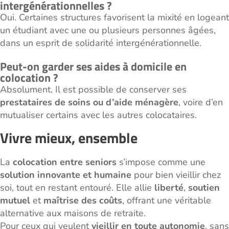
intergénérationnelles ?
Oui. Certaines structures favorisent la mixité en logeant
un étudiant avec une ou plusieurs personnes âgées,
dans un esprit de solidarité intergénérationnelle.
Peut-on garder ses aides à domicile en
colocation ?
Absolument. Il est possible de conserver ses
prestataires de soins ou d’aide ménagère
, voire d’en
mutualiser certains avec les autres colocataires.
Vivre mieux, ensemble
La
colocation entre seniors
s’impose comme une
solution innovante et humaine
pour bien vieillir chez
soi, tout en restant entouré. Elle allie
liberté
,
soutien
mutuel
et
maîtrise des coûts
, offrant une véritable
alternative aux maisons de retraite.
Pour ceux qui veulent
vieillir en toute autonomie
, sans