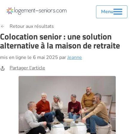
Menu
Retour aux résultats
Colocation senior : une solution
alternative à la maison de retraite
mis en ligne le 6 mai 2025 par
Jeanne
Partager l'article