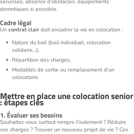
sécurisée, absence d’obstacles, équipements
domotiques si possible.
Cadre légal
Un
contrat clair
doit encadrer la vie en colocation :
Nature du bail (bail individuel, colocation
solidaire…),
Répartition des charges,
Modalités de sortie ou remplacement d’un
colocataire.
Mettre en place une colocation senior
: étapes clés
1. Évaluer ses besoins
Souhaitez-vous surtout rompre l’isolement ? Réduire
vos charges ? Trouver un nouveau projet de vie ? Ces