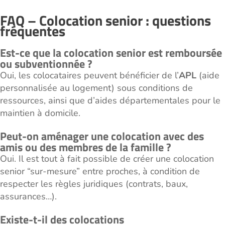
FAQ – Colocation senior : questions
fréquentes
Est-ce que la colocation senior est remboursée
ou subventionnée ?
Oui, les colocataires peuvent bénéficier de l’
APL
(aide
personnalisée au logement) sous conditions de
ressources, ainsi que d’aides départementales pour le
maintien à domicile.
Peut-on aménager une colocation avec des
amis ou des membres de la famille ?
Oui. Il est tout à fait possible de créer une colocation
senior “sur-mesure” entre proches, à condition de
respecter les règles juridiques (contrats, baux,
assurances…).
Existe-t-il des colocations