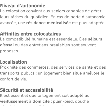
Niveau d’autonomie
La colocation convient aux seniors capables de gérer
leurs tâches du quotidien. En cas de perte d’autonomie
avancée, une
résidence médicalisée
est plus adaptée.
Affinités entre colocataires
La compatibilité humaine est essentielle. Des
séjours
d’essai
ou des entretiens préalables sont souvent
proposés.
Localisation
Proximité des commerces, des services de santé et des
transports publics : un logement bien situé améliore le
confort de vie.
Sécurité et accessibilité
Il est essentiel que le logement soit adapté au
vieillissement à domicile
: plain-pied, douche