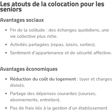
Les atouts de la colocation pour les
seniors
Avantages sociaux
Fin de la solitude : des échanges quotidiens, une
vie collective plus riche.
Activités partagées (repas, loisirs, sorties).
Sentiment d’appartenance et de sécurité affective.
Avantages économiques
Réduction du coût du logement
: loyer et charges
divisés.
Partage des dépenses courantes (courses,
abonnements, entretien).
Pas de frais liés à la gestion d’un établissement