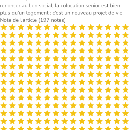
renoncer au lien social, la colocation senior est bien
plus qu’un logement : c’est un nouveau projet de vie.
Note de l'article (197 notes)