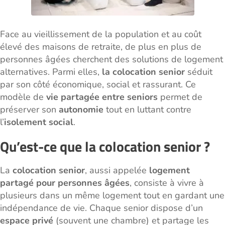
Face au vieillissement de la population et au coût
élevé des maisons de retraite, de plus en plus de
personnes âgées cherchent des solutions de logement
alternatives. Parmi elles,
la colocation senior
séduit
par son côté économique, social et rassurant. Ce
modèle de
vie partagée entre seniors
permet de
préserver son
autonomie
tout en luttant contre
l’
isolement social
.
Qu’est-ce que la colocation senior ?
La
colocation senior
, aussi appelée
logement
partagé pour personnes âgées
, consiste à vivre à
plusieurs dans un même logement tout en gardant une
indépendance de vie. Chaque senior dispose d’un
espace privé
(souvent une chambre) et partage les