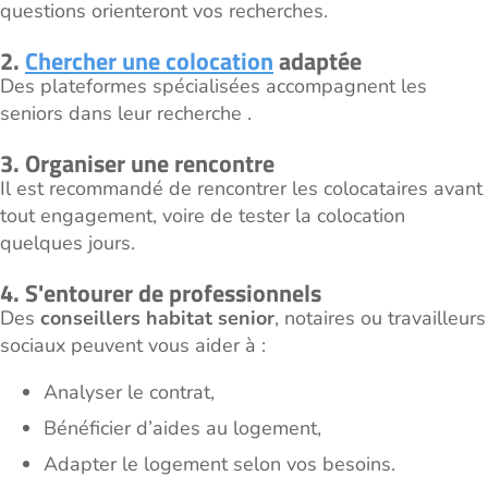
questions orienteront vos recherches.
2.
Chercher une colocation
adaptée
Des plateformes spécialisées accompagnent les
seniors dans leur recherche .
3. Organiser une rencontre
Il est recommandé de rencontrer les colocataires avant
tout engagement, voire de tester la colocation
quelques jours.
4. S'entourer de professionnels
Des
conseillers habitat senior
, notaires ou travailleurs
sociaux peuvent vous aider à :
Analyser le contrat,
Bénéficier d’aides au logement,
Adapter le logement selon vos besoins.