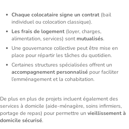
Chaque colocataire signe un contrat
(bail
individuel ou colocation classique).
Les frais de logement
(loyer, charges,
alimentation, services) sont
mutualisés
.
Une gouvernance collective peut être mise en
place pour répartir les tâches du quotidien.
Certaines structures spécialisées offrent un
accompagnement personnalisé
pour faciliter
l’emménagement et la cohabitation.
De plus en plus de projets incluent également des
services à domicile (aide-ménagère, soins infirmiers,
portage de repas) pour permettre un
vieillissement à
domicile sécurisé
.