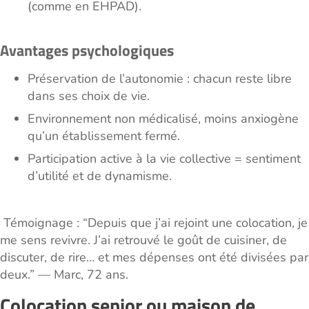
(comme en EHPAD).
Avantages psychologiques
Préservation de l’autonomie : chacun reste libre
dans ses choix de vie.
Environnement non médicalisé, moins anxiogène
qu’un établissement fermé.
Participation active à la vie collective = sentiment
d’utilité et de dynamisme.
Témoignage : “Depuis que j’ai rejoint une colocation, je
me sens revivre. J’ai retrouvé le goût de cuisiner, de
discuter, de rire… et mes dépenses ont été divisées par
deux.” — Marc, 72 ans.
Colocation senior ou maison de