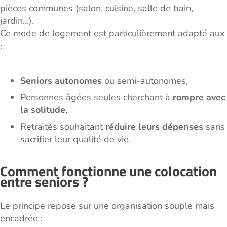
pièces communes (salon, cuisine, salle de bain,
jardin...).
Ce mode de logement est particulièrement adapté aux
:
Seniors autonomes
ou semi-autonomes,
Personnes âgées seules cherchant à
rompre avec
la solitude
,
Retraités souhaitant
réduire leurs dépenses
sans
sacrifier leur qualité de vie.
Comment fonctionne une colocation
entre seniors ?
Le principe repose sur une organisation souple mais
encadrée :