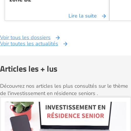
Lire la suite
Voir tous les dossiers
Voir toutes les actualités
Articles les + lus
Découvrez nos articles les plus consultés sur le thème
de l'investissement en résidence seniors .