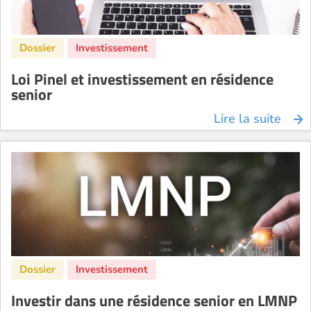
Loi Pinel et investissement en résidence
senior
Lire la suite
Investir dans une résidence senior en LMNP