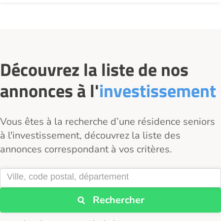
Découvrez la liste de nos
annonces à l'
investissement
Vous êtes à la recherche d’une résidence seniors
à l'investissement, découvrez la liste des
annonces correspondant à vos critères.
Rechercher