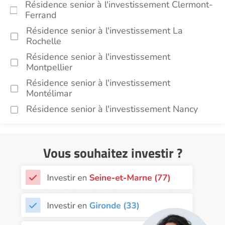
Résidence senior à l'investissement Clermont-
Ferrand
Résidence senior à l'investissement La
Rochelle
Résidence senior à l'investissement
Montpellier
Résidence senior à l'investissement
Montélimar
Résidence senior à l'investissement Nancy
Résidence senior à l'investissement Toulouse
Recherche par ville
Vous souhaitez investir ?