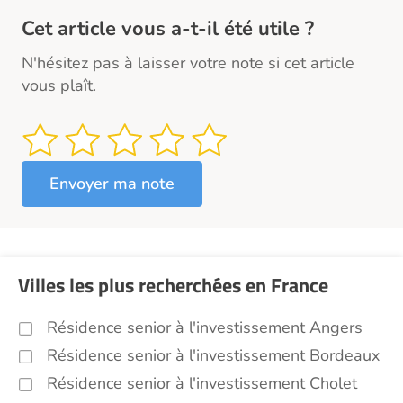
Cet article vous a-t-il été utile ?
N'hésitez pas à laisser votre note si cet article
vous plaît.
Villes les plus recherchées en France
Résidence senior à l'investissement Angers
Résidence senior à l'investissement Bordeaux
Résidence senior à l'investissement Cholet