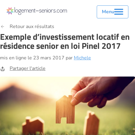
Menu
Retour aux résultats
Exemple d’investissement locatif en
résidence senior en loi Pinel 2017
mis en ligne le 23 mars 2017 par
Michele
Partager l'article