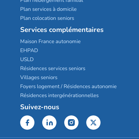
Plan hébergement familial
Plan services à domicile
Plan colocation seniors
Services complémentaires
Maison France autonomie
EHPAD
USLD
Résidences services seniors
Villages seniors
Foyers logement / Résidences autonomie
Résidences intergénérationnelles
Suivez-nous