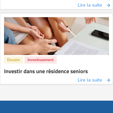
Lire la suite
Investir dans une résidence seniors
Lire la suite