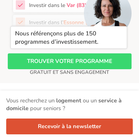
TROUVER VOTRE PROGRAMME
GRATUIT ET SANS ENGAGEMENT
Vous recherchez un
logement
ou un
service à
domicile
pour seniors ?
Recevoir à la newsletter