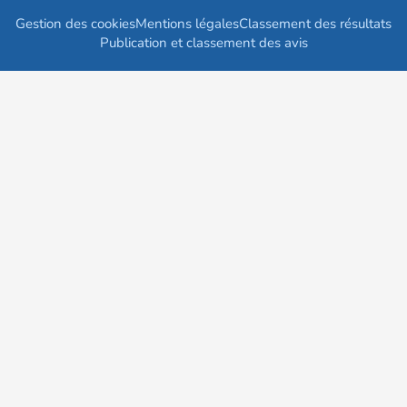
Gestion des cookies
Mentions légales
Classement des résultats
Publication et classement des avis