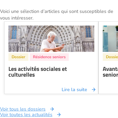
Voici une sélection d’articles qui sont susceptibles de
vous intéresser.
Les activités sociales et
Avant
culturelles
senio
Lire la suite
Voir tous les dossiers
Voir toutes les actualités