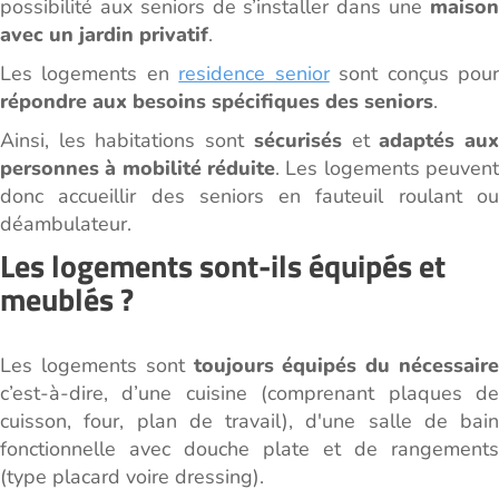
possibilité aux seniors de s’installer dans une
maiso
avec un jardin privatif
.
Les logements en
residence senior
sont conçus pou
répondre aux besoins spécifiques des seniors
.
Ainsi, les habitations sont
sécurisés
et
adaptés au
personnes à mobilité réduite
. Les logements peuvent
donc accueillir des seniors en fauteuil roulant ou
déambulateur.
Les logements sont-ils équipés et
meublés ?
Les logements sont
toujours équipés du nécessaire
c’est-à-dire, d’une cuisine (comprenant plaques de
cuisson, four, plan de travail), d'une salle de bain
fonctionnelle avec douche plate et de rangements
(type placard voire dressing).