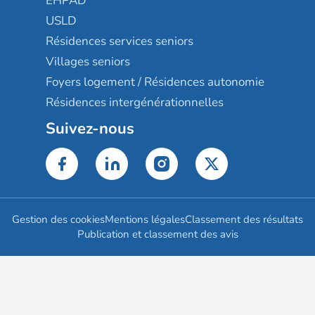
EHPAD
USLD
Résidences services seniors
Villages seniors
Foyers logement / Résidences autonomie
Résidences intergénérationnelles
Suivez-nous
Gestion des cookies
Mentions légales
Classement des résultats
Publication et classement des avis