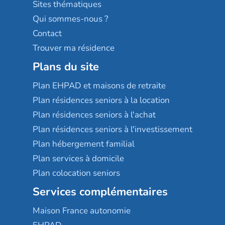
Résidences services Villa Médicis
Sites thématiques
Qui sommes-nous ?
Contact
Trouver ma résidence
Plans du site
Plan EHPAD et maisons de retraite
Plan résidences seniors à la location
Plan résidences seniors à l'achat
Plan résidences seniors à l'investissement
Plan hébergement familial
Plan services à domicile
Plan colocation seniors
Services complémentaires
Maison France autonomie