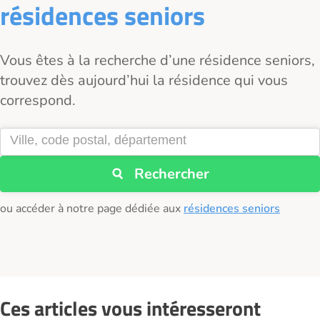
résidences seniors
Vous êtes à la recherche d’une résidence seniors,
trouvez dès aujourd’hui la résidence qui vous
correspond.
Rechercher
ou accéder à notre page dédiée aux
résidences seniors
Ces articles vous intéresseront