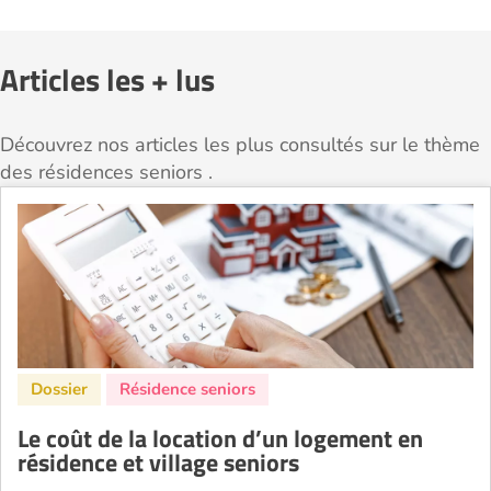
Articles les + lus
Découvrez nos articles les plus consultés sur le thème
des résidences seniors .
Le coût de la location d’un logement en
résidence et village seniors