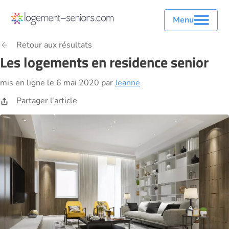
Menu
Retour aux résultats
Les logements en residence senior
mis en ligne le 6 mai 2020 par
Jeanne
Partager l'article