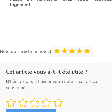
logement.
Note de l'article (8 notes)
Cet article vous a-t-il été utile ?
N'hésitez pas à laisser votre note si cet article
vous plaît.