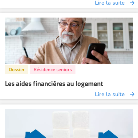
Lire la suite
Les aides financières au logement
Lire la suite