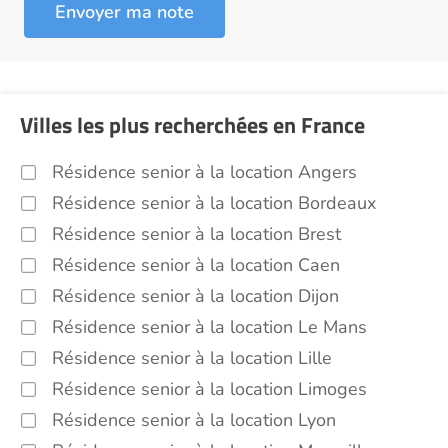
Villes les plus recherchées en France
Résidence senior à la location Angers
Résidence senior à la location Bordeaux
Résidence senior à la location Brest
Résidence senior à la location Caen
Résidence senior à la location Dijon
Résidence senior à la location Le Mans
Résidence senior à la location Lille
Résidence senior à la location Limoges
Résidence senior à la location Lyon