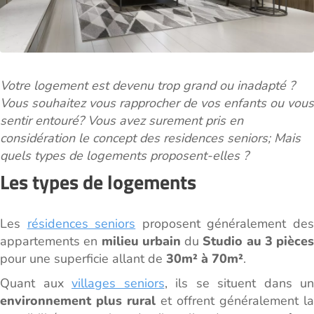
Votre logement est devenu trop grand ou inadapté ?
Vous souhaitez vous rapprocher de vos enfants ou vous
sentir entouré? Vous avez surement pris en
considération le concept des residences seniors; Mais
quels types de logements proposent-elles ?
Les types de logements
Les
résidences seniors
proposent généralement de
appartements en
milieu urbain
du
Studio au 3 pièces
pour une superficie allant de
30m² à 70m²
.
Quant aux
villages seniors
, ils se situent dans un
environnement plus rural
et offrent généralement la