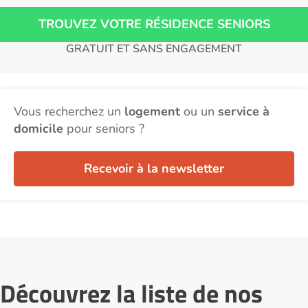
TROUVEZ VOTRE RÉSIDENCE SENIORS
GRATUIT ET SANS ENGAGEMENT
Vous recherchez un
logement
ou un
service à
domicile
pour seniors ?
Recevoir à la newsletter
Découvrez la liste de nos