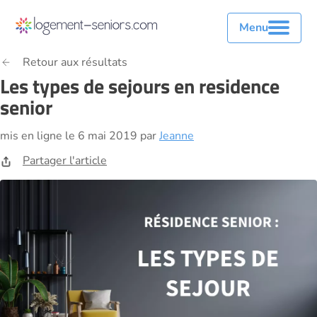
Menu
Retour aux résultats
Les types de sejours en residence
senior
mis en ligne le 6 mai 2019 par
Jeanne
Partager l'article