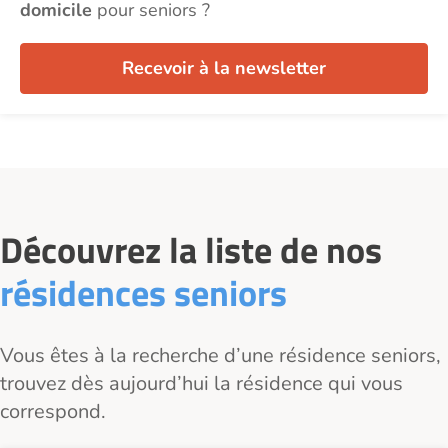
domicile
pour seniors ?
Recevoir à la newsletter
Découvrez la liste de nos
résidences seniors
Vous êtes à la recherche d’une résidence seniors,
trouvez dès aujourd’hui la résidence qui vous
correspond.