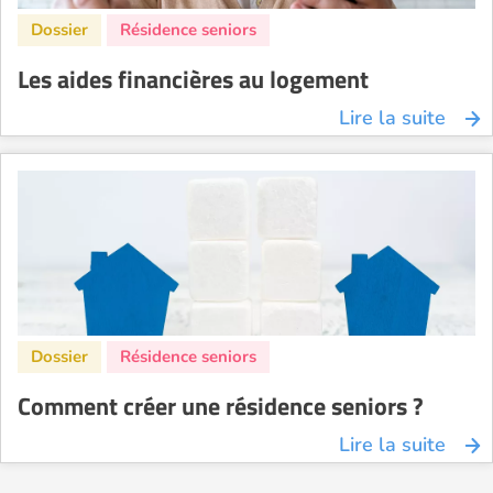
Les aides financières au logement
Lire la suite
Comment créer une résidence seniors ?
Lire la suite