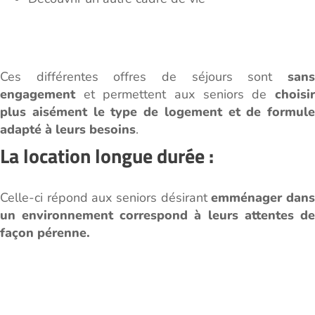
Ces différentes offres de séjours sont
sans
engagement
et permettent aux seniors de
choisir
plus aisément le type de logement et de formule
adapté à leurs besoins
.
La location longue durée :
Celle-ci répond aux seniors désirant
emménager dan
un environnement correspond à leurs attentes de
façon pérenne.