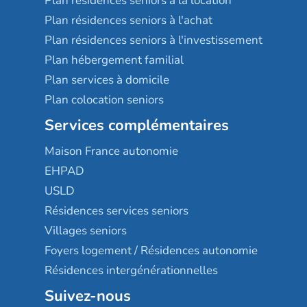
Plan résidences seniors à la location
Plan résidences seniors à l'achat
Plan résidences seniors à l'investissement
Plan hébergement familial
Plan services à domicile
Plan colocation seniors
Services complémentaires
Maison France autonomie
EHPAD
USLD
Résidences services seniors
Villages seniors
Foyers logement / Résidences autonomie
Résidences intergénérationnelles
Suivez-nous