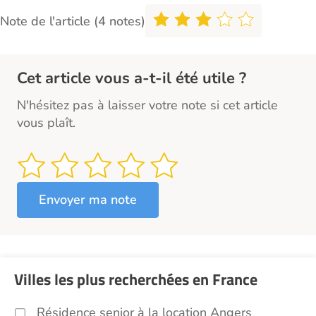
Note de l'article (4 notes)
Cet article vous a-t-il été utile ?
N'hésitez pas à laisser votre note si cet article
vous plaît.
Villes les plus recherchées en France
Résidence senior à la location Angers