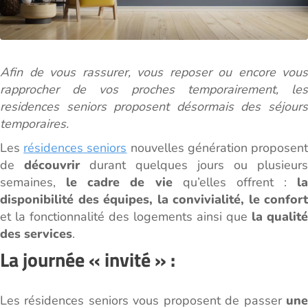
Afin de vous rassurer, vous reposer ou encore vous
rapprocher de vos proches temporairement, les
residences seniors proposent désormais des séjours
temporaires.
Les
résidences seniors
nouvelles génération proposen
de
découvrir
durant quelques jours ou plusieurs
semaines,
le cadre de vie
qu’elles offrent :
la
disponibilité des équipes, la convivialité, le confort
et la fonctionnalité des logements ainsi que
la qualité
des services
.
La journée « invité » :
Les résidences seniors vous proposent de passer
une