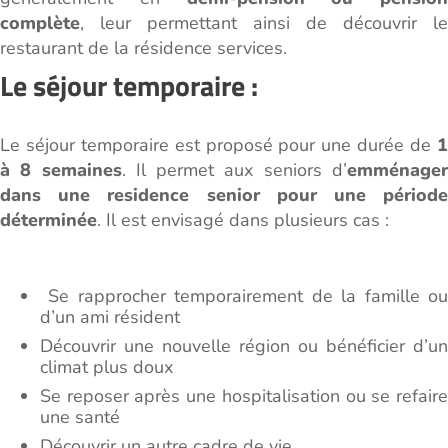
complète
, leur permettant ainsi de découvrir le
restaurant de la résidence services.
Le séjour temporaire :
Le séjour temporaire est proposé pour une durée de
1
à 8 semaines
. Il permet aux seniors d’
emménage
dans une residence senior pour une période
déterminée
. Il est envisagé dans plusieurs cas :
Se rapprocher temporairement de la famille ou
d’un ami résident
Découvrir une nouvelle région ou bénéficier d’un
climat plus doux
Se reposer après une hospitalisation ou se refaire
une santé
Découvrir un autre cadre de vie