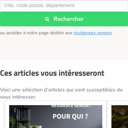
Rechercher
ou accéder à notre page dédiée aux
résidences seniors
Ces articles vous intéresseront
Voici une sélection d’articles qui sont susceptibles de
vous intéresser.