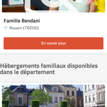
Famille Bendani
Rouen (76000)
En savoir plus
Hébergements familiaux disponibles
dans le département