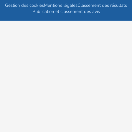
Gestion des cookies
Mentions légales
Classement des résultats
Publication et classement des avis