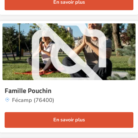
En savoir plus
Famille Pouchin
Fécamp (76400)
En savoir plus