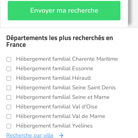
Envoyer ma recherche
Départements les plus recherchés en
France
Hébergement familial Charente Maritime
Hébergement familial Essonne
Hébergement familial Hérault
Hébergement familial Seine Saint Denis
Hébergement familial Seine et Marne
Hébergement familial Val d'Oise
Hébergement familial Val de Marne
Hébergement familial Yvelines
Recherche par ville