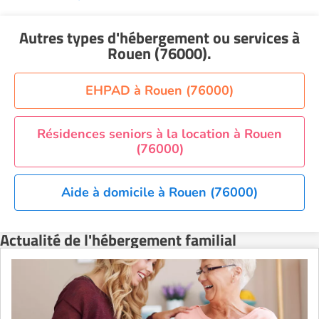
Autres types d'hébergement ou services
à
Rouen (76000)
.
EHPAD à Rouen (76000)
Résidences seniors à la location à Rouen
(76000)
Aide à domicile à Rouen (76000)
Actualité de l'hébergement familial