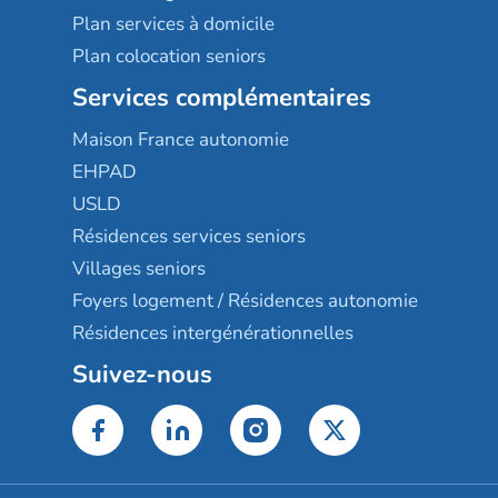
Plan services à domicile
Plan colocation seniors
Services complémentaires
Maison France autonomie
EHPAD
USLD
Résidences services seniors
Villages seniors
Foyers logement / Résidences autonomie
Résidences intergénérationnelles
Suivez-nous