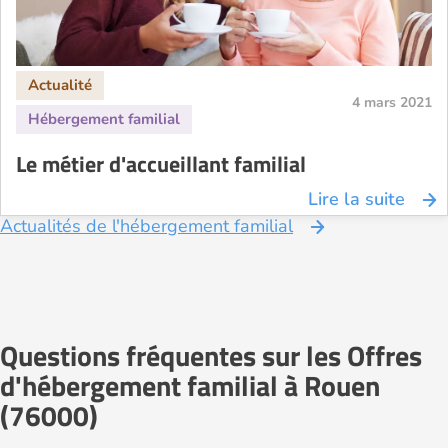
4 mars 2021
Le métier d'accueillant familial
Lire la suite
Actualités de l'hébergement familial
Questions fréquentes sur les Offres
d'hébergement familial à Rouen
(76000)