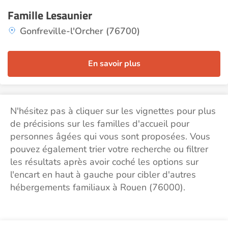
Famille Lesaunier
Gonfreville-l'Orcher (76700)
En savoir plus
N'hésitez pas à cliquer sur les vignettes pour plus
de précisions sur les familles d'accueil pour
personnes âgées qui vous sont proposées. Vous
pouvez également trier votre recherche ou filtrer
les résultats après avoir coché les options sur
l'encart en haut à gauche pour cibler d'autres
hébergements familiaux à Rouen (76000).