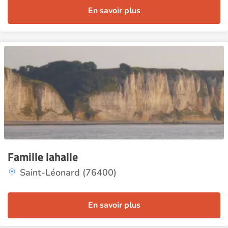
En savoir plus
Famille lahalle
Saint-Léonard (76400)
En savoir plus