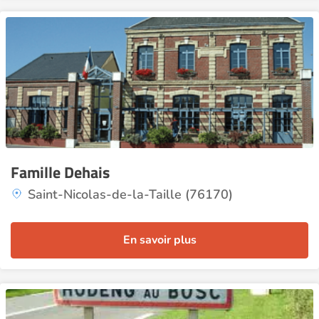
Famille Dehais
Saint-Nicolas-de-la-Taille (76170)
En savoir plus