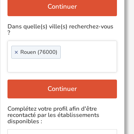
Continuer
Dans quelle(s) ville(s) recherchez-vous
?
×
Rouen (76000)
Continuer
Complétez votre profil afin d'être
recontacté par les établissements
disponibles :