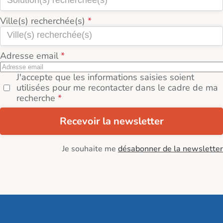
Ville(s) recherchée(s)
Adresse email
J'accepte que les informations saisies soient
utilisées pour me recontacter dans le cadre de ma
recherche
Recevoir la newsletter
Je souhaite me
désabonner de la newsletter