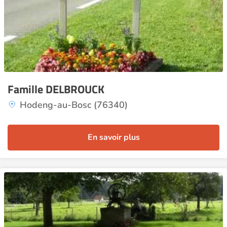
Famille DELBROUCK
Hodeng-au-Bosc (76340)
En savoir plus