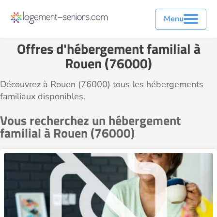
Menu
Offres d'hébergement familial à
Rouen (76000)
Découvrez à Rouen (76000) tous les hébergements
familiaux disponibles.
Vous recherchez un hébergement
familial à Rouen (76000)