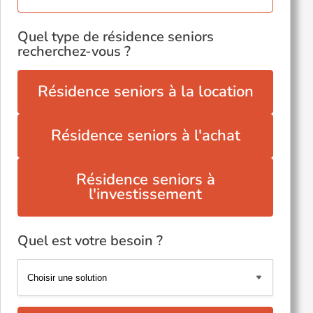
Quel type de résidence seniors
recherchez-vous ?
Résidence seniors à la location
Résidence seniors à l'achat
Résidence seniors à
l'investissement
Quel est votre besoin ?