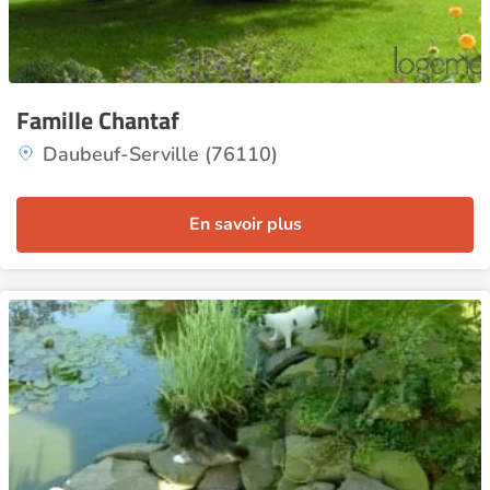
Famille Chantaf
Daubeuf-Serville (76110)
En savoir plus