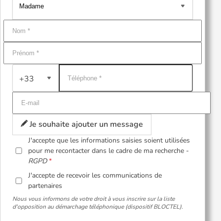
+33
Je souhaite ajouter un message
J'accepte que les informations saisies soient utilisées
pour me recontacter dans le cadre de ma recherche -
RGPD
J'accepte de recevoir les communications de
partenaires
Nous vous informons de votre droit à vous inscrire sur la liste
d'opposition au démarchage téléphonique (dispositif BLOCTEL).