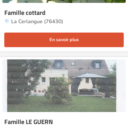
Famille cottard
La Cerlangue (76430)
En savoir plus
Famille LE GUERN