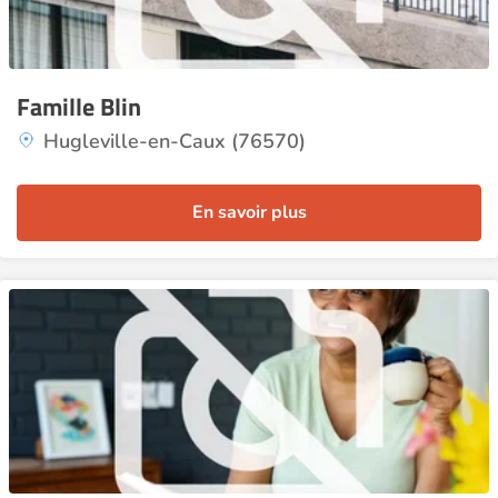
Famille Blin
Hugleville-en-Caux (76570)
En savoir plus