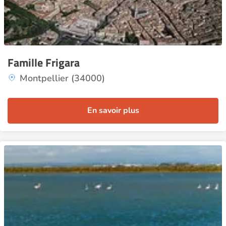
Famille Frigara
Montpellier (34000)
En savoir plus