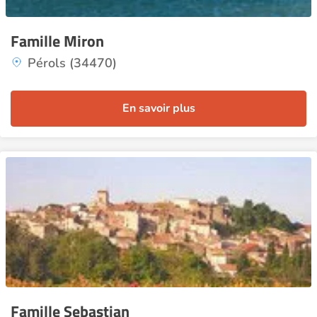
Famille Miron
Pérols (34470)
En savoir plus
Famille Sebastian