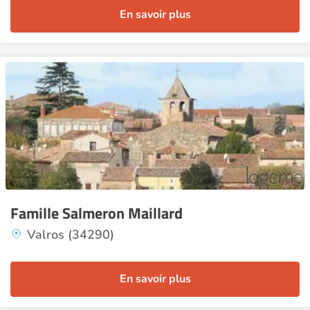
En savoir plus
Famille Salmeron Maillard
Valros (34290)
En savoir plus