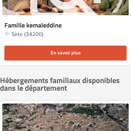
Famille kemaleddine
Sète (34200)
En savoir plus
Hébergements familiaux disponibles
dans le département