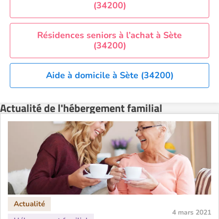
(34200)
Résidences seniors à l’achat à Sète
(34200)
Aide à domicile à Sète (34200)
Actualité de l'hébergement familial
4 mars 2021