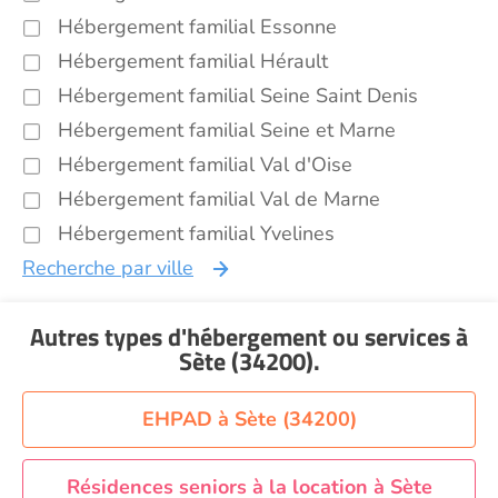
Hébergement familial Essonne
Hébergement familial Hérault
Hébergement familial Seine Saint Denis
Hébergement familial Seine et Marne
Hébergement familial Val d'Oise
Hébergement familial Val de Marne
Hébergement familial Yvelines
Recherche par ville
Autres types d'hébergement ou services
à
Sète (34200)
.
EHPAD à Sète (34200)
Résidences seniors à la location à Sète