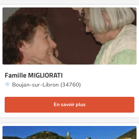
Famille MIGLIORATI
Boujan-sur-Libron (34760)
En savoir plus