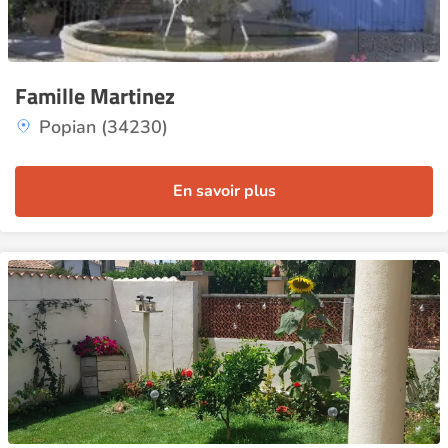
Famille Martinez
Popian (34230)
En savoir plus