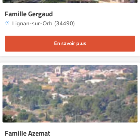
Famille Gergaud
Lignan-sur-Orb (34490)
En savoir plus
Famille Azemat