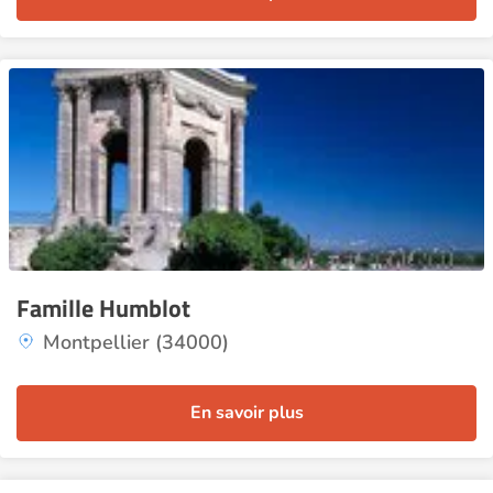
Famille Humblot
Montpellier (34000)
En savoir plus