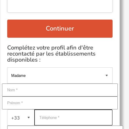
Continuer
Complétez votre profil afin d'être
recontacté par les établissements
disponibles :
+33