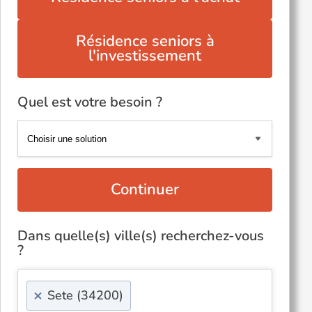
Résidence seniors à
l'investissement
Quel est votre besoin ?
Continuer
Dans quelle(s) ville(s) recherchez-vous
?
×
Sete (34200)