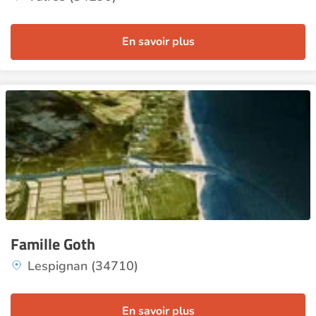
En savoir plus
Famille Goth
Lespignan (34710)
En savoir plus