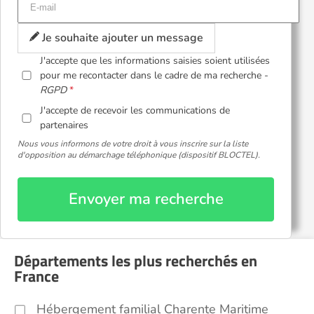
Je souhaite ajouter un message
J'accepte que les informations saisies soient utilisées
pour me recontacter dans le cadre de ma recherche -
RGPD
J'accepte de recevoir les communications de
partenaires
Nous vous informons de votre droit à vous inscrire sur la liste
d'opposition au démarchage téléphonique (dispositif BLOCTEL).
Envoyer ma recherche
Départements les plus recherchés en
France
Hébergement familial Charente Maritime