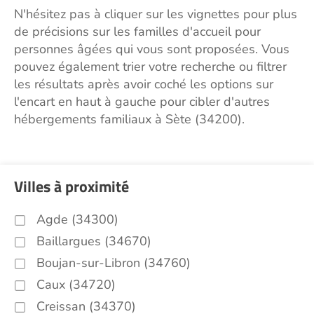
N'hésitez pas à cliquer sur les vignettes pour plus
de précisions sur les familles d'accueil pour
personnes âgées qui vous sont proposées. Vous
pouvez également trier votre recherche ou filtrer
les résultats après avoir coché les options sur
l'encart en haut à gauche pour cibler d'autres
hébergements familiaux à Sète (34200).
Villes à proximité
Agde (34300)
Baillargues (34670)
Boujan-sur-Libron (34760)
Caux (34720)
Creissan (34370)