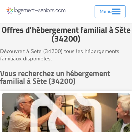
Menu
Offres d'hébergement familial à Sète
(34200)
Découvrez à Sète (34200) tous les hébergements
familiaux disponibles.
Vous recherchez un hébergement
familial à Sète (34200)