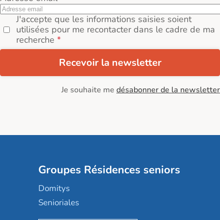
J'accepte que les informations saisies soient
utilisées pour me recontacter dans le cadre de ma
recherche
Recevoir la newsletter
Je souhaite me
désabonner de la newsletter
Groupes Résidences seniors
Domitys
Senioriales
Nohée