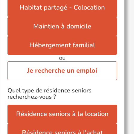
Viols-le-Fort (34380)
Habitat partagé - Colocation
Maintien à domicile
Hébergement familial
ou
Je recherche un emploi
Quel type de résidence seniors
recherchez-vous ?
Résidence seniors à la location
Résidence seniors à l'achat