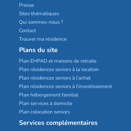
Sérénys
Presse
Résidences services Villa Médicis
Sites thématiques
Qui sommes-nous ?
Contact
Trouver ma résidence
Plans du site
Plan EHPAD et maisons de retraite
Plan résidences seniors à la location
Plan résidences seniors à l'achat
Plan résidences seniors à l'investissement
Plan hébergement familial
Plan services à domicile
Plan colocation seniors
Services complémentaires