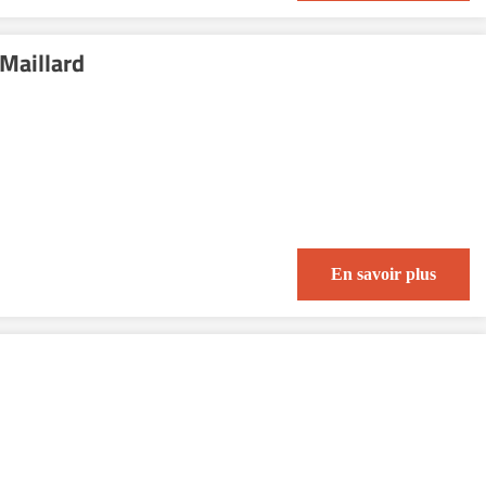
Maillard
En savoir plus