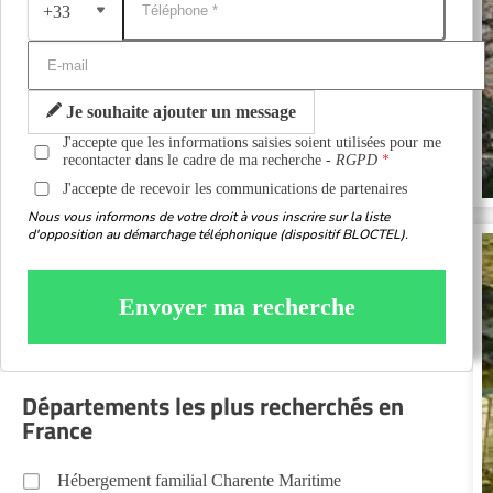
+33
Je souhaite ajouter un message
J'accepte que les informations saisies soient utilisées pour me
recontacter dans le cadre de ma recherche -
RGPD
J'accepte de recevoir les communications de partenaires
Nous vous informons de votre droit à vous inscrire sur la liste
d'opposition au démarchage téléphonique (dispositif BLOCTEL).
Envoyer ma recherche
Départements les plus recherchés en
France
Hébergement familial Charente Maritime