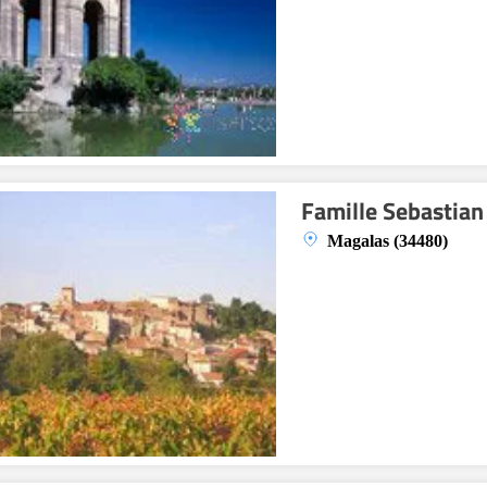
Famille Sebastian
Magalas (34480)