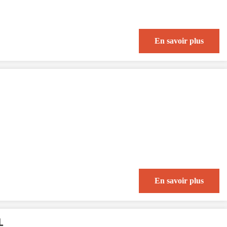
En savoir plus
En savoir plus
L