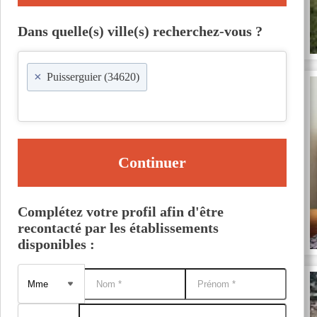
Dans quelle(s) ville(s) recherchez-vous ?
×
Puisserguier (34620)
Continuer
Complétez votre profil afin d'être
recontacté par les établissements
disponibles :