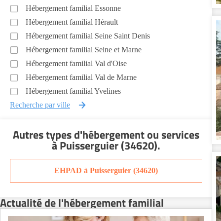
Hébergement familial Essonne
Hébergement familial Hérault
Hébergement familial Seine Saint Denis
Hébergement familial Seine et Marne
Hébergement familial Val d'Oise
Hébergement familial Val de Marne
Hébergement familial Yvelines
Recherche par ville
Autres types d'hébergement ou services
à Puisserguier (34620)
.
EHPAD à Puisserguier (34620)
Actualité de l'hébergement familial