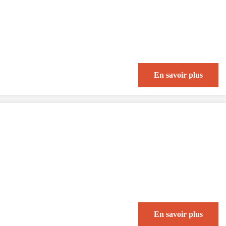
En savoir plus
En savoir plus