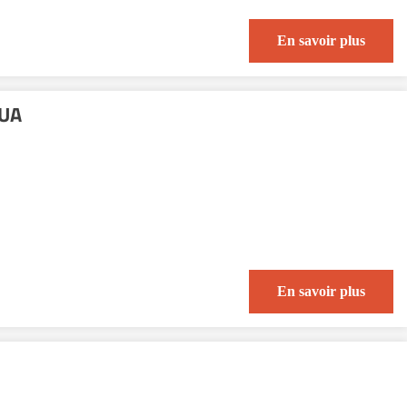
En savoir plus
QUA
En savoir plus