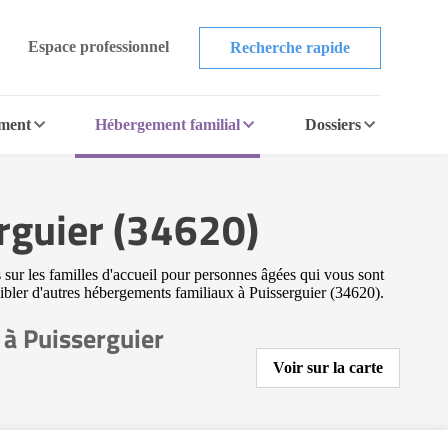
Espace professionnel
Recherche rapide
ement
Hébergement familial
Dossiers
rguier (34620)
 sur les familles d'accueil pour personnes âgées qui vous sont
 cibler d'autres hébergements familiaux à Puisserguier (34620).
 à Puisserguier
Voir sur la carte