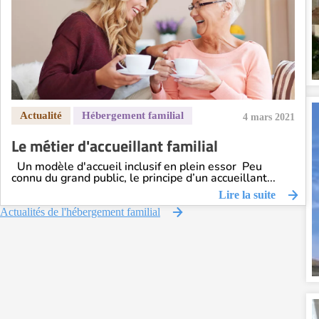
4 mars 2021
Le métier d'accueillant familial
Un modèle d'accueil inclusif en plein essor Peu
connu du grand public, le principe d’un accueillant...
Lire la suite
Actualités de l'hébergement familial