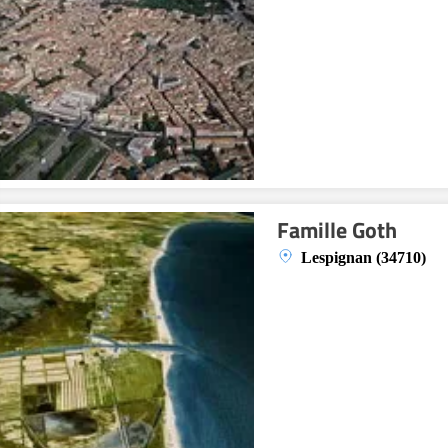
Famille Goth
Lespignan (34710)