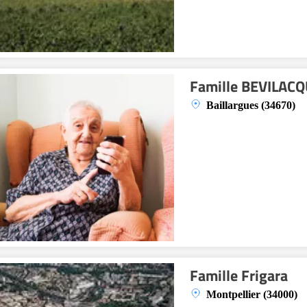
Famille BEVILAC
Baillargues (34670)
Famille Frigara
Montpellier (34000)