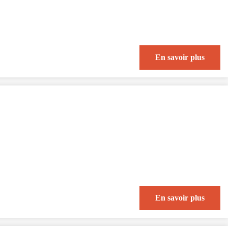
En savoir plus
En savoir plus