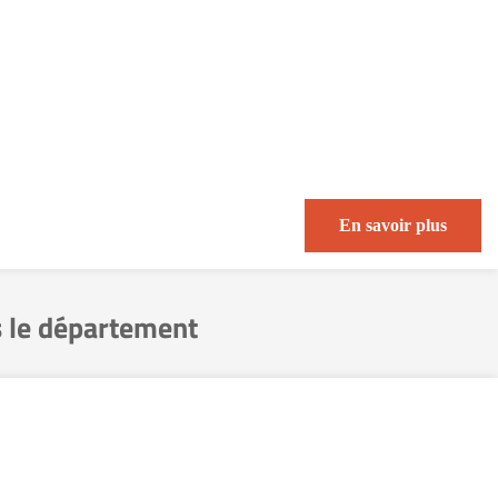
En savoir plus
 le département