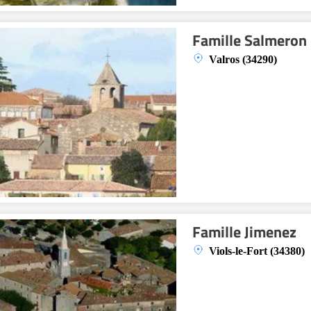
Famille Salmeron 
Valros (34290)
Famille Jimenez
Viols-le-Fort (34380)