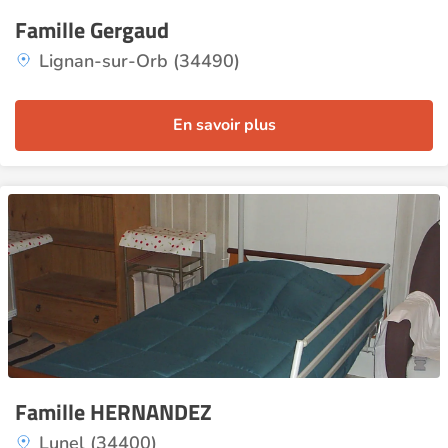
Famille Gergaud
Lignan-sur-Orb (34490)
En savoir plus
Famille HERNANDEZ
Lunel (34400)