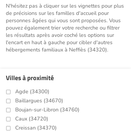
N'hésitez pas à cliquer sur les vignettes pour plus
de précisions sur les familles d'accueil pour
personnes âgées qui vous sont proposées. Vous
pouvez également trier votre recherche ou filtrer
les résultats après avoir coché les options sur
l'encart en haut à gauche pour cibler d'autres
hébergements familiaux à Neffiès (34320).
Villes à proximité
Agde (34300)
Baillargues (34670)
Boujan-sur-Libron (34760)
Caux (34720)
Creissan (34370)