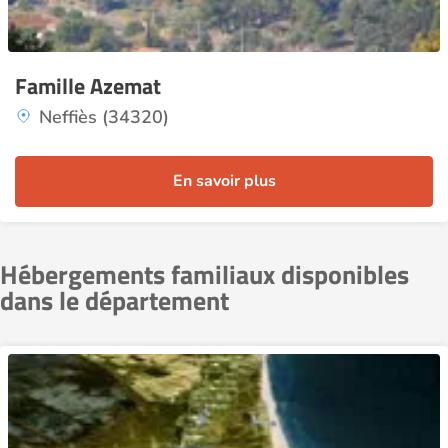
Famille Azemat
Neffiès (34320)
En savoir plus
Hébergements familiaux disponibles
dans le département