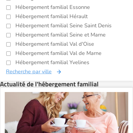
Hébergement familial Essonne
Hébergement familial Hérault
Hébergement familial Seine Saint Denis
Hébergement familial Seine et Marne
Hébergement familial Val d'Oise
Hébergement familial Val de Marne
Hébergement familial Yvelines
Recherche par ville
Actualité de l'hébergement familial