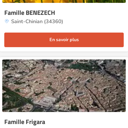
Famille BENEZECH
Saint-Chinian (34360)
En savoir plus
Famille Frigara