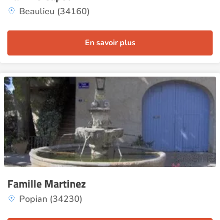
Beaulieu (34160)
En savoir plus
Famille Martinez
Popian (34230)