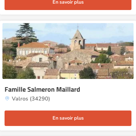
En savoir plus
Famille Salmeron Maillard
Valros (34290)
En savoir plus