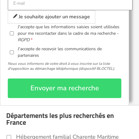
Je souhaite ajouter un message
J'accepte que les informations saisies soient utilisées
pour me recontacter dans le cadre de ma recherche -
RGPD
J'accepte de recevoir les communications de
partenaires
Nous vous informons de votre droit à vous inscrire sur la liste
d'opposition au démarchage téléphonique (dispositif BLOCTEL).
Envoyer ma recherche
Départements les plus recherchés en
France
Hébergement familial Charente Maritime