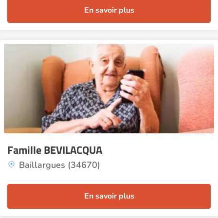
En savoir plus
Famille BEVILACQUA
Baillargues (34670)
En savoir plus