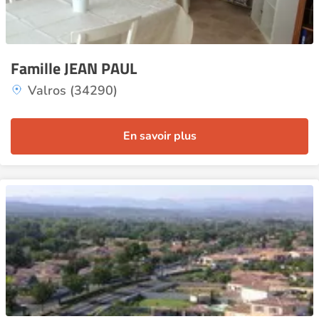
Famille JEAN PAUL
Valros (34290)
En savoir plus