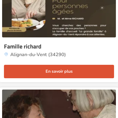
Famille richard
Alignan-du-Vent (34290)
En savoir plus