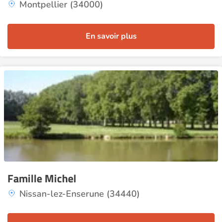
Montpellier (34000)
En savoir plus
Famille Michel
Nissan-lez-Enserune (34440)