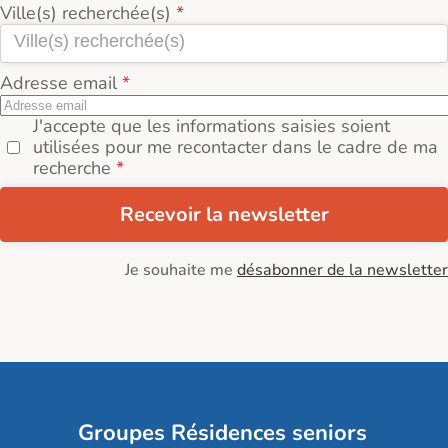
Ville(s) recherchée(s)
Adresse email
J'accepte que les informations saisies soient
utilisées pour me recontacter dans le cadre de ma
recherche
Recevoir la newsletter
Je souhaite me
désabonner de la newsletter
Groupes Résidences seniors