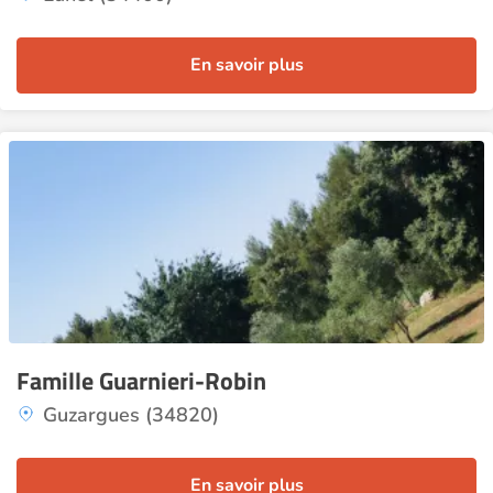
En savoir plus
Famille Guarnieri-Robin
Guzargues (34820)
En savoir plus