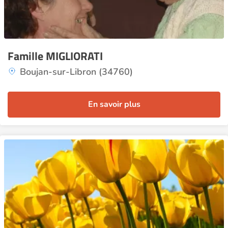
Famille MIGLIORATI
Boujan-sur-Libron (34760)
En savoir plus