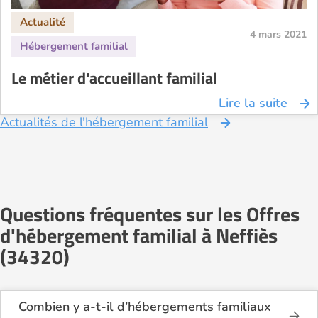
4 mars 2021
Le métier d'accueillant familial
Lire la suite
Actualités de l'hébergement familial
Questions fréquentes sur les Offres
d'hébergement familial à Neffiès
(34320)
Combien y a-t-il d’hébergements familiaux