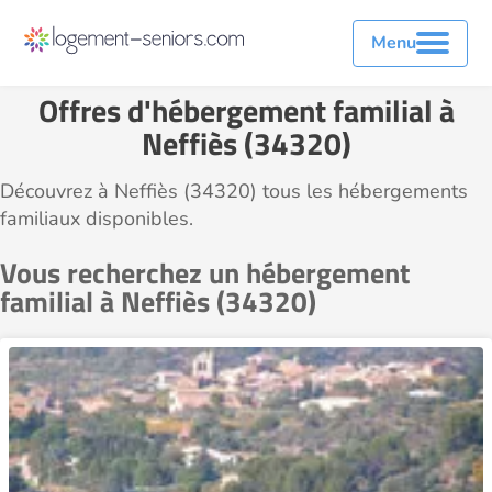
Menu
Offres d'hébergement familial à
Neffiès (34320)
Découvrez à Neffiès (34320) tous les hébergements
familiaux disponibles.
Vous recherchez un hébergement
familial à Neffiès (34320)