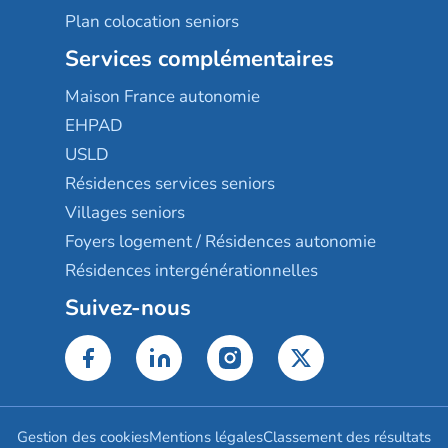
Plan colocation seniors
Services complémentaires
Maison France autonomie
EHPAD
USLD
Résidences services seniors
Villages seniors
Foyers logement / Résidences autonomie
Résidences intergénérationnelles
Suivez-nous
Gestion des cookies
Mentions légales
Classement des résultats