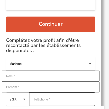
Continuer
Complétez votre profil afin d'être
recontacté par les établissements
disponibles :
+33