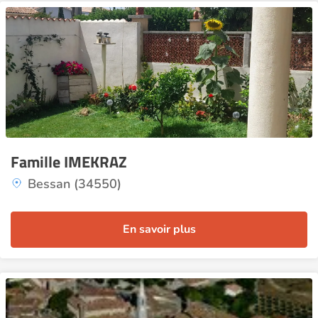
Famille IMEKRAZ
Bessan (34550)
En savoir plus