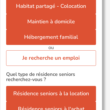
Viols-le-Fort (34380)
Habitat partagé - Colocation
Maintien à domicile
Hébergement familial
ou
Je recherche un emploi
Quel type de résidence seniors
recherchez-vous ?
Résidence seniors à la location
Résidence seniors à l'achat