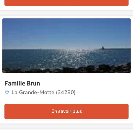
Famille Brun
La Grande-Motte (34280)
En savoir plus