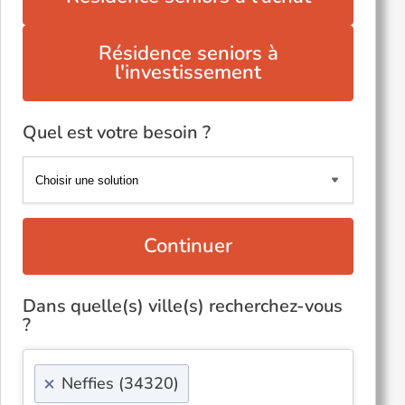
Résidence seniors à
l'investissement
Quel est votre besoin ?
Continuer
Dans quelle(s) ville(s) recherchez-vous
?
×
Neffies (34320)