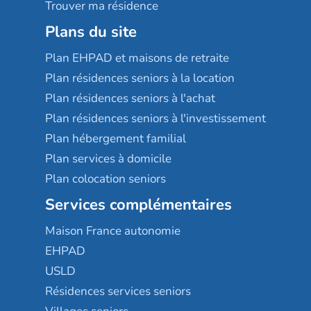
Trouver ma résidence
Plans du site
Plan EHPAD et maisons de retraite
Plan résidences seniors à la location
Plan résidences seniors à l'achat
Plan résidences seniors à l'investissement
Plan hébergement familial
Plan services à domicile
Plan colocation seniors
Services complémentaires
Maison France autonomie
EHPAD
USLD
Résidences services seniors