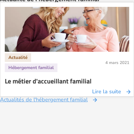
4 mars 2021
Le métier d'accueillant familial
Lire la suite
Actualités de l'hébergement familial