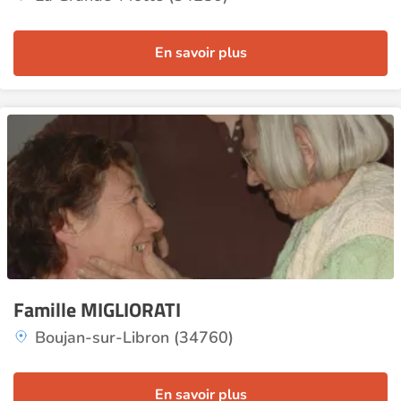
En savoir plus
Famille MIGLIORATI
Boujan-sur-Libron (34760)
En savoir plus