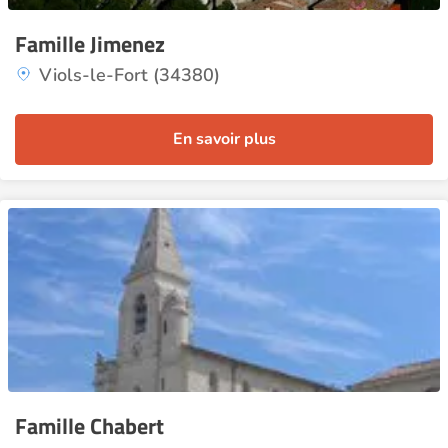
Famille Jimenez
Viols-le-Fort (34380)
En savoir plus
Famille Chabert