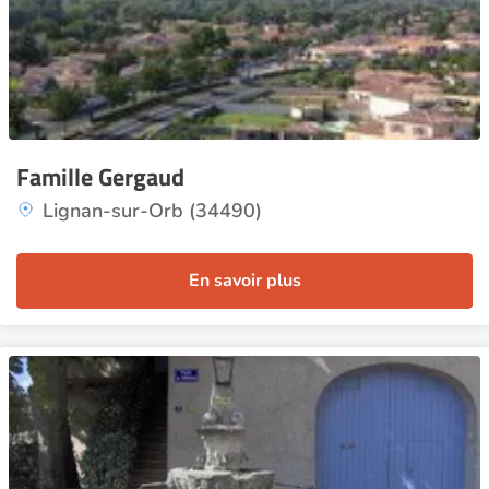
Famille Gergaud
Lignan-sur-Orb (34490)
En savoir plus