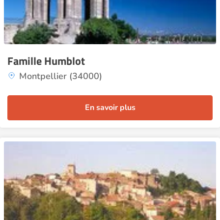
Famille Humblot
Montpellier (34000)
En savoir plus