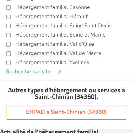
Hébergement familial Essonne
Hébergement familial Hérault
Hébergement familial Seine Saint Denis
Hébergement familial Seine et Marne
Hébergement familial Val d'Oise
Hébergement familial Val de Marne
Hébergement familial Yvelines
Recherche par ville
Autres types d'hébergement ou services
à
Saint-Chinian (34360)
.
EHPAD à Saint-Chinian (34360)
Actualité de l'hébergement familial