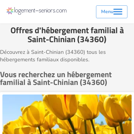
Menu
Offres d'hébergement familial à
Saint-Chinian (34360)
Découvrez à Saint-Chinian (34360) tous les
hébergements familiaux disponibles.
Vous recherchez un hébergement
familial à Saint-Chinian (34360)