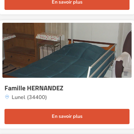
En savoir plus
Famille HERNANDEZ
Lunel (34400)
En savoir plus