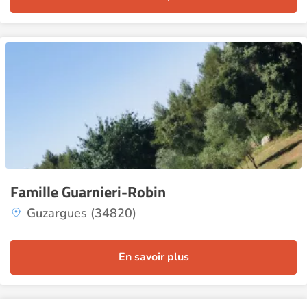
Famille Guarnieri-Robin
Guzargues (34820)
En savoir plus