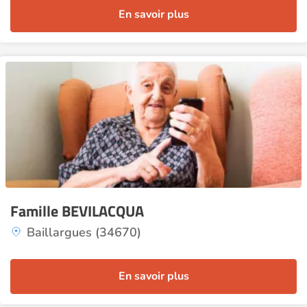
En savoir plus
Famille BEVILACQUA
Baillargues (34670)
En savoir plus