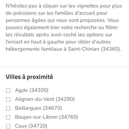
N'hésitez pas à cliquer sur les vignettes pour plus
de précisions sur les familles d'accueil pour
personnes âgées qui vous sont proposées. Vous
pouvez également trier votre recherche ou filtrer
les résultats après avoir coché les options sur
l'encart en haut à gauche pour cibler d'autres
hébergements familiaux à Saint-Chinian (34360).
Villes à proximité
Agde (34300)
Alignan-du-Vent (34290)
Baillargues (34670)
Boujan-sur-Libron (34760)
Caux (34720)