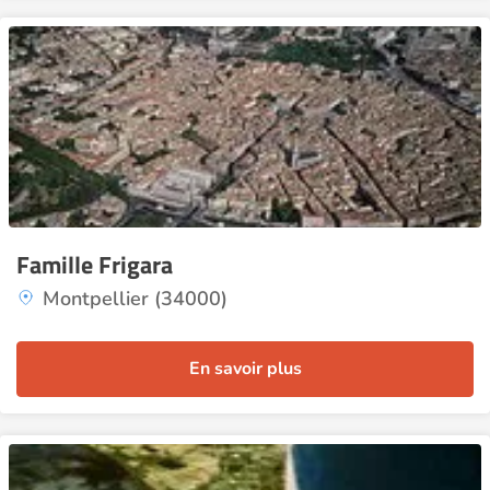
Famille Frigara
Montpellier (34000)
En savoir plus