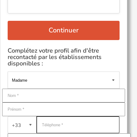
Continuer
Complétez votre profil afin d'être
recontacté par les établissements
disponibles :
+33