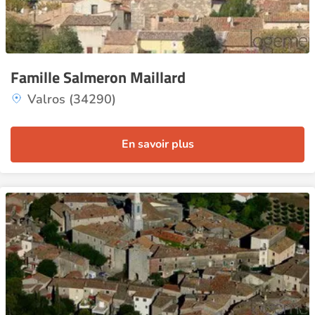
Famille Salmeron Maillard
Valros (34290)
En savoir plus