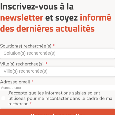
Inscrivez-vous à la
newsletter
et soyez
informé
des dernières actualités
Solution(s) recherchée(s)
Ville(s) recherchée(s)
Adresse email
J'accepte que les informations saisies soient
utilisées pour me recontacter dans le cadre de ma
recherche