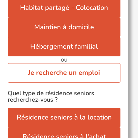
Viols-le-Fort (34380)
Habitat partagé - Colocation
Maintien à domicile
Hébergement familial
ou
Je recherche un emploi
Quel type de résidence seniors
recherchez-vous ?
Résidence seniors à la location
Résidence seniors à l'achat