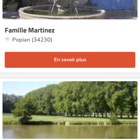
Famille Martinez
Popian (34230)
En savoir plus