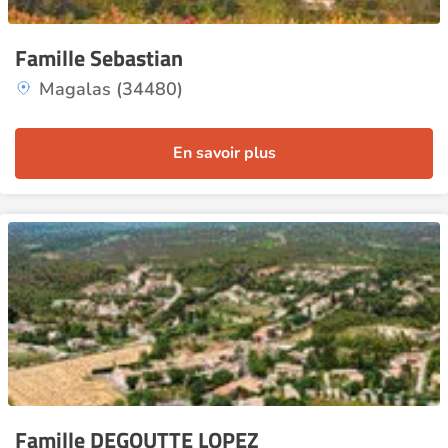
Famille Sebastian
Magalas (34480)
En savoir plus
Famille DEGOUTTE LOPEZ