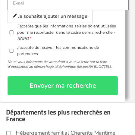
Je souhaite ajouter un message
J'accepte que les informations saisies soient utilisées
pour me recontacter dans le cadre de ma recherche -
RGPD
J'accepte de recevoir les communications de
partenaires
Nous vous informons de votre droit à vous inscrire sur la liste
d'opposition au démarchage téléphonique (dispositif BLOCTEL).
Envoyer ma recherche
Départements les plus recherchés en
France
Hébergement familial Charente Maritime