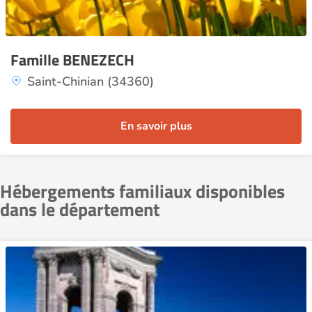
Famille BENEZECH
Saint-Chinian (34360)
En savoir plus
Hébergements familiaux disponibles
dans le département