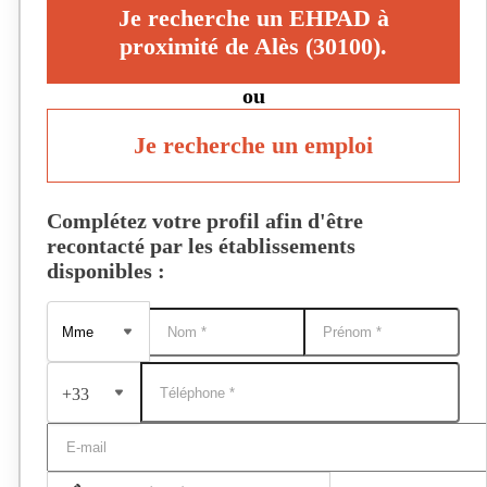
Je recherche un EHPAD à
proximité de Alès (30100).
ou
Je recherche un emploi
Complétez votre profil afin d'être
recontacté par les établissements
disponibles :
+33