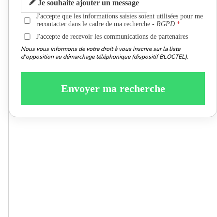
Je souhaite ajouter un message
J'accepte que les informations saisies soient utilisées pour me
recontacter dans le cadre de ma recherche -
RGPD
J'accepte de recevoir les communications de partenaires
Nous vous informons de votre droit à vous inscrire sur la liste
d'opposition au démarchage téléphonique (dispositif BLOCTEL).
Envoyer ma recherche