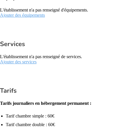
L'établissement n'a pas renseigné d'équipements.
Ajouter des équipements
Services
L'établissement n'a pas renseigné de services.
Ajouter des services
Tarifs
Tarifs journaliers en hébergement permanent :
Tarif chambre simple : 60€
Tarif chambre double : 60€