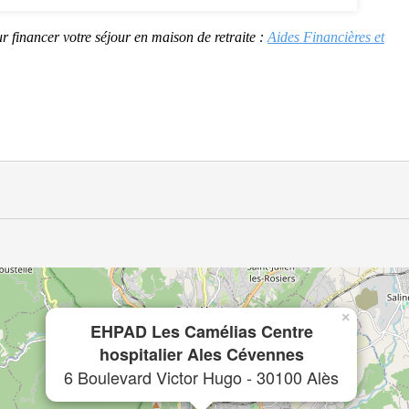
r financer votre séjour en maison de retraite :
Aides Financières et
×
EHPAD Les Camélias Centre
hospitalier Ales Cévennes
6 Boulevard Victor Hugo - 30100 Alès