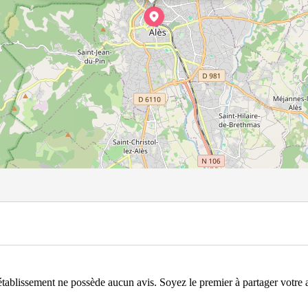
établissement ne possède aucun avis. Soyez le premier à partager votre a