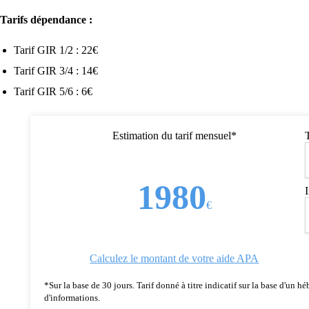
Tarifs dépendance :
Tarif GIR 1/2 : 22€
Tarif GIR 3/4 : 14€
Tarif GIR 5/6 : 6€
Estimation du tarif mensuel*
1980
€
Calculez le montant de votre aide APA
*Sur la base de 30 jours. Tarif donné à titre indicatif sur la base d'un
d'informations.