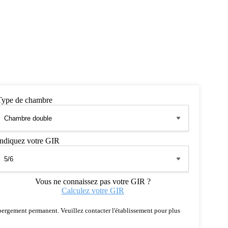
Type de chambre
Indiquez votre GIR
Vous ne connaissez pas votre GIR ?
Calculez votre GIR
 hébergement permanent. Veuillez contacter l'établissement pour plus