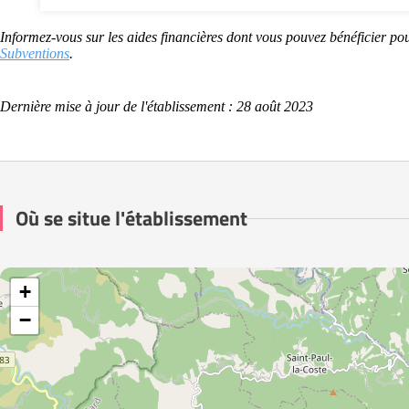
Informez-vous sur les aides financières dont vous pouvez bénéficier pou
Subventions
.
Dernière mise à jour de l'établissement : 28 août 2023
Où se situe l'établissement
+
−