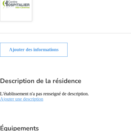
Ajouter des informations
Description de la résidence
L'établissement n'a pas renseigné de description.
Ajouter une description
Équipements