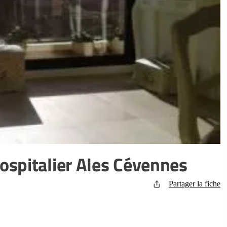
ospitalier Ales Cévennes
Partager la fiche