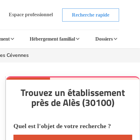
Espace professionnel
Recherche rapide
ement
Hébergement familial
Dossiers
les Cévennes
Trouvez un établissement
près de Alès (30100)
Quel est l'objet de votre recherche ?