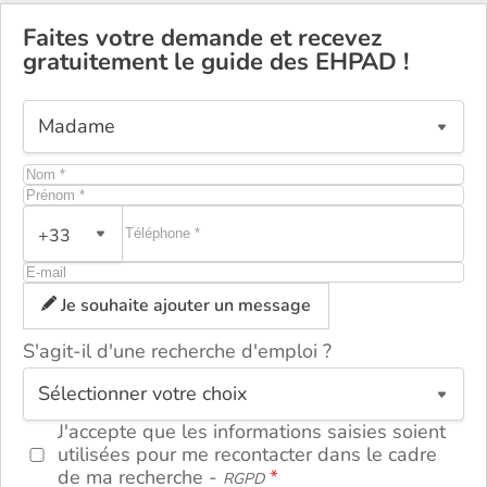
Faites votre demande et recevez
gratuitement le guide des EHPAD !
+33
Je souhaite ajouter un message
S'agit-il d'une recherche d'emploi ?
ou
J'accepte que les informations saisies soient
utilisées pour me recontacter dans le cadre
de ma recherche -
RGPD