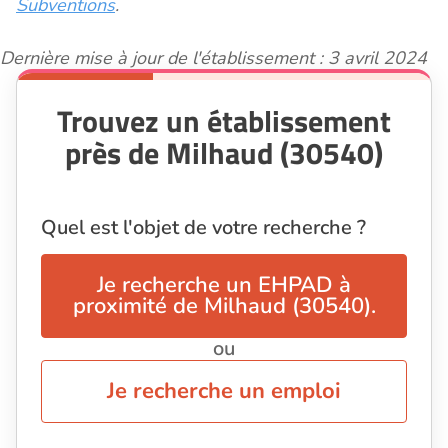
Subventions
.
Dernière mise à jour de l'établissement : 3 avril 2024
Trouvez un établissement
près de Milhaud (30540)
Quel est l'objet de votre recherche ?
Je recherche un EHPAD à
proximité de Milhaud (30540).
ou
Je recherche un emploi