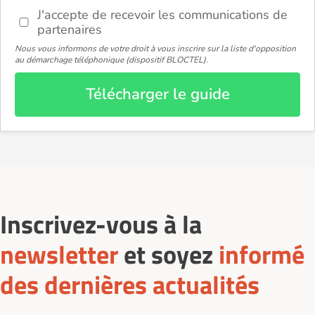
J'accepte de recevoir les communications de
partenaires
Nous vous informons de votre droit à vous inscrire sur la liste d'opposition
au démarchage téléphonique (dispositif BLOCTEL).
Télécharger le guide
Inscrivez-vous à la
newsletter
et soyez
informé
des dernières actualités