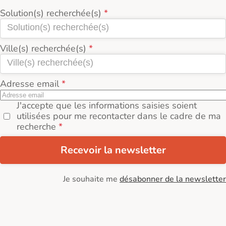
Solution(s) recherchée(s)
Ville(s) recherchée(s)
Adresse email
J'accepte que les informations saisies soient
utilisées pour me recontacter dans le cadre de ma
recherche
Recevoir la newsletter
Je souhaite me
désabonner de la newsletter