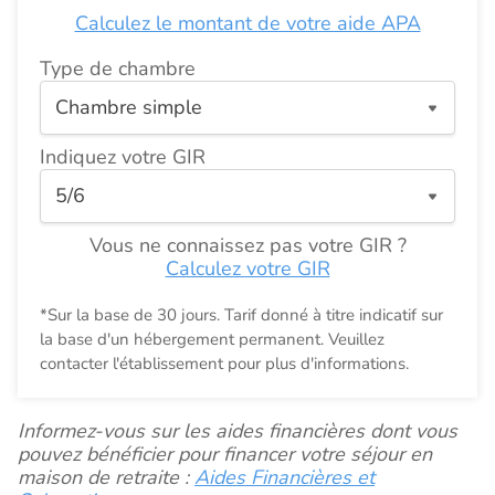
Calculez le montant de votre aide APA
Type de chambre
Indiquez votre GIR
Vous ne connaissez pas votre GIR ?
Calculez votre GIR
*Sur la base de 30 jours. Tarif donné à titre indicatif sur
la base d'un hébergement permanent. Veuillez
contacter l'établissement pour plus d'informations.
Informez-vous sur les aides financières dont vous
pouvez bénéficier pour financer votre séjour en
maison de retraite :
Aides Financières et