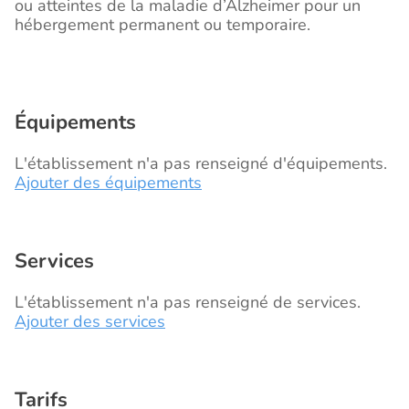
ou atteintes de la maladie d’Alzheimer pour un
hébergement permanent ou temporaire.
Équipements
L'établissement n'a pas renseigné d'équipements.
Ajouter des équipements
Services
L'établissement n'a pas renseigné de services.
Ajouter des services
Tarifs