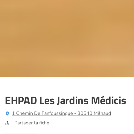
EHPAD Les Jardins Médicis
1 Chemin De Fanfoussinque - 30540 Milhaud
Partager la fiche