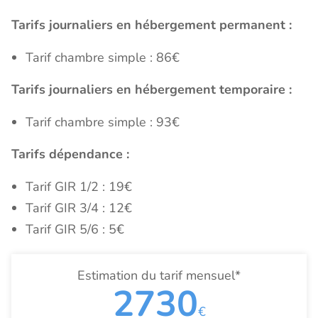
Tarifs journaliers en hébergement permanent :
Tarif chambre simple : 86€
Tarifs journaliers en hébergement temporaire :
Tarif chambre simple : 93€
Tarifs dépendance :
Tarif GIR 1/2 : 19€
Tarif GIR 3/4 : 12€
Tarif GIR 5/6 : 5€
Estimation du tarif mensuel*
2730
€