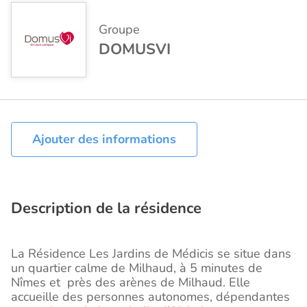
Groupe
DOMUSVI
Ajouter des informations
Description de la résidence
La Résidence Les Jardins de Médicis se situe dans
un quartier calme de Milhaud, à 5 minutes de
Nîmes et près des arènes de Milhaud. Elle
accueille des personnes autonomes, dépendantes