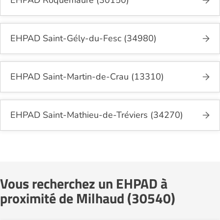
EHPAD Saint-Gély-du-Fesc (34980)
EHPAD Saint-Martin-de-Crau (13310)
EHPAD Saint-Mathieu-de-Tréviers (34270)
Vous recherchez un EHPAD à
proximité de Milhaud (30540)