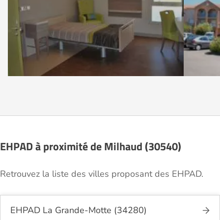
EHPAD à proximité de Milhaud (30540)
Retrouvez la liste des villes proposant des EHPAD.
EHPAD La Grande-Motte (34280)