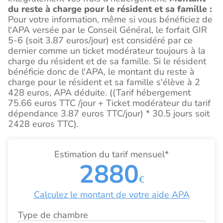
du reste à charge pour le résident et sa famille :
Pour votre information, même si vous bénéficiez de
l'APA versée par le Conseil Général, le forfait GIR
5-6 (soit 3.87 euros/jour) est considéré par ce
dernier comme un ticket modérateur toujours à la
charge du résident et de sa famille. Si le résident
bénéficie donc de l'APA, le montant du reste à
charge pour le résident et sa famille s'élève à 2
428 euros, APA déduite. ((Tarif hébergement
75.66 euros TTC /jour + Ticket modérateur du tarif
dépendance 3.87 euros TTC/jour) * 30.5 jours soit
2428 euros TTC).
Estimation du tarif mensuel*
2880
€
Calculez le montant de votre aide APA
Type de chambre