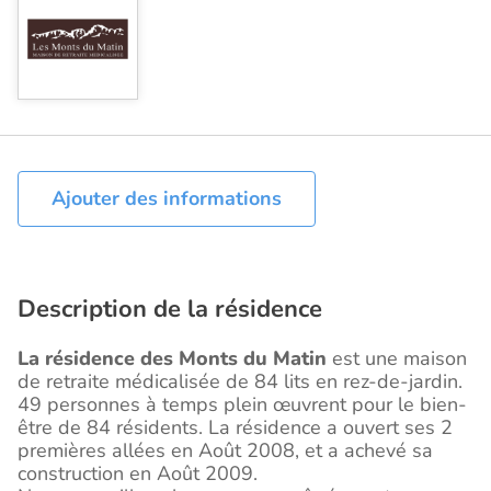
Ajouter des informations
Description de la résidence
La résidence des Monts du Matin
est une maison
de retraite médicalisée de 84 lits en rez-de-jardin.
49 personnes à temps plein œuvrent pour le bien-
être de 84 résidents. La résidence a ouvert ses 2
premières allées en Août 2008, et a achevé sa
construction en Août 2009.