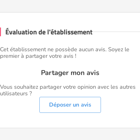
Évaluation de l'établissement
Cet établissement ne possède aucun avis. Soyez le
premier à partager votre avis !
Partager mon avis
Vous souhaitez partager votre opinion avec les autres
utilisateurs ?
Déposer un avis