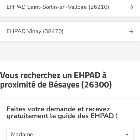
EHPAD Saint-Sorlin-en-Valloire (26210)
EHPAD Vinay (38470)
Vous recherchez un EHPAD à
proximité de Bésayes (26300)
Faites votre demande et recevez
gratuitement le guide des EHPAD !