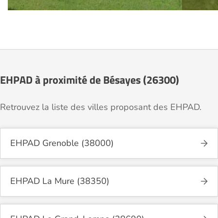
EHPAD à proximité de Bésayes (26300)
Retrouvez la liste des villes proposant des EHPAD.
EHPAD Grenoble (38000)
EHPAD La Mure (38350)