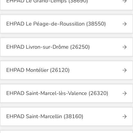
EHPAD Le Grand-Lemps (38690)
EHPAD Le Péage-de-Roussillon (38550)
EHPAD Livron-sur-Drôme (26250)
EHPAD Montélier (26120)
EHPAD Saint-Marcel-lès-Valence (26320)
EHPAD Saint-Marcellin (38160)