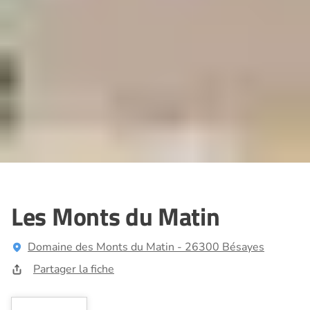
Les Monts du Matin
Domaine des Monts du Matin - 26300 Bésayes
Partager la fiche