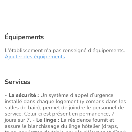
Équipements
L'établissement n'a pas renseigné d'équipements.
Ajouter des équipements
Services
-
La sécurité :
Un système d’appel d’urgence,
installé dans chaque logement (y compris dans les
salles de bain), permet de joindre le personnel de
service. Celui-ci est présent en permanence, 7
jours sur 7. -
Le linge :
La résidence fournit et
assure le blanchissage du linge hôtelier (draps,