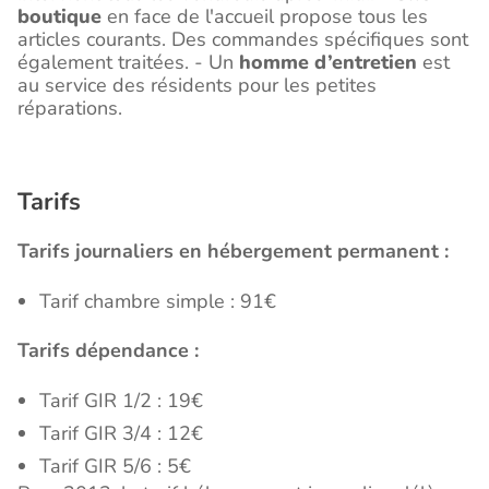
boutique
en face de l'accueil propose tous les
articles courants. Des commandes spécifiques sont
également traitées. - Un
homme d’entretien
est
au service des résidents pour les petites
réparations.
Tarifs
Tarifs journaliers en hébergement permanent :
Tarif chambre simple : 91€
Tarifs dépendance :
Tarif GIR 1/2 : 19€
Tarif GIR 3/4 : 12€
Tarif GIR 5/6 : 5€