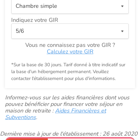
Indiquez votre GIR
Vous ne connaissez pas votre GIR ?
Calculez votre GIR
*Sur la base de 30 jours. Tarif donné à titre indicatif sur
la base d'un hébergement permanent. Veuillez
contacter l'établissement pour plus d'informations.
Informez-vous sur les aides financières dont vous
pouvez bénéficier pour financer votre séjour en
maison de retraite :
Aides Financières et
Subventions
.
Dernière mise à jour de l'établissement : 26 août 2020