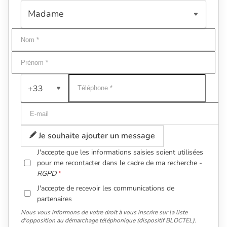
+33
Je souhaite ajouter un message
J'accepte que les informations saisies soient utilisées
pour me recontacter dans le cadre de ma recherche -
RGPD
J'accepte de recevoir les communications de
partenaires
Nous vous informons de votre droit à vous inscrire sur la liste
d'opposition au démarchage téléphonique (dispositif BLOCTEL).