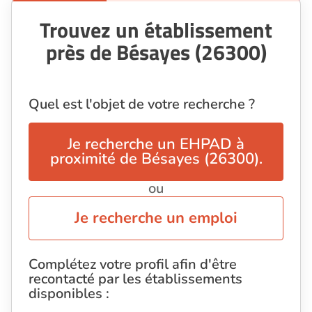
Trouvez un établissement
près de Bésayes (26300)
Quel est l'objet de votre recherche ?
Je recherche un EHPAD à
proximité de Bésayes (26300).
ou
Je recherche un emploi
Complétez votre profil afin d'être
recontacté par les établissements
disponibles :