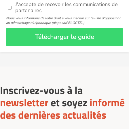
J'accepte de recevoir les communications de
partenaires
Nous vous informons de votre droit à vous inscrire sur la liste d'opposition
au démarchage téléphonique (dispositif BLOCTEL).
Télécharger le guide
Inscrivez-vous à la
newsletter
et soyez
informé
des dernières actualités