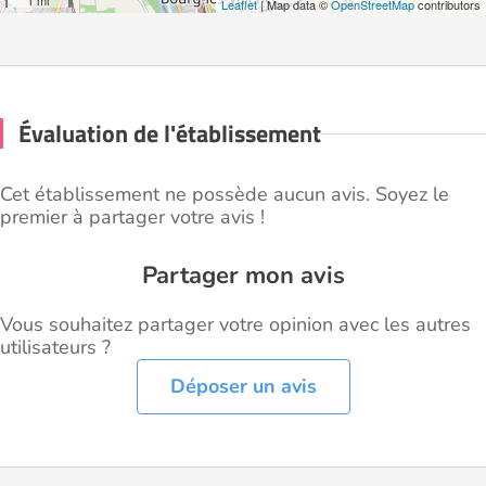
1 mi
Leaflet
| Map data ©
OpenStreetMap
contributors
Évaluation de l'établissement
Cet établissement ne possède aucun avis. Soyez le
premier à partager votre avis !
Partager mon avis
Vous souhaitez partager votre opinion avec les autres
utilisateurs ?
Déposer un avis