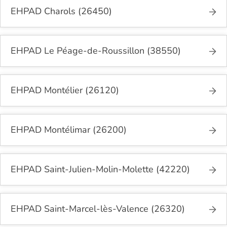
EHPAD Charols (26450)
EHPAD Le Péage-de-Roussillon (38550)
EHPAD Montélier (26120)
EHPAD Montélimar (26200)
EHPAD Saint-Julien-Molin-Molette (42220)
EHPAD Saint-Marcel-lès-Valence (26320)