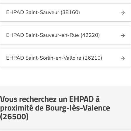
EHPAD Saint-Sauveur (38160)
EHPAD Saint-Sauveur-en-Rue (42220)
EHPAD Saint-Sorlin-en-Valloire (26210)
Vous recherchez un EHPAD à
proximité de Bourg-lès-Valence
(26500)