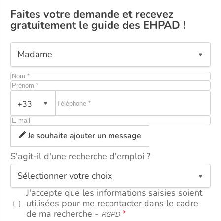
Faites votre demande et recevez
gratuitement le guide des EHPAD !
+33
Je souhaite ajouter un message
S'agit-il d'une recherche d'emploi ?
ou
J'accepte que les informations saisies soient
utilisées pour me recontacter dans le cadre
de ma recherche -
RGPD