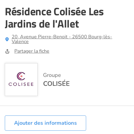
Résidence Colisée Les
Jardins de l'Allet
20, Avenue Pierre-Benoit - 26500 Bourg-lès-
Valence
Partager la fiche
Groupe
COLISÉE
Ajouter des informations