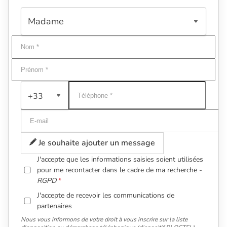
+33
Je souhaite ajouter un message
J'accepte que les informations saisies soient utilisées
pour me recontacter dans le cadre de ma recherche -
RGPD
J'accepte de recevoir les communications de
partenaires
Nous vous informons de votre droit à vous inscrire sur la liste