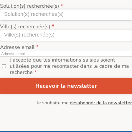
Solution(s) recherchée(s)
Ville(s) recherchée(s)
Adresse email
J'accepte que les informations saisies soient
utilisées pour me recontacter dans le cadre de ma
recherche
Recevoir la newsletter
Je souhaite me
désabonner de la newsletter