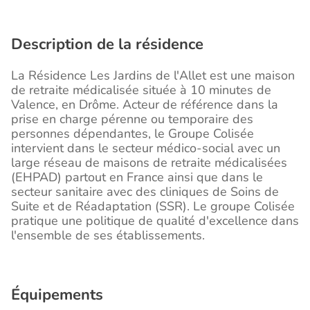
Description de la résidence
La Résidence Les Jardins de l'Allet est une maison
de retraite médicalisée située à 10 minutes de
Valence, en Drôme. Acteur de référence dans la
prise en charge pérenne ou temporaire des
personnes dépendantes, le Groupe Colisée
intervient dans le secteur médico-social avec un
large réseau de maisons de retraite médicalisées
(EHPAD) partout en France ainsi que dans le
secteur sanitaire avec des cliniques de Soins de
Suite et de Réadaptation (SSR). Le groupe Colisée
pratique une politique de qualité d'excellence dans
l'ensemble de ses établissements.
Équipements