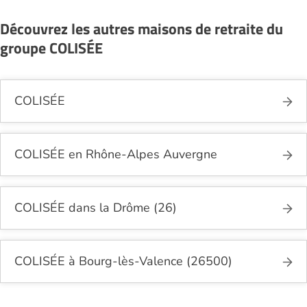
nécessaires.
Découvrez les autres maisons de retraite du
groupe COLISÉE
COLISÉE
COLISÉE en Rhône-Alpes Auvergne
COLISÉE dans la Drôme (26)
COLISÉE à Bourg-lès-Valence (26500)