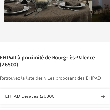
EHPAD à proximité de Bourg-lès-Valence
(26500)
Retrouvez la liste des villes proposant des EHPAD.
EHPAD Bésayes (26300)