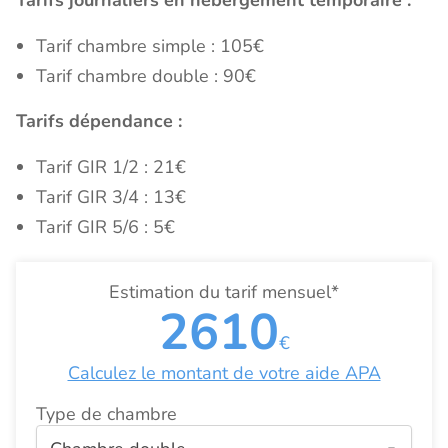
Tarifs journaliers en hébergement temporaire :
Tarif chambre simple : 105€
Tarif chambre double : 90€
Tarifs dépendance :
Tarif GIR 1/2 : 21€
Tarif GIR 3/4 : 13€
Tarif GIR 5/6 : 5€
Estimation du tarif mensuel*
2610
€
Calculez le montant de votre aide APA
Type de chambre