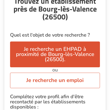
Trouvez un établissement
près de Bourg-lès-Valence
(26500)
Quel est l'objet de votre recherche ?
Je recherche un EHPAD à
proximité de Bourg-lès-Valence
(26500).
ou
Je recherche un emploi
Complétez votre profil afin d'être
recontacté par les établissements
disponibles :