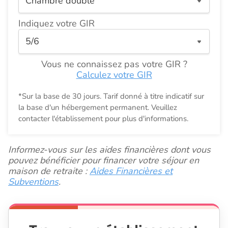
Indiquez votre GIR
Vous ne connaissez pas votre GIR ?
Calculez votre GIR
*Sur la base de 30 jours. Tarif donné à titre indicatif sur
la base d'un hébergement permanent. Veuillez
contacter l'établissement pour plus d'informations.
Informez-vous sur les aides financières dont vous
pouvez bénéficier pour financer votre séjour en
maison de retraite :
Aides Financières et
Subventions
.