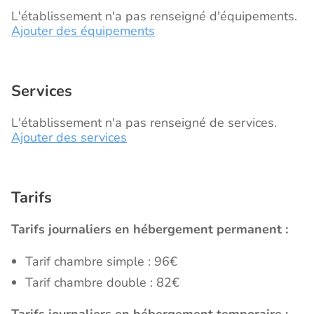
L'établissement n'a pas renseigné d'équipements.
Ajouter des équipements
Services
L'établissement n'a pas renseigné de services.
Ajouter des services
Tarifs
Tarifs journaliers en hébergement permanent :
Tarif chambre simple : 96€
Tarif chambre double : 82€