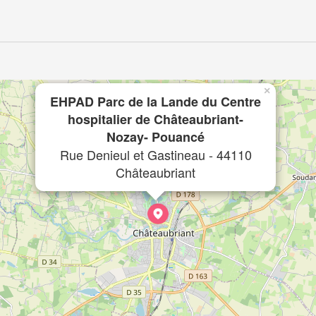
×
EHPAD Parc de la Lande du Centre
hospitalier de Châteaubriant-
Nozay- Pouancé
Rue Denieul et Gastineau - 44110
Châteaubriant