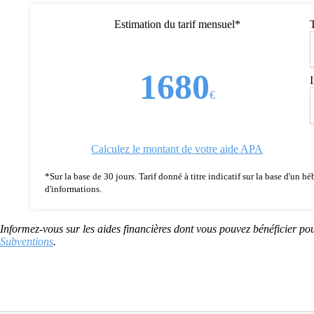
Estimation du tarif mensuel*
1680
€
Calculez le montant de votre aide APA
*Sur la base de 30 jours. Tarif donné à titre indicatif sur la base d'un
d'informations.
Informez-vous sur les aides financières dont vous pouvez bénéficier pou
Subventions
.