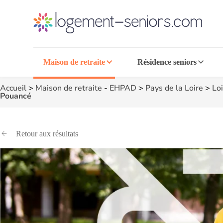
Maison de retraite
Résidence seniors
Accueil
>
Maison de retraite
-
EHPAD
>
Pays de la Loire
>
Loi
Pouancé
Retour aux résultats