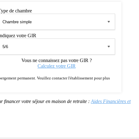
Type de chambre
Indiquez votre GIR
Vous ne connaissez pas votre GIR ?
Calculez votre GIR
 hébergement permanent. Veuillez contacter l'établissement pour plus
r financer votre séjour en maison de retraite :
Aides Financières et