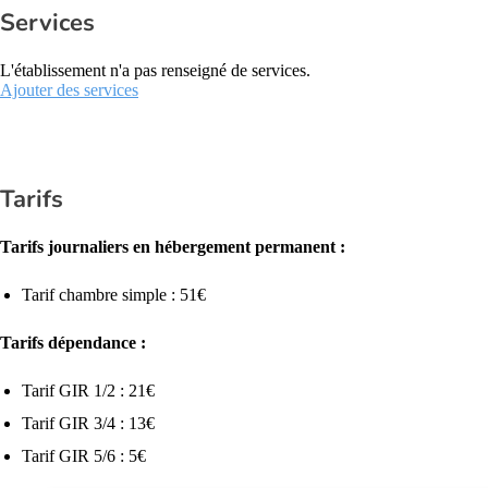
Services
L'établissement n'a pas renseigné de services.
Ajouter des services
Tarifs
Tarifs journaliers en hébergement permanent :
Tarif chambre simple : 51€
Tarifs dépendance :
Tarif GIR 1/2 : 21€
Tarif GIR 3/4 : 13€
Tarif GIR 5/6 : 5€