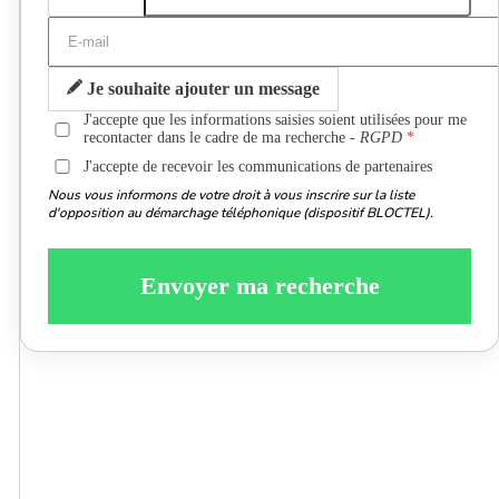
Je souhaite ajouter un message
J'accepte que les informations saisies soient utilisées pour me
recontacter dans le cadre de ma recherche -
RGPD
J'accepte de recevoir les communications de partenaires
Nous vous informons de votre droit à vous inscrire sur la liste
d'opposition au démarchage téléphonique (dispositif BLOCTEL).
Envoyer ma recherche