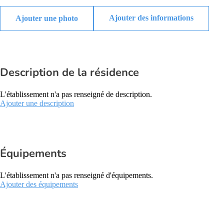
Ajouter des informations
Description de la résidence
L'établissement n'a pas renseigné de description.
Ajouter une description
Équipements
L'établissement n'a pas renseigné d'équipements.
Ajouter des équipements