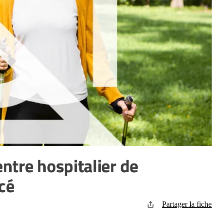
ntre hospitalier de
cé
Partager la fiche