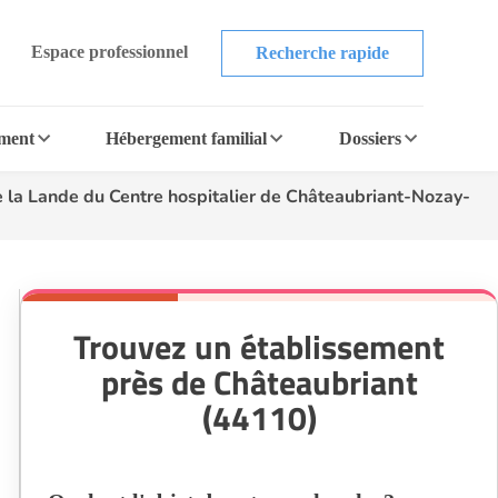
Espace professionnel
Recherche rapide
ement
Hébergement familial
Dossiers
la Lande du Centre hospitalier de Châteaubriant-Nozay-
Trouvez un établissement
près de Châteaubriant
(44110)