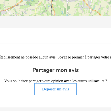
établissement ne possède aucun avis. Soyez le premier à partager votre a
Partager mon avis
Vous souhaitez partager votre opinion avec les autres utilisateurs ?
Déposer un avis