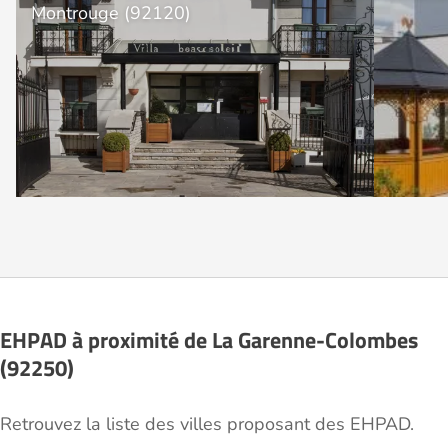
Montrouge (92120)
EHPAD à proximité de La Garenne-Colombes
(92250)
Retrouvez la liste des villes proposant des EHPAD.