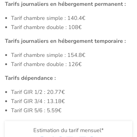
Tarifs journaliers en hébergement permanent :
Tarif chambre simple : 140.4€
Tarif chambre double : 108€
Tarifs journaliers en hébergement temporaire :
Tarif chambre simple : 154.8€
Tarif chambre double : 126€
Tarifs dépendance :
Tarif GIR 1/2 : 20.77€
Tarif GIR 3/4 : 13.18€
Tarif GIR 5/6 : 5.59€
Estimation du tarif mensuel*