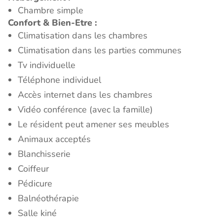
Chambre simple
Confort & Bien-Etre :
Climatisation dans les chambres
Climatisation dans les parties communes
Tv individuelle
Téléphone individuel
Accès internet dans les chambres
Vidéo conférence (avec la famille)
Le résident peut amener ses meubles
Animaux acceptés
Blanchisserie
Coiffeur
Pédicure
Balnéothérapie
Salle kiné