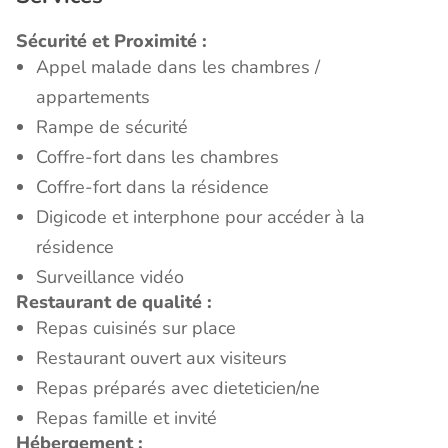
Sécurité et Proximité :
Appel malade dans les chambres /
appartements
Rampe de sécurité
Coffre-fort dans les chambres
Coffre-fort dans la résidence
Digicode et interphone pour accéder à la
résidence
Surveillance vidéo
Restaurant de qualité :
Repas cuisinés sur place
Restaurant ouvert aux visiteurs
Repas préparés avec dieteticien/ne
Repas famille et invité
Hébergement :