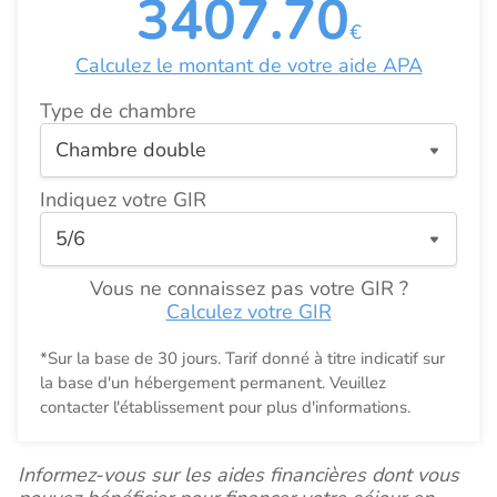
3407.70
€
Calculez le montant de votre aide APA
Type de chambre
Indiquez votre GIR
Vous ne connaissez pas votre GIR ?
Calculez votre GIR
*Sur la base de 30 jours. Tarif donné à titre indicatif sur
la base d'un hébergement permanent. Veuillez
contacter l'établissement pour plus d'informations.
Informez-vous sur les aides financières dont vous