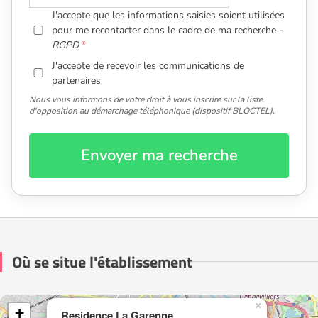
J'accepte que les informations saisies soient utilisées
pour me recontacter dans le cadre de ma recherche -
RGPD
J'accepte de recevoir les communications de
partenaires
Nous vous informons de votre droit à vous inscrire sur la liste
d'opposition au démarchage téléphonique (dispositif BLOCTEL).
Envoyer ma recherche
Où se situe l'établissement
×
+
Residence La Garenne