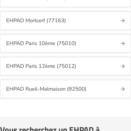
EHPAD Mortcerf (77163)
EHPAD Paris 10ème (75010)
EHPAD Paris 12ème (75012)
EHPAD Rueil-Malmaison (92500)
Vous recherchez un EHPAD à