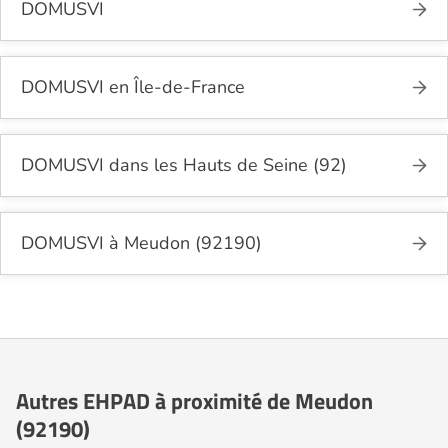
DOMUSVI
DOMUSVI en Île-de-France
DOMUSVI dans les Hauts de Seine (92)
DOMUSVI à Meudon (92190)
Autres EHPAD à proximité de Meudon
(92190)