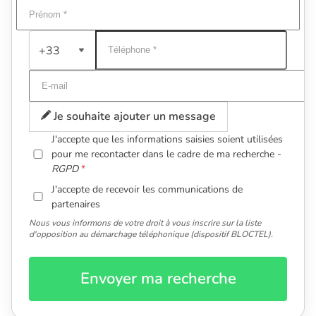
+33
Je souhaite ajouter un message
J'accepte que les informations saisies soient utilisées
pour me recontacter dans le cadre de ma recherche -
RGPD
J'accepte de recevoir les communications de
partenaires
Nous vous informons de votre droit à vous inscrire sur la liste
d'opposition au démarchage téléphonique (dispositif BLOCTEL).
Envoyer ma recherche