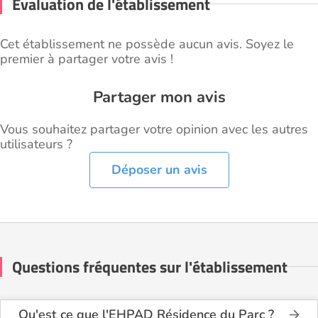
Évaluation de l'établissement
Cet établissement ne possède aucun avis. Soyez le
premier à partager votre avis !
Partager mon avis
Vous souhaitez partager votre opinion avec les autres
utilisateurs ?
Déposer un avis
Questions fréquentes sur l'établissement
Qu'est ce que l'EHPAD Résidence du Parc ?