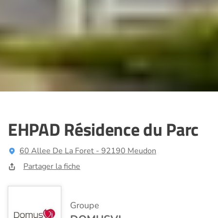
EHPAD Résidence du Parc
60 Allee De La Foret - 92190 Meudon
Partager la fiche
Groupe