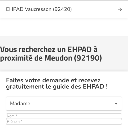
EHPAD Vaucresson (92420)
Vous recherchez un EHPAD à
proximité de Meudon (92190)
Faites votre demande et recevez
gratuitement le guide des EHPAD !