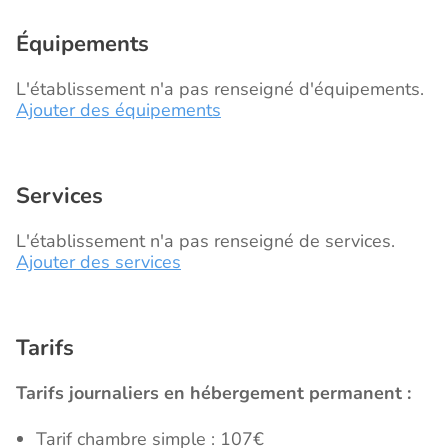
Équipements
L'établissement n'a pas renseigné d'équipements.
Ajouter des équipements
Services
L'établissement n'a pas renseigné de services.
Ajouter des services
Tarifs
Tarifs journaliers en hébergement permanent :
Tarif chambre simple : 107€