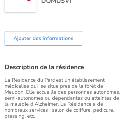
DOMUSVI
Ajouter des informations
Description de la résidence
La Résidence du Parc est un établissement
médicalisé qui se situe près de la forêt de
Meudon. Elle accueille des personnes autonomes,
semi-autonomes ou dépendantes ou atteintes de
la maladie d'Alzheimer. La Résidence a de
nombreux services : salon de coiffure, pédicure,
pressing, etc.