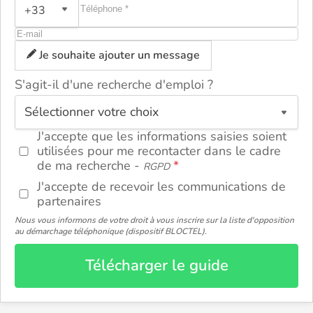
+33
Je souhaite ajouter un message
S'agit-il d'une recherche d'emploi ?
ou
J'accepte que les informations saisies soient
utilisées pour me recontacter dans le cadre
de ma recherche -
RGPD
J'accepte de recevoir les communications de
partenaires
Nous vous informons de votre droit à vous inscrire sur la liste d'opposition
au démarchage téléphonique (dispositif BLOCTEL).
Télécharger le guide