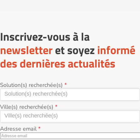
Inscrivez-vous à la
newsletter
et soyez
informé
des dernières actualités
Solution(s) recherchée(s)
Ville(s) recherchée(s)
Adresse email