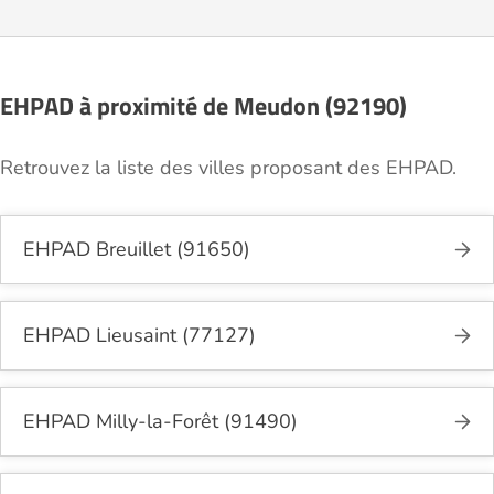
EHPAD à proximité de Meudon (92190)
Retrouvez la liste des villes proposant des EHPAD.
EHPAD Breuillet (91650)
EHPAD Lieusaint (77127)
EHPAD Milly-la-Forêt (91490)