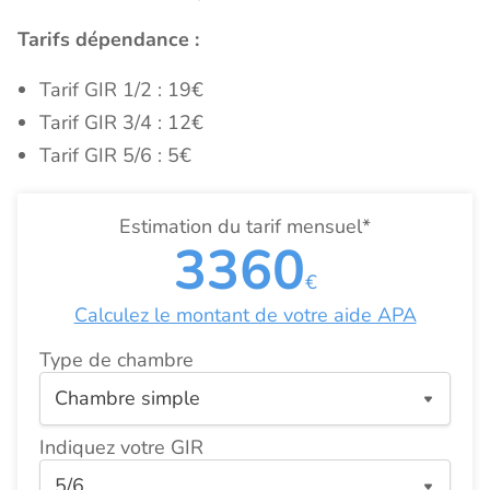
Tarifs dépendance :
Tarif GIR 1/2 : 19€
Tarif GIR 3/4 : 12€
Tarif GIR 5/6 : 5€
Estimation du tarif mensuel*
3360
€
Calculez le montant de votre aide APA
Type de chambre
Indiquez votre GIR