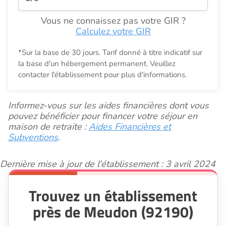
Vous ne connaissez pas votre GIR ?
Calculez votre GIR
*Sur la base de 30 jours. Tarif donné à titre indicatif sur
la base d'un hébergement permanent. Veuillez
contacter l'établissement pour plus d'informations.
Informez-vous sur les aides financières dont vous
pouvez bénéficier pour financer votre séjour en
maison de retraite :
Aides Financières et
Subventions
.
Dernière mise à jour de l'établissement : 3 avril 2024
Trouvez un établissement
près de Meudon (92190)