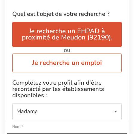
Quel est l'objet de votre recherche ?
Je recherche un EHPAD à
proximité de Meudon (92190).
ou
Je recherche un emploi
Complétez votre profil afin d'être
recontacté par les établissements
disponibles :