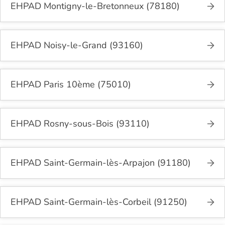
EHPAD Montigny-le-Bretonneux (78180)
EHPAD Noisy-le-Grand (93160)
EHPAD Paris 10ème (75010)
EHPAD Rosny-sous-Bois (93110)
EHPAD Saint-Germain-lès-Arpajon (91180)
EHPAD Saint-Germain-lès-Corbeil (91250)