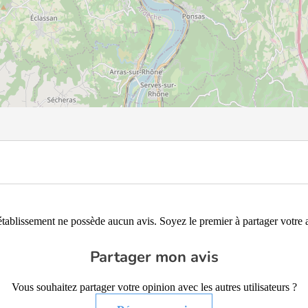
établissement ne possède aucun avis. Soyez le premier à partager votre a
Partager mon avis
Vous souhaitez partager votre opinion avec les autres utilisateurs ?