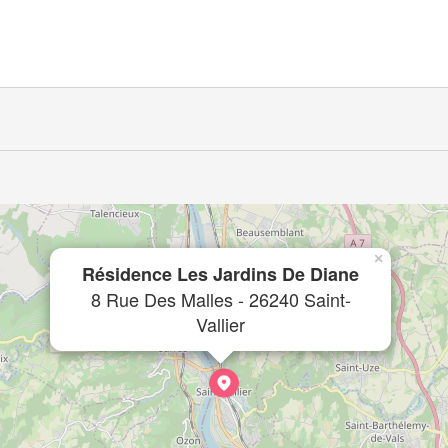
×
Résidence Les Jardins De Diane
8 Rue Des Malles - 26240 Saint-
Vallier