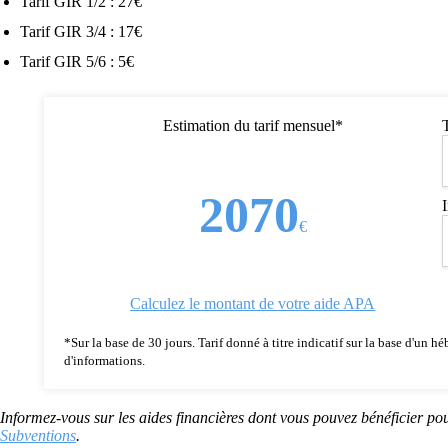
Tarif GIR 1/2 : 27€
Tarif GIR 3/4 : 17€
Tarif GIR 5/6 : 5€
Estimation du tarif mensuel*
2070
€
Calculez le montant de votre aide APA
*Sur la base de 30 jours. Tarif donné à titre indicatif sur la base d'un
d'informations.
Informez-vous sur les aides financières dont vous pouvez bénéficier pou
Subventions
.