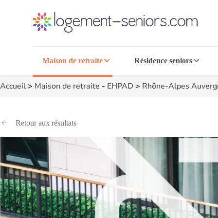
Maison de retraite
Résidence seniors
Accueil
>
Maison de retraite
-
EHPAD
>
Rhône-Alpes Auverg
Retour aux résultats