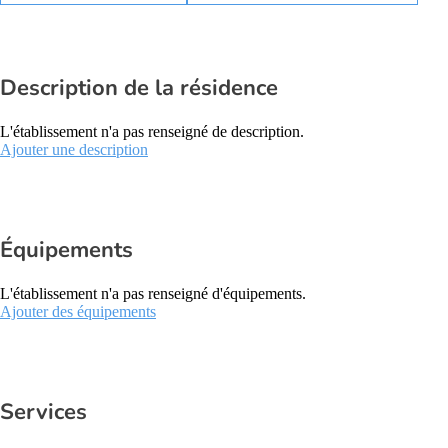
Description de la résidence
L'établissement n'a pas renseigné de description.
Ajouter une description
Équipements
L'établissement n'a pas renseigné d'équipements.
Ajouter des équipements
Services