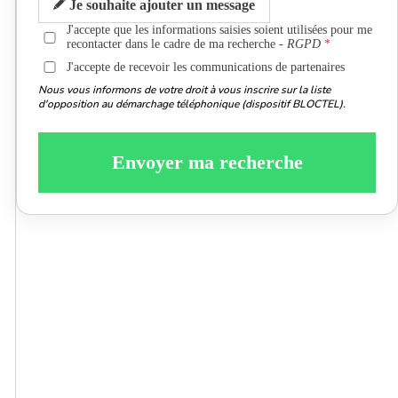
Je souhaite ajouter un message
J'accepte que les informations saisies soient utilisées pour me
recontacter dans le cadre de ma recherche -
RGPD
J'accepte de recevoir les communications de partenaires
Nous vous informons de votre droit à vous inscrire sur la liste
d'opposition au démarchage téléphonique (dispositif BLOCTEL).
Envoyer ma recherche