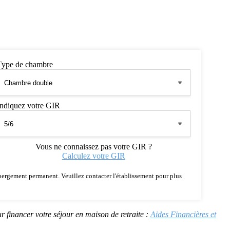
Type de chambre
Indiquez votre GIR
Vous ne connaissez pas votre GIR ?
Calculez votre GIR
 hébergement permanent. Veuillez contacter l'établissement pour plus
r financer votre séjour en maison de retraite :
Aides Financières et