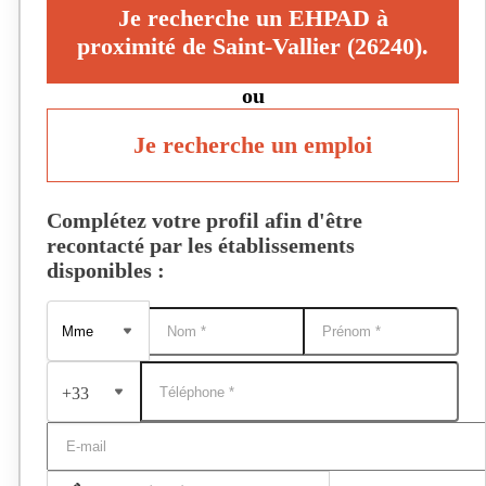
Je recherche un EHPAD à
proximité de Saint-Vallier (26240).
ou
Je recherche un emploi
Complétez votre profil afin d'être
recontacté par les établissements
disponibles :
+33