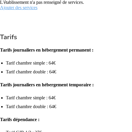
L'établissement n'a pas renseigné de services.
Ajouter des services
Tarifs
Tarifs journaliers en hébergement permanent :
Tarif chambre simple : 64€
Tarif chambre double : 64€
Tarifs journaliers en hébergement temporaire :
Tarif chambre simple : 64€
Tarif chambre double : 64€
Tarifs dépendance :