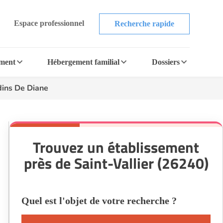
Espace professionnel
Recherche rapide
ement
Hébergement familial
Dossiers
dins De Diane
Trouvez un établissement
près de Saint-Vallier (26240)
Quel est l'objet de votre recherche ?