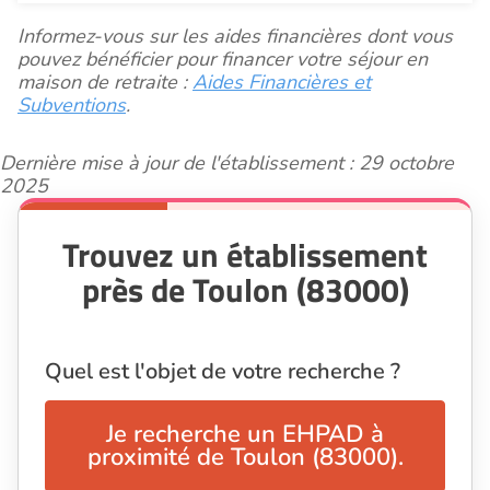
Informez-vous sur les aides financières dont vous
pouvez bénéficier pour financer votre séjour en
maison de retraite :
Aides Financières et
Subventions
.
Dernière mise à jour de l'établissement : 29 octobre
2025
Trouvez un établissement
près de Toulon (83000)
Quel est l'objet de votre recherche ?
Je recherche un EHPAD à
proximité de Toulon (83000).