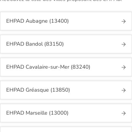
EHPAD Aubagne (13400)
EHPAD Bandol (83150)
EHPAD Cavalaire-sur-Mer (83240)
EHPAD Gréasque (13850)
EHPAD Marseille (13000)