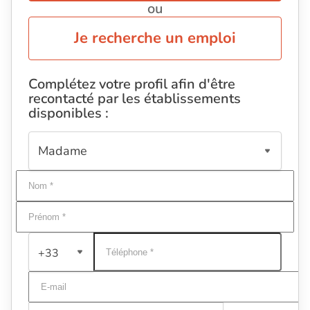
ou
Je recherche un emploi
Complétez votre profil afin d'être
recontacté par les établissements
disponibles :
+33