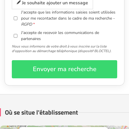
Je souhaite ajouter un message
J'accepte que les informations saisies soient utilisées
pour me recontacter dans le cadre de ma recherche -
RGPD
J'accepte de recevoir les communications de
partenaires
Nous vous informons de votre droit à vous inscrire sur la liste
d'opposition au démarchage téléphonique (dispositif BLOCTEL).
Envoyer ma recherche
Où se situe l'établissement