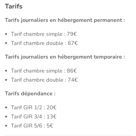
Tarifs
Tarifs journaliers en hébergement permanent :
Tarif chambre simple : 79€
Tarif chambre double : 67€
Tarifs journaliers en hébergement temporaire :
Tarif chambre simple : 86€
Tarif chambre double : 74€
Tarifs dépendance :
Tarif GIR 1/2 : 20€
Tarif GIR 3/4 : 13€
Tarif GIR 5/6 : 5€