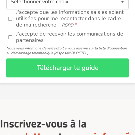
ou
J'accepte que les informations saisies soient
utilisées pour me recontacter dans le cadre
de ma recherche -
RGPD
J'accepte de recevoir les communications de
partenaires
Nous vous informons de votre droit à vous inscrire sur la liste d'opposition
au démarchage téléphonique (dispositif BLOCTEL).
Télécharger le guide
Inscrivez-vous à la