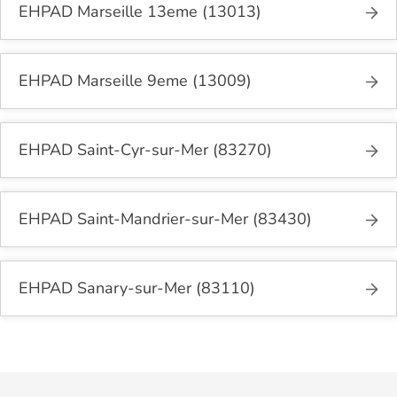
EHPAD Marseille 13eme (13013)
EHPAD Marseille 9eme (13009)
EHPAD Saint-Cyr-sur-Mer (83270)
EHPAD Saint-Mandrier-sur-Mer (83430)
EHPAD Sanary-sur-Mer (83110)