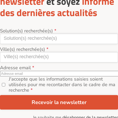
newsletter
et soyez
informé
des dernières actualités
Solution(s) recherchée(s)
Ville(s) recherchée(s)
Adresse email
J'accepte que les informations saisies soient
utilisées pour me recontacter dans le cadre de ma
recherche
Recevoir la newsletter
Je souhaite me
désabonner de la newsletter