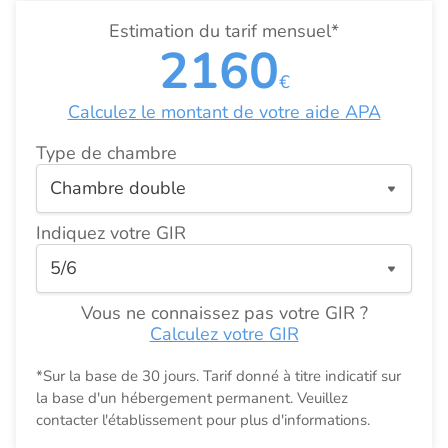
Estimation du tarif mensuel*
2160
€
Calculez le montant de votre aide APA
Type de chambre
Indiquez votre GIR
Vous ne connaissez pas votre GIR ?
Calculez votre GIR
*Sur la base de 30 jours. Tarif donné à titre indicatif sur
la base d'un hébergement permanent. Veuillez
contacter l'établissement pour plus d'informations.