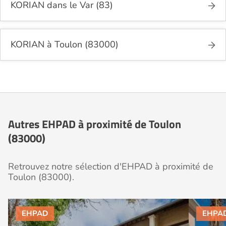
KORIAN dans le Var (83)
KORIAN à Toulon (83000)
Autres EHPAD à proximité de Toulon
(83000)
Retrouvez notre sélection d'EHPAD à proximité de
Toulon (83000).