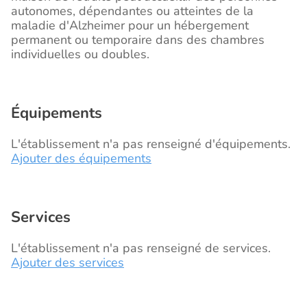
autonomes, dépendantes ou atteintes de la
maladie d'Alzheimer pour un hébergement
permanent ou temporaire dans des chambres
individuelles ou doubles.
Équipements
L'établissement n'a pas renseigné d'équipements.
Ajouter des équipements
Services
L'établissement n'a pas renseigné de services.
Ajouter des services