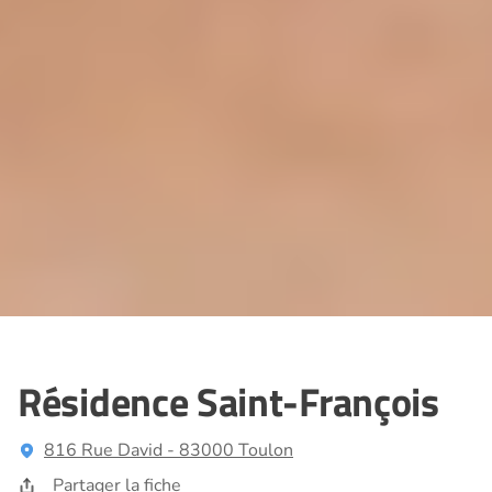
Résidence Saint-François
816 Rue David - 83000 Toulon
Partager la fiche