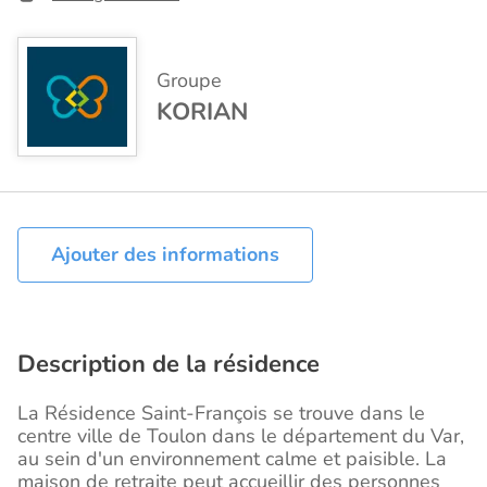
Groupe
KORIAN
Ajouter des informations
Description de la résidence
La Résidence Saint-François se trouve dans le
centre ville de Toulon dans le département du Var,
au sein d'un environnement calme et paisible. La
maison de retraite peut accueillir des personnes