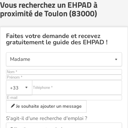
Vous recherchez un EHPAD à
proximité de Toulon (83000)
Faites votre demande et recevez
gratuitement le guide des EHPAD !
+33
Je souhaite ajouter un message
S'agit-il d'une recherche d'emploi ?