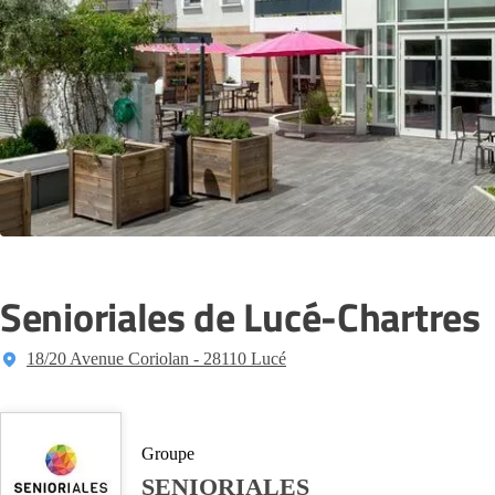
Senioriales de Lucé-Chartres
18/20 Avenue Coriolan - 28110 Lucé
Groupe
SENIORIALES