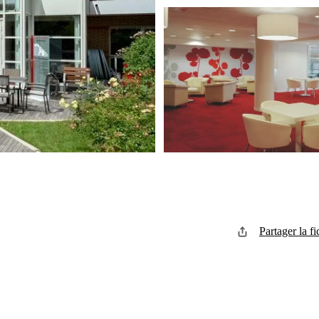
Partager la fi