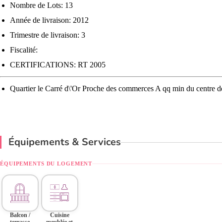
Nombre de Lots: 13
Année de livraison: 2012
Trimestre de livraison: 3
Fiscalité:
CERTIFICATIONS: RT 2005
Quartier le Carré d\'Or Proche des commerces A qq min du centre d
Équipements & Services
ÉQUIPEMENTS DU LOGEMENT
Balcon /
Cuisine