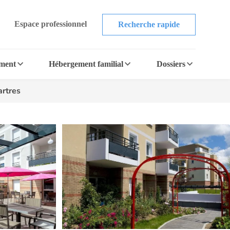
Espace professionnel
Recherche rapide
ement
Hébergement familial
Dossiers
artres