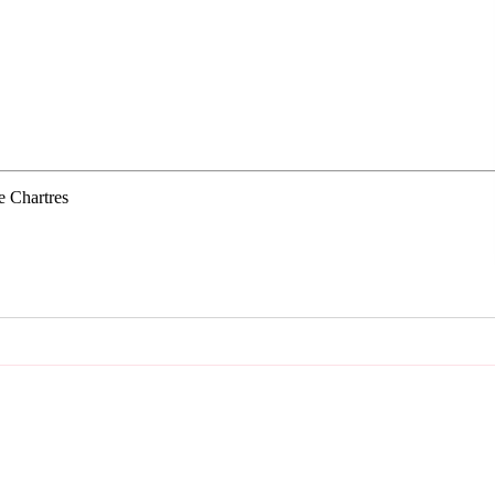
e Chartres