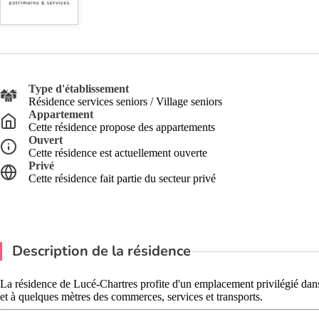
Type d'établissement
Résidence services seniors / Village seniors
Appartement
Cette résidence propose des appartements
Ouvert
Cette résidence est actuellement ouverte
Privé
Cette résidence fait partie du secteur privé
Description de la résidence
La résidence de Lucé-Chartres profite d'un emplacement privilégié dans 
et à quelques mètres des commerces, services et transports.