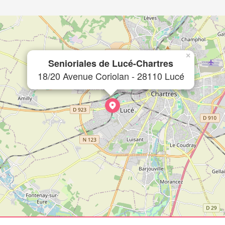
×
Senioriales de Lucé-Chartres
18/20 Avenue Coriolan - 28110 Lucé