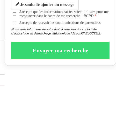
Je souhaite ajouter un message
J'accepte que les informations saisies soient utilisées pour me
recontacter dans le cadre de ma recherche -
RGPD
J'accepte de recevoir les communications de partenaires
Nous vous informons de votre droit à vous inscrire sur la liste
d'opposition au démarchage téléphonique (dispositif BLOCTEL).
Envoyer ma recherche