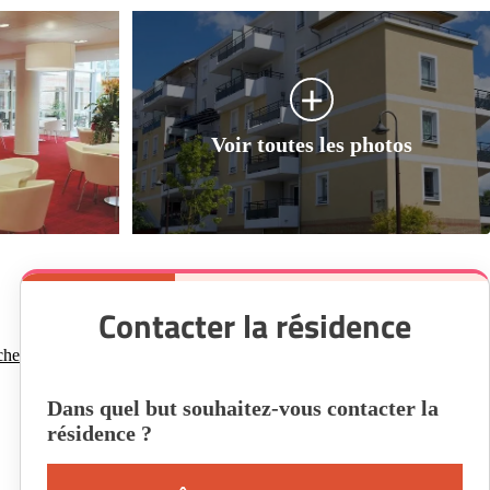
Contacter la résidence
che
Dans quel but souhaitez-vous contacter la
résidence ?