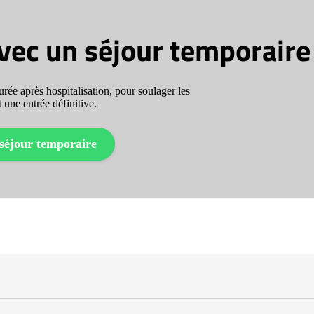
avec un séjour temporaire
rée après hospitalisation, pour soulager les
 une entrée définitive.
séjour temporaire