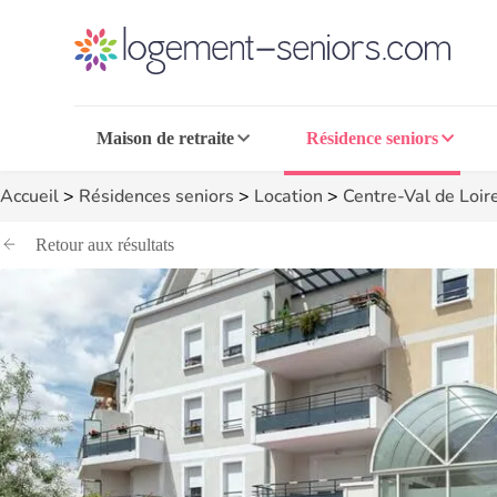
Maison de retraite
Résidence seniors
Accueil
>
Résidences seniors
>
Location
>
Centre-Val de Loir
Retour aux résultats