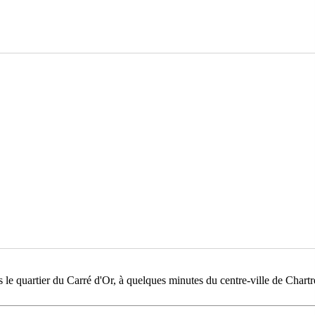
le quartier du Carré d'Or, à quelques minutes du centre-ville de Chartr