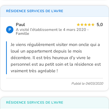
RÉSIDENCE SERVICES DE L’AVRE
Paul
5,0
P
A visité l'établissement le 4 mars 2020 -
Famille
Je viens régulièrement visiter mon oncle qui a
loué un appartement depuis le mois
décembre. Il est très heureux d'y vivre le
personnel est au petit soin et la résidence est
vraiment très agréable !
Publié le 04/03/2020
RÉSIDENCE SERVICES DE L’AVRE