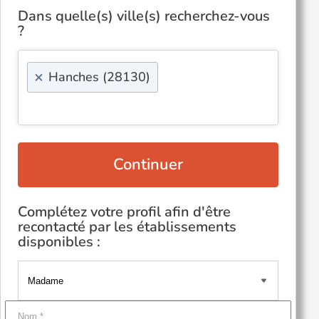
Dans quelle(s) ville(s) recherchez-vous
?
×
Hanches (28130)
Continuer
Complétez votre profil afin d'être
recontacté par les établissements
disponibles :