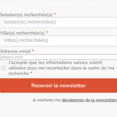
Solution(s) recherchée(s)
Ville(s) recherchée(s)
Adresse email
J'accepte que les informations saisies soient
utilisées pour me recontacter dans le cadre de ma
recherche
Recevoir la newsletter
Je souhaite me
désabonner de la newsletter