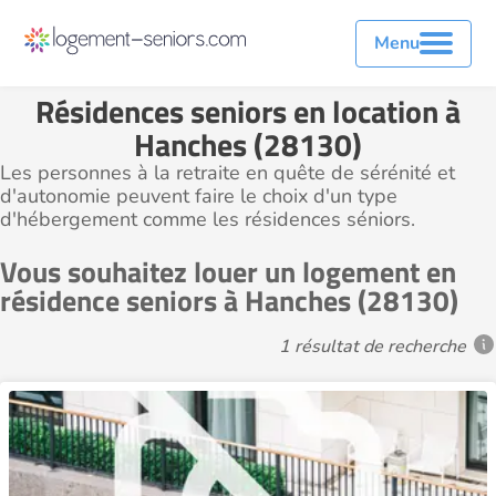
Menu
Résidences seniors en location à
Hanches (28130)
Les personnes à la retraite en quête de sérénité et
d'autonomie peuvent faire le choix d'un type
d'hébergement comme les résidences séniors.
Vous souhaitez louer un logement en
résidence seniors à Hanches (28130)
1 résultat de recherche