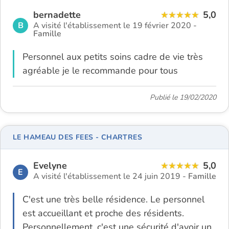
bernadette
5,0
B
A visité l'établissement le 19 février 2020 -
Famille
Personnel aux petits soins cadre de vie très
agréable je le recommande pour tous
Publié le 19/02/2020
LE HAMEAU DES FEES - CHARTRES
Evelyne
5,0
E
A visité l'établissement le 24 juin 2019 -
Famille
C'est une très belle résidence. Le personnel
est accueillant et proche des résidents.
Personnellement, c'est une sécurité d'avoir un