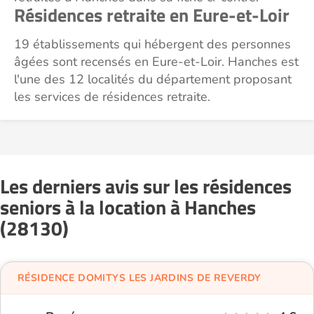
Résidences retraite en Eure-et-Loir
19 établissements qui hébergent des personnes
âgées sont recensés en Eure-et-Loir. Hanches est
l'une des 12 localités du département proposant
les services de résidences retraite.
Les derniers avis sur les résidences
seniors à la location à Hanches
(28130)
RÉSIDENCE DOMITYS LES JARDINS DE REVERDY