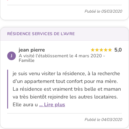
Publié le 05/03/2020
RÉSIDENCE SERVICES DE L’AVRE
jean pierre
5,0
J
A visité l'établissement le 4 mars 2020 -
Famille
je suis venu visiter la résidence, à la recherche
d'un appartement tout confort pour ma mère.
La résidence est vraiment très belle et maman
va très bientôt rejoindre les autres locataires.
Elle aura u
... Lire plus
Publié le 04/03/2020