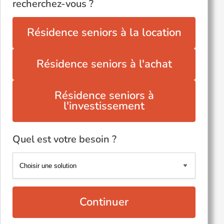
recherchez-vous ?
Résidence seniors à la location
Résidence seniors à l'achat
Résidence seniors à
l'investissement
Quel est votre besoin ?
Continuer