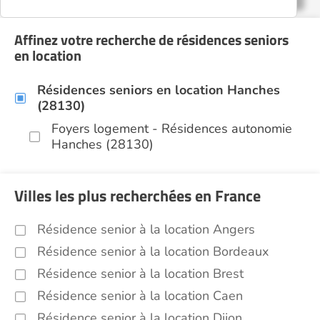
Affinez votre recherche de résidences seniors
en location
Résidences seniors en location Hanches
(28130)
Foyers logement - Résidences autonomie
Hanches (28130)
Villes les plus recherchées en France
Résidence senior à la location Angers
Résidence senior à la location Bordeaux
Résidence senior à la location Brest
Résidence senior à la location Caen
Résidence senior à la location Dijon