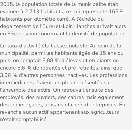
2015, la population totale de la municipalité était
évaluée à 2 713 habitants, ce qui représente 165,9
habitants par kilomètre carré. À l'échelle du
département de l'Eure-et-Loir, Hanches arrivait alors
en 33e position concernant la densité de population.
Le taux d'activité était assez notable. Au sein de la
municipalité, parmi les habitants âgés de 15 ans ou
plus, on comptait 8,88 % d'élèves et étudiants ou
encore 8,6 % de retraités et pré-retraités, ainsi que
3,96 % d'autres personnes inactives. Les professions
intermédiaires étaient les plus représentés sur
l'ensemble des actifs. On retrouvait ensuite des
employés, des ouvriers, des cadres mais également
des commerçants, artisans et chefs d'entreprises. En
revanche aucun actif appartenant aux agriculteurs
n'était comptabilisé.