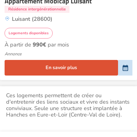
Appartement Mobicap Luisant
Résidence intergénérationnelle
Luisant (28600)
Logements disponibles
À partir de
990€
par mois
Annonce
En savoir plus
Ces logements permettent de créer ou
d'entretenir des liens sociaux et vivre des instants
conviviaux. Seule une structure est implantée à
Hanches en Eure-et-Loir (Centre-Val de Loire).