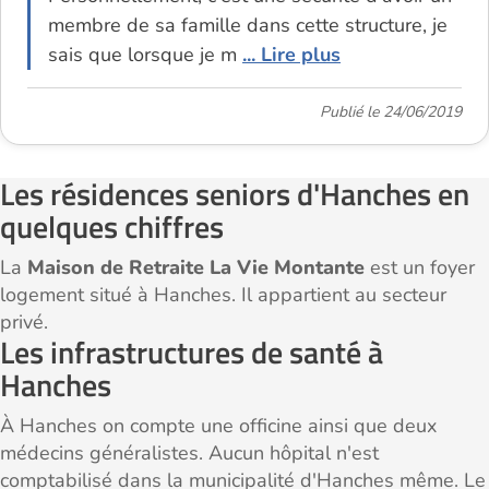
membre de sa famille dans cette structure, je
sais que lorsque je m
... Lire plus
Publié le 24/06/2019
Les résidences seniors d'Hanches en
quelques chiffres
La
Maison de Retraite La Vie Montante
est un foyer
logement situé à Hanches. Il appartient au secteur
privé.
Les infrastructures de santé à
Hanches
À Hanches on compte une officine ainsi que deux
médecins généralistes. Aucun hôpital n'est
comptabilisé dans la municipalité d'Hanches même. Le