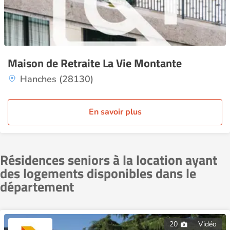
Maison de Retraite La Vie Montante
Hanches (28130)
En savoir plus
Résidences seniors à la location ayant
des logements disponibles dans le
département
20
Vidéo