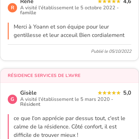
René
4,6
R
A visité l'établissement le 5 octobre 2022 -
famille
Merci à Yoann et son équipe pour leur
gentillesse et leur acceuil Bien cordialement
Publié le 05/10/2022
RÉSIDENCE SERVICES DE L’AVRE
Gisèle
5,0
G
A visité l'établissement le 5 mars 2020 -
Résident
ce que l'on apprécie par dessus tout, c'est le
calme de la résidence. Côté confort, il est
difficile de trouver mieux !