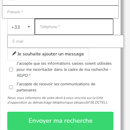
+33
Je souhaite ajouter un message
J'accepte que les informations saisies soient utilisées
pour me recontacter dans le cadre de ma recherche -
RGPD
J'accepte de recevoir les communications de
partenaires
Nous vous informons de votre droit à vous inscrire sur la liste
d'opposition au démarchage téléphonique (dispositif BLOCTEL).
Envoyer ma recherche