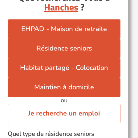
Hanches
?
Toury (28310)
EHPAD - Maison de retraite
Résidence seniors
Habitat partagé - Colocation
Maintien à domicile
ou
Je recherche un emploi
Quel type de résidence seniors