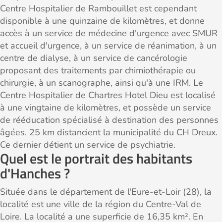
Centre Hospitalier de Rambouillet est cependant
disponible à une quinzaine de kilomètres, et donne
accès à un service de médecine d'urgence avec SMUR
et accueil d'urgence, à un service de réanimation, à un
centre de dialyse, à un service de cancérologie
proposant des traitements par chimiothérapie ou
chirurgie, à un scanographe, ainsi qu'à une IRM. Le
Centre Hospitalier de Chartres Hotel Dieu est localisé
à une vingtaine de kilomètres, et possède un service
de rééducation spécialisé à destination des personnes
âgées. 25 km distancient la municipalité du CH Dreux.
Ce dernier détient un service de psychiatrie.
Quel est le portrait des habitants
d'Hanches ?
Située dans le département de l'Eure-et-Loir (28), la
localité est une ville de la région du Centre-Val de
Loire. La localité a une superficie de 16,35 km². En