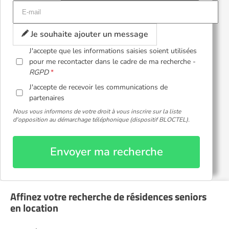
Je souhaite ajouter un message
J'accepte que les informations saisies soient utilisées
pour me recontacter dans le cadre de ma recherche -
RGPD
J'accepte de recevoir les communications de
partenaires
Nous vous informons de votre droit à vous inscrire sur la liste
d'opposition au démarchage téléphonique (dispositif BLOCTEL).
Envoyer ma recherche
Affinez votre recherche de résidences seniors
en location