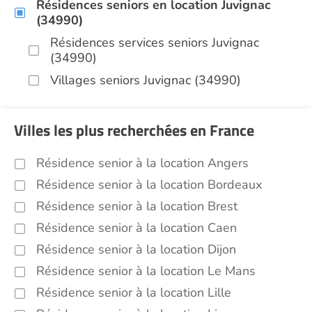
Résidences seniors en location Juvignac
(34990)
Résidences services seniors Juvignac
(34990)
Villages seniors Juvignac (34990)
Villes les plus recherchées en France
Résidence senior à la location Angers
Résidence senior à la location Bordeaux
Résidence senior à la location Brest
Résidence senior à la location Caen
Résidence senior à la location Dijon
Résidence senior à la location Le Mans
Résidence senior à la location Lille