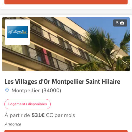
5
Les Villages d'Or Montpellier Saint Hilaire
Montpellier (34000)
Logements disponibles
À partir de
531€
CC par mois
Annonce