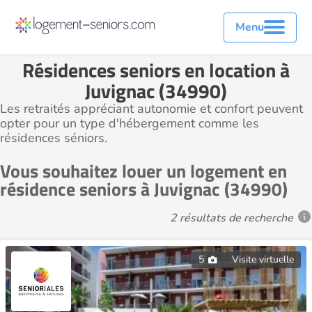
Menu
Résidences seniors en location à
Juvignac (34990)
Les retraités appréciant autonomie et confort peuvent
opter pour un type d'hébergement comme les
résidences séniors.
Vous souhaitez louer un logement en
résidence seniors à Juvignac (34990)
2 résultats de recherche
5
Visite virtuelle