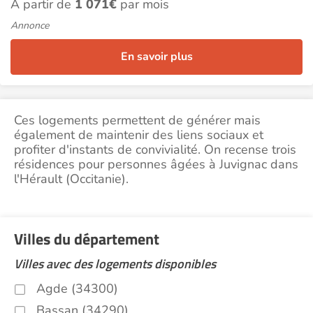
À partir de
1 071€
par mois
Annonce
En savoir plus
Ces logements permettent de générer mais
également de maintenir des liens sociaux et
profiter d'instants de convivialité. On recense trois
résidences pour personnes âgées à Juvignac dans
l'Hérault (Occitanie).
Villes du département
Villes avec des logements disponibles
Agde (34300)
Bassan (34290)