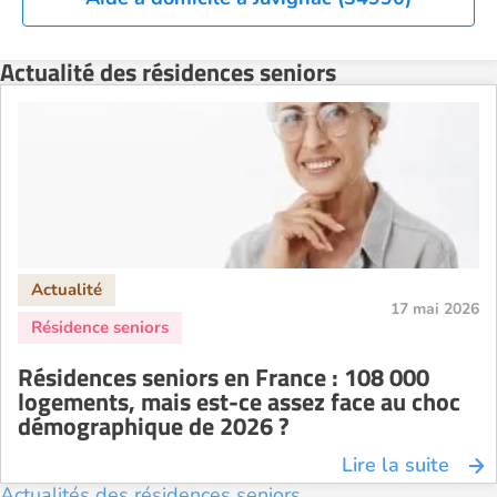
Actualité des résidences seniors
17 mai 2026
Résidences seniors en France : 108 000
logements, mais est-ce assez face au choc
démographique de 2026 ?
Lire la suite
Actualités des résidences seniors