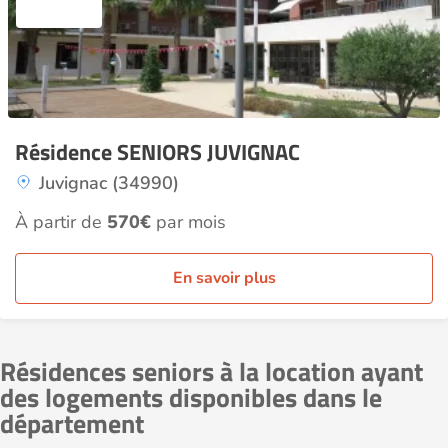
Résidence SENIORS JUVIGNAC
Juvignac (34990)
À partir de
570€
par mois
En savoir plus
Résidences seniors à la location ayant
des logements disponibles dans le
département