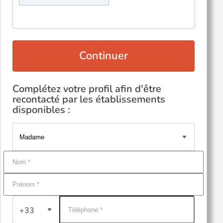
Continuer
Complétez votre profil afin d'être
recontacté par les établissements
disponibles :
+33