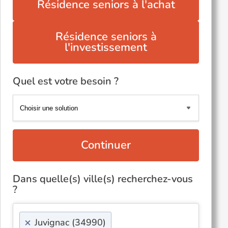
Résidence seniors à l'achat
Résidence seniors à
l'investissement
Quel est votre besoin ?
Continuer
Dans quelle(s) ville(s) recherchez-vous
?
×
Juvignac (34990)