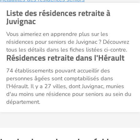
Liste des résidences retraite à
Juvignac
Vous aimeriez en apprendre plus sur les
résidences pour seniors de Juvignac ? Découvrez
tous les détails dans les fiches listées ci-contre.
Résidences retraite dans l'Hérault
74 établissements pouvant accueillir des
personnes âgées sont comptabilisés dans
l'Hérault. Il y a 27 villes, dont Juvignac, munies
d'au moins une résidence pour seniors au sein du
département.