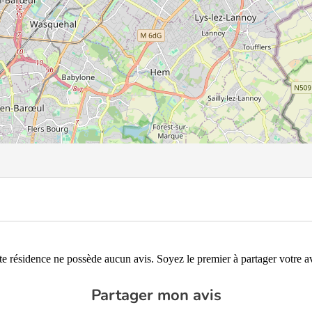
te résidence ne possède aucun avis. Soyez le premier à partager votre av
Partager mon avis