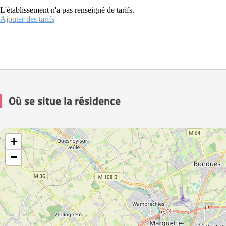
L'établissement n'a pas renseigné de tarifs.
Ajouter des tarifs
Où se situe la résidence
+
−