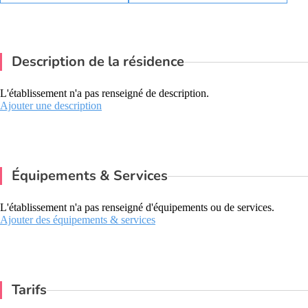
Description de la résidence
L'établissement n'a pas renseigné de description.
Ajouter une description
Équipements & Services
L'établissement n'a pas renseigné d'équipements ou de services.
Ajouter des équipements & services
Tarifs