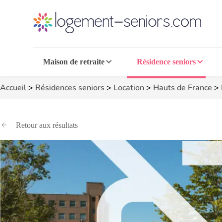
Maison de retraite
Résidence seniors
Accueil
>
Résidences seniors
>
Location
>
Hauts de France
>
Retour aux résultats