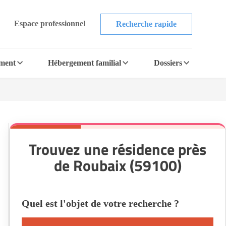
Espace professionnel
Recherche rapide
ement
Hébergement familial
Dossiers
Trouvez une résidence près
de Roubaix (59100)
Quel est l'objet de votre recherche ?