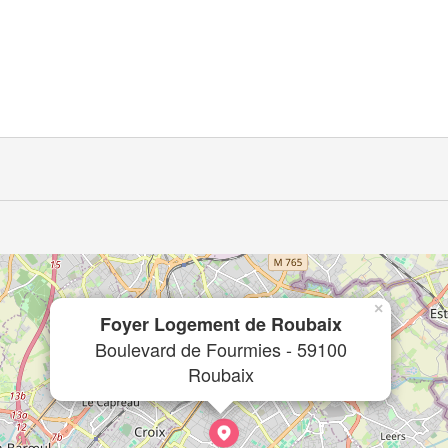
×
Foyer Logement de Roubaix
Boulevard de Fourmies - 59100
Roubaix