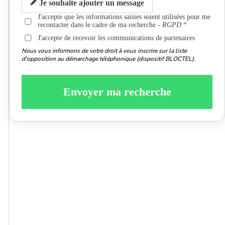
Je souhaite ajouter un message
J'accepte que les informations saisies soient utilisées pour me
recontacter dans le cadre de ma recherche -
RGPD
J'accepte de recevoir les communications de partenaires
Nous vous informons de votre droit à vous inscrire sur la liste
d'opposition au démarchage téléphonique (dispositif BLOCTEL).
Envoyer ma recherche