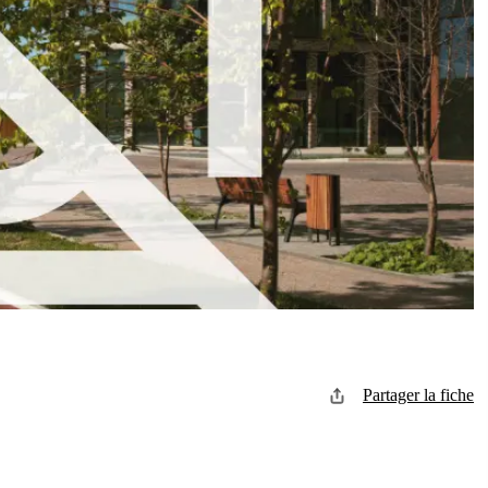
Partager la fiche