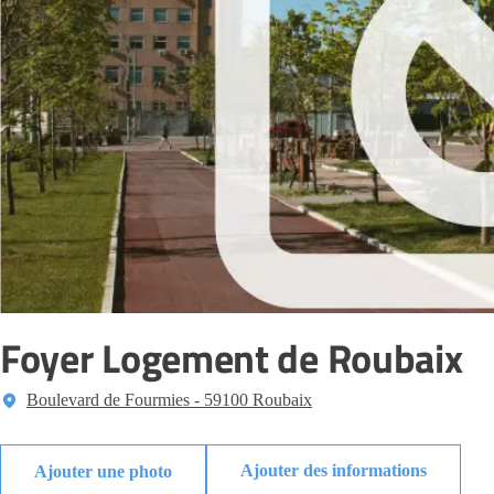
Foyer Logement de Roubaix
Boulevard de Fourmies - 59100 Roubaix
Ajouter des informations