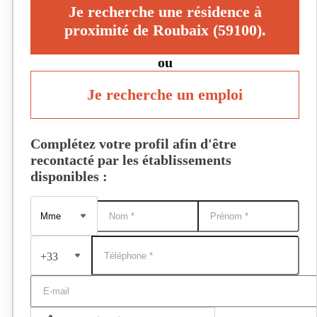
Je recherche une résidence à
proximité de Roubaix (59100).
ou
Je recherche un emploi
Complétez votre profil afin d'être
recontacté par les établissements
disponibles :
+33