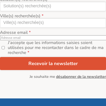
Ville(s) recherchée(s)
Adresse email
J'accepte que les informations saisies soient
utilisées pour me recontacter dans le cadre de ma
recherche
Recevoir la newsletter
Je souhaite me
désabonner de la newsletter