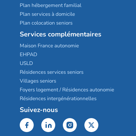
Plan hébergement familial
Plan services à domicile
Plan colocation seniors
Services complémentaires
Maison France autonomie
EHPAD
USLD
Résidences services seniors
Villages seniors
Foyers logement / Résidences autonomie
Résidences intergénérationnelles
Suivez-nous