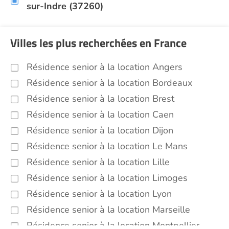
sur-Indre (37260)
Villes les plus recherchées en France
Résidence senior à la location Angers
Résidence senior à la location Bordeaux
Résidence senior à la location Brest
Résidence senior à la location Caen
Résidence senior à la location Dijon
Résidence senior à la location Le Mans
Résidence senior à la location Lille
Résidence senior à la location Limoges
Résidence senior à la location Lyon
Résidence senior à la location Marseille
Résidence senior à la location Montpellier