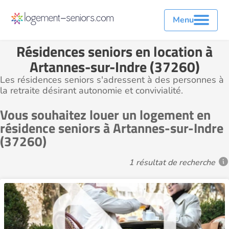
Menu
Résidences seniors en location à
Artannes-sur-Indre (37260)
Les résidences seniors s'adressent à des personnes à
la retraite désirant autonomie et convivialité.
Vous souhaitez louer un logement en
résidence seniors à Artannes-sur-Indre
(37260)
1 résultat de recherche