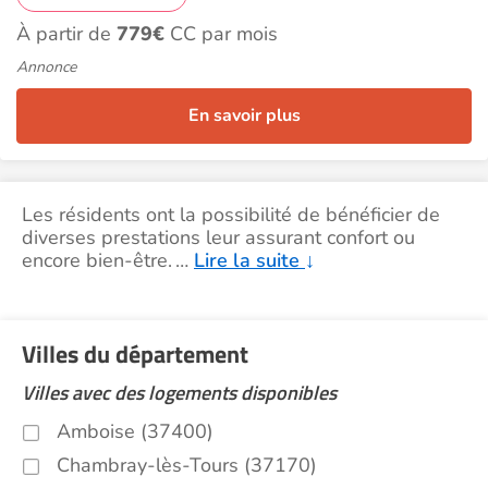
À partir de
779€
CC par mois
Annonce
En savoir plus
Les résidents ont la possibilité de bénéficier de
diverses prestations leur assurant confort ou
encore bien-être.
…
Lire la suite
↓
Villes du département
Villes avec des logements disponibles
Amboise (37400)
Chambray-lès-Tours (37170)