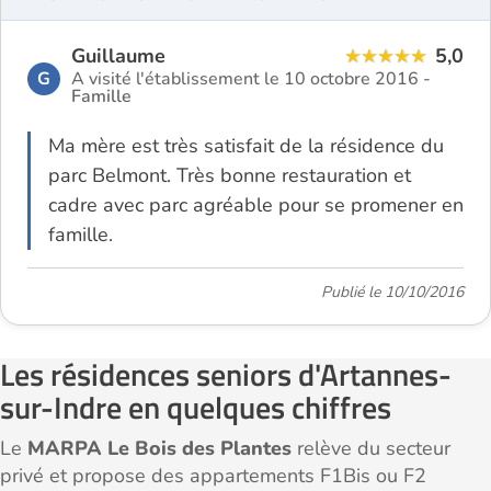
Guillaume
5,0
G
A visité l'établissement le 10 octobre 2016 -
Famille
Ma mère est très satisfait de la résidence du
parc Belmont. Très bonne restauration et
cadre avec parc agréable pour se promener en
famille.
Publié le 10/10/2016
Les résidences seniors d'Artannes-
sur-Indre en quelques chiffres
Le
MARPA Le Bois des Plantes
relève du secteur
privé et propose des appartements F1Bis ou F2