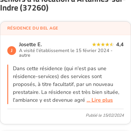
Indre (37260)
RÉSIDENCE DU BEL AGE
Josette E.
4,4
J
A visité l'établissement le 15 février 2024 -
autre
Dans cette résidence (qui n'est pas une
résidence-services) des services sont
proposés, à titre facultatif, par un nouveau
prestataire. La résidence est très bien située,
l'ambiance y est devenue agré
... Lire plus
Publié le 15/02/2024