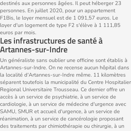
destinés aux personnes âgées. Il peut héberger 23
personnes. En juillet 2020, pour un appartement
F1Bis, le loyer mensuel est de 1 091,57 euros. Le
loyer d'un logement de type F2 s'élève à 1 111,85
euros par mois.
Les infrastructures de santé à
Artannes-sur-Indre
Un généraliste sans oublier une officine sont établis à
Artannes-sur-Indre. On ne recense aucun hôpital dans
la localité d'Artannes-sur-Indre même. 11 kilomètres
séparent toutefois la municipalité du Centre Hospitalier
Regional Universitaire Trousseau. Ce dernier offre un
accès à un service de psychiatrie, à un service de
cardiologie, à un service de médecine d'urgence avec
SAMU, SMUR et accueil d'urgence, à un service de
réanimation, à un service de cancérologie proposant
des traitements par chimiothérapie ou chirurgie, à un