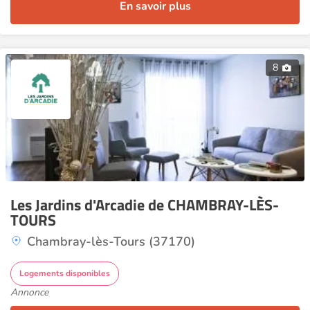
En savoir plus
8
Les Jardins d'Arcadie de CHAMBRAY-LÈS-
TOURS
Chambray-lès-Tours (37170)
Logements disponibles
Annonce