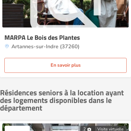
MARPA Le Bois des Plantes
Artannes-sur-Indre (37260)
En savoir plus
Résidences seniors à la location ayant
des logements disponibles dans le
département
2
Visite virtuelle