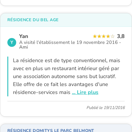
RÉSIDENCE DU BEL AGE
Yan
3,8
Y
A visité l'établissement le 19 novembre 2016 -
Ami
La résidence est de type conventionnel, mais
avec en plus un restaurant intérieur géré par
une association autonome sans but lucratif.
Elle offre de ce fait les avantages d'une
résidence-services mais
... Lire plus
Publié le 19/11/2016
RÉSIDENCE DOMITYS LE PARC BELMONT