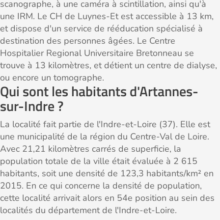
scanographe, à une caméra à scintillation, ainsi qu'à
une IRM. Le CH de Luynes-Et est accessible à 13 km,
et dispose d'un service de rééducation spécialisé à
destination des personnes âgées. Le Centre
Hospitalier Regional Universitaire Bretonneau se
trouve à 13 kilomètres, et détient un centre de dialyse,
ou encore un tomographe.
Qui sont les habitants d'Artannes-
sur-Indre ?
La localité fait partie de l'Indre-et-Loire (37). Elle est
une municipalité de la région du Centre-Val de Loire.
Avec 21,21 kilomètres carrés de superficie, la
population totale de la ville était évaluée à 2 615
habitants, soit une densité de 123,3 habitants/km² en
2015. En ce qui concerne la densité de population,
cette localité arrivait alors en 54e position au sein des
localités du département de l'Indre-et-Loire.