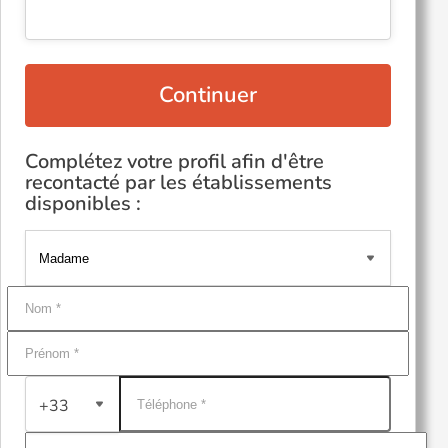
Continuer
Complétez votre profil afin d'être
recontacté par les établissements
disponibles :
+33