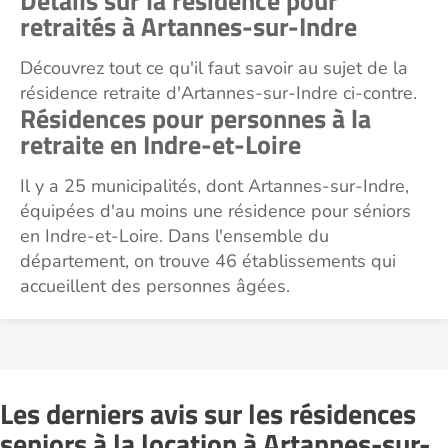
Détails sur la résidence pour
retraités à Artannes-sur-Indre
Découvrez tout ce qu'il faut savoir au sujet de la
résidence retraite d'Artannes-sur-Indre ci-contre.
Résidences pour personnes à la
retraite en Indre-et-Loire
Il y a 25 municipalités, dont Artannes-sur-Indre,
équipées d'au moins une résidence pour séniors
en Indre-et-Loire. Dans l'ensemble du
département, on trouve 46 établissements qui
accueillent des personnes âgées.
Les derniers avis sur les résidences
seniors à la location à Artannes-sur-