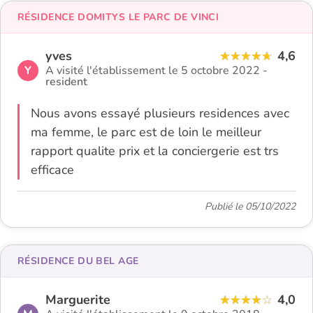
RÉSIDENCE DOMITYS LE PARC DE VINCI
yves
4,6
Y
A visité l'établissement le 5 octobre 2022 -
resident
Nous avons essayé plusieurs residences avec
ma femme, le parc est de loin le meilleur
rapport qualite prix et la conciergerie est trs
efficace
Publié le 05/10/2022
RÉSIDENCE DU BEL AGE
Marguerite
4,0