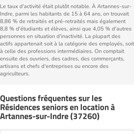
Le taux d'activité était plutôt notable. À Artannes-sur-
Indre, parmi les habitants de 15 à 64 ans, on trouvait
8,86 % de retraités et pré-retraités mais également
8,8 % d'étudiants et élèves, ainsi que 4,05 % d'autres
personnes en situation d'inactivité. La plupart des
actifs appartenait soit à la catégorie des employés, soit
à celle des professions intermédiaires. On comptait
ensuite des ouvriers, des cadres, des commerçants,
artisans et chefs d'entreprises ou encore des
agriculteurs.
Questions fréquentes sur les
Résidences seniors en location à
Artannes-sur-Indre (37260)