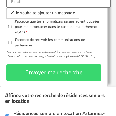
Je souhaite ajouter un message
J'accepte que les informations saisies soient utilisées
pour me recontacter dans le cadre de ma recherche -
RGPD
J'accepte de recevoir les communications de
partenaires
Nous vous informons de votre droit à vous inscrire sur la liste
d'opposition au démarchage téléphonique (dispositif BLOCTEL).
Envoyer ma recherche
Affinez votre recherche de résidences seniors
en location
Résidences seniors en location Artannes-