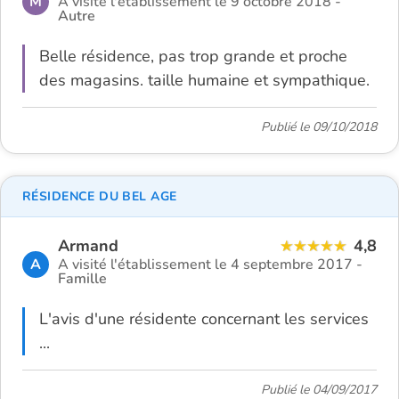
M
A visité l'établissement le 9 octobre 2018 -
Autre
Belle résidence, pas trop grande et proche
des magasins. taille humaine et sympathique.
Publié le 09/10/2018
RÉSIDENCE DU BEL AGE
Armand
4,8
A
A visité l'établissement le 4 septembre 2017 -
Famille
L'avis d'une résidente concernant les services
...
Publié le 04/09/2017