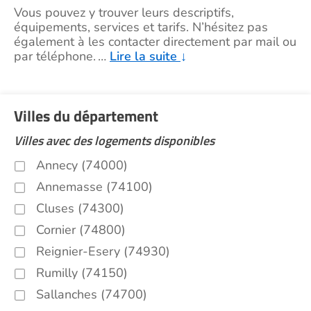
Vous pouvez y trouver leurs descriptifs,
équipements, services et tarifs. N’hésitez pas
également à les contacter directement par mail ou
par téléphone.
…
Lire la suite
↓
Villes du département
Villes avec des logements disponibles
Annecy (74000)
Annemasse (74100)
Cluses (74300)
Cornier (74800)
Reignier-Esery (74930)
Rumilly (74150)
Sallanches (74700)