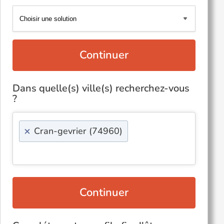
Continuer
Dans quelle(s) ville(s) recherchez-vous
?
×
Cran-gevrier (74960)
Continuer