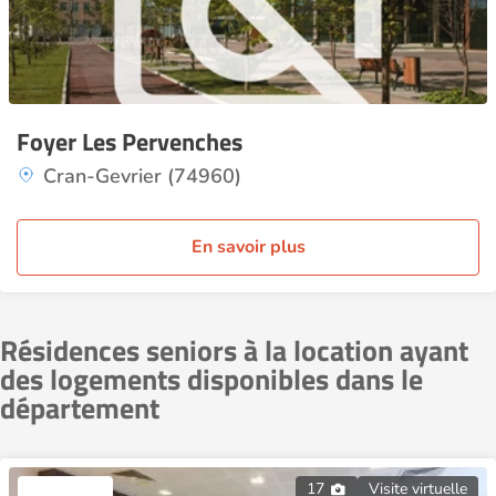
Foyer Les Pervenches
Cran-Gevrier (74960)
En savoir plus
Résidences seniors à la location ayant
des logements disponibles dans le
département
17
Visite virtuelle