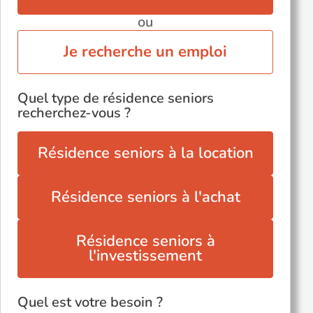
ou
Je recherche un emploi
Quel type de résidence seniors
recherchez-vous ?
Résidence seniors à la location
Résidence seniors à l'achat
Résidence seniors à
l'investissement
Quel est votre besoin ?