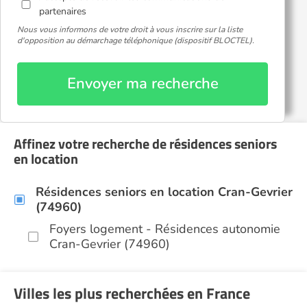
partenaires
Nous vous informons de votre droit à vous inscrire sur la liste
d'opposition au démarchage téléphonique (dispositif BLOCTEL).
Envoyer ma recherche
Affinez votre recherche de résidences seniors
en location
Résidences seniors en location Cran-Gevrier
(74960)
Foyers logement - Résidences autonomie
Cran-Gevrier (74960)
Villes les plus recherchées en France