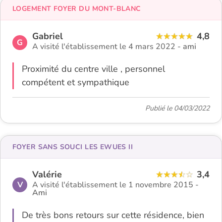
LOGEMENT FOYER DU MONT-BLANC
Gabriel
4,8
G
A visité l'établissement le 4 mars 2022 -
ami
Proximité du centre ville , personnel
compétent et sympathique
Publié le 04/03/2022
FOYER SANS SOUCI LES EWUES II
Valérie
3,4
V
A visité l'établissement le 1 novembre 2015 -
Ami
De très bons retours sur cette résidence, bien