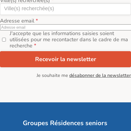
Ville(s) recherchée(s)
Adresse email
J'accepte que les informations saisies soient
utilisées pour me recontacter dans le cadre de ma
recherche
Recevoir la newsletter
Je souhaite me
désabonner de la newsletter
Groupes Résidences seniors