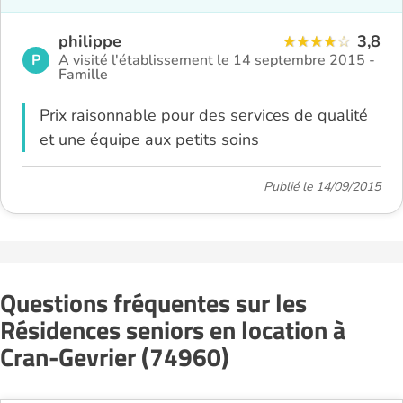
philippe
3,8
P
A visité l'établissement le 14 septembre 2015 -
Famille
Prix raisonnable pour des services de qualité
et une équipe aux petits soins
Publié le 14/09/2015
Questions fréquentes sur les
Résidences seniors en location à
Cran-Gevrier (74960)