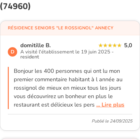
(74960)
RÉSIDENCE SENIORS "LE ROSSIGNOL" ANNECY
domitille B.
5,0
D
A visité l'établissement le 19 juin 2025 -
resident
Bonjour les 400 personnes qui ont lu mon
premier commentaire habitant à l année au
rossignol de mieux en mieux tous les jours
vous découvrirez un bonheur en plus le
restaurant est délicieux les pers
... Lire plus
Publié le 24/09/2025