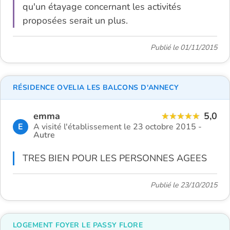
qu'un étayage concernant les activités
proposées serait un plus.
Publié le 01/11/2015
RÉSIDENCE OVELIA LES BALCONS D'ANNECY
emma
5,0
E
A visité l'établissement le 23 octobre 2015 -
Autre
TRES BIEN POUR LES PERSONNES AGEES
Publié le 23/10/2015
LOGEMENT FOYER LE PASSY FLORE