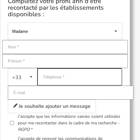
Complétez votre profil afin d'être
recontacté par les établissements
disponibles :
+33
Je souhaite ajouter un message
J'accepte que les informations saisies soient utilisées
pour me recontacter dans le cadre de ma recherche -
RGPD
J'accepte de recevoir les communications de