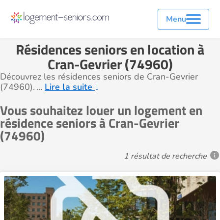
Menu
Résidences seniors en location à
Cran-Gevrier (74960)
Découvrez les résidences seniors de Cran-Gevrier
(74960).
…
Lire la suite
↓
Vous souhaitez louer un logement en
résidence seniors à Cran-Gevrier
(74960)
1 résultat de recherche