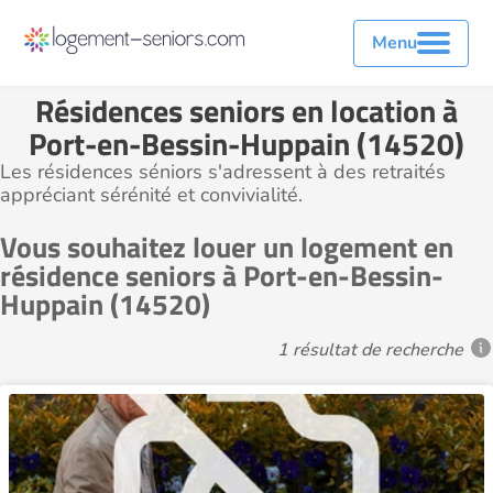
Menu
Résidences seniors en location à
Port-en-Bessin-Huppain (14520)
Les résidences séniors s'adressent à des retraités
appréciant sérénité et convivialité.
Vous souhaitez louer un logement en
résidence seniors à Port-en-Bessin-
Huppain (14520)
1 résultat de recherche