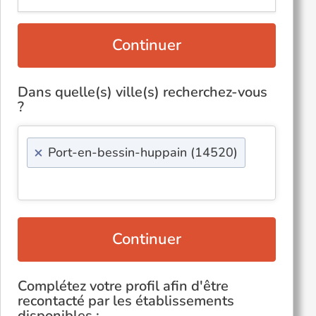
Continuer
Dans quelle(s) ville(s) recherchez-vous
?
×
Port-en-bessin-huppain (14520)
Continuer
Complétez votre profil afin d'être
recontacté par les établissements
disponibles :