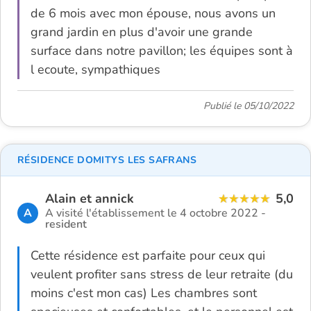
de 6 mois avec mon épouse, nous avons un
grand jardin en plus d'avoir une grande
surface dans notre pavillon; les équipes sont à
l ecoute, sympathiques
Publié le 05/10/2022
RÉSIDENCE DOMITYS LES SAFRANS
Alain et annick
5,0
A
A visité l'établissement le 4 octobre 2022 -
resident
Cette résidence est parfaite pour ceux qui
veulent profiter sans stress de leur retraite (du
moins c'est mon cas) Les chambres sont