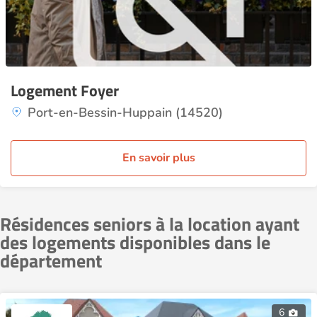
Logement Foyer
Port-en-Bessin-Huppain (14520)
En savoir plus
Résidences seniors à la location ayant
des logements disponibles dans le
département
6