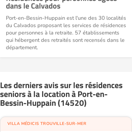
dans le Calvados
Port-en-Bessin-Huppain est l'une des 30 localités
du Calvados proposant les services de résidences
pour personnes à la retraite. 57 établissements
qui hébergent des retraités sont recensés dans le
département.
Les derniers avis sur les résidences
seniors à la location à Port-en-
Bessin-Huppain (14520)
VILLA MÉDICIS TROUVILLE-SUR-MER