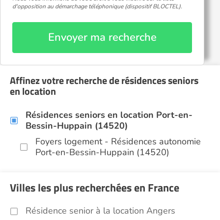
d'opposition au démarchage téléphonique (dispositif BLOCTEL).
Envoyer ma recherche
Affinez votre recherche de résidences seniors
en location
Résidences seniors en location Port-en-
Bessin-Huppain (14520)
Foyers logement - Résidences autonomie
Port-en-Bessin-Huppain (14520)
Villes les plus recherchées en France
Résidence senior à la location Angers