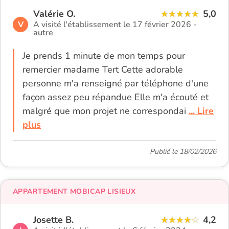
Valérie O.
5,0
V
A visité l'établissement le 17 février 2026 -
autre
Je prends 1 minute de mon temps pour
remercier madame Tert Cette adorable
personne m'a renseigné par téléphone d'une
façon assez peu répandue Elle m'a écouté et
malgré que mon projet ne correspondai
... Lire
plus
Publié le 18/02/2026
APPARTEMENT MOBICAP LISIEUX
Josette B.
4,2