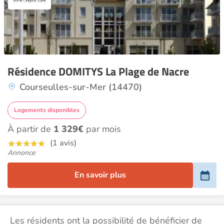
Résidence DOMITYS La Plage de Nacre
Courseulles-sur-Mer (14470)
Logements disponibles
À partir de
1 329€
par mois
(1 avis)
Annonce
En savoir plus
Les résidents ont la possibilité de bénéficier de