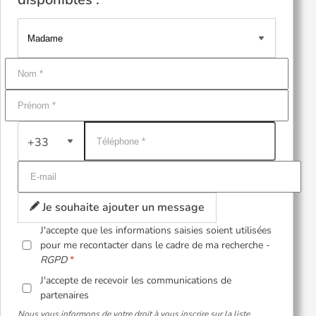
+33
Je souhaite ajouter un message
J'accepte que les informations saisies soient utilisées
pour me recontacter dans le cadre de ma recherche -
RGPD
J'accepte de recevoir les communications de
partenaires
Nous vous informons de votre droit à vous inscrire sur la liste