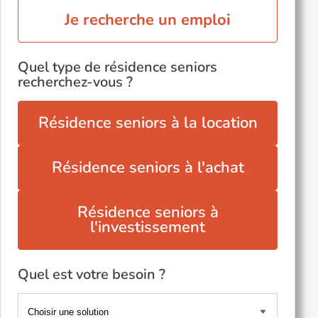
Je recherche un emploi
Quel type de résidence seniors
recherchez-vous ?
Résidence seniors à la location
Résidence seniors à l'achat
Résidence seniors à
l'investissement
Quel est votre besoin ?