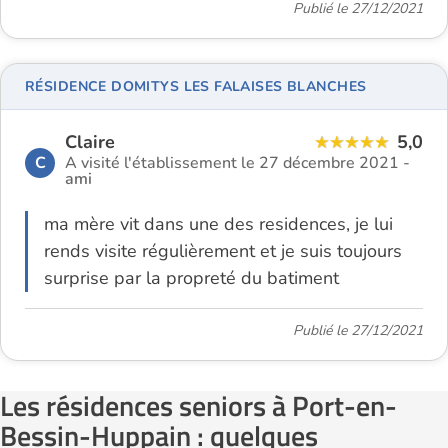
Publié le 27/12/2021
RÉSIDENCE DOMITYS LES FALAISES BLANCHES
Claire
5,0
C
A visité l'établissement le 27 décembre 2021 -
ami
ma mère vit dans une des residences, je lui
rends visite régulièrement et je suis toujours
surprise par la propreté du batiment
Publié le 27/12/2021
Les résidences seniors à Port-en-
Bessin-Huppain : quelques