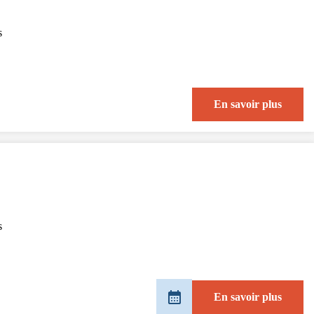
s
En savoir plus
s
En savoir plus