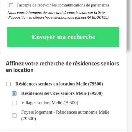
J'accepte de recevoir les communications de partenaires
Nous vous informons de votre droit à vous inscrire sur la liste
d'opposition au démarchage téléphonique (dispositif BLOCTEL).
Envoyer ma recherche
Affinez votre recherche de résidences seniors
en location
Résidences seniors en location Melle (79500)
Résidences services seniors Melle (79500)
Villages seniors Melle (79500)
Foyers logement - Résidences autonomie Melle
(79500)