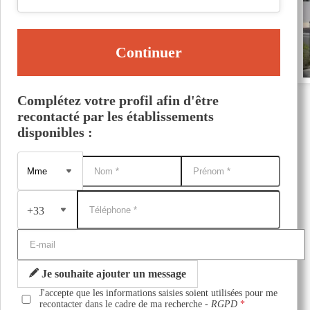
Continuer
Complétez votre profil afin d'être
recontacté par les établissements
disponibles :
+33
Je souhaite ajouter un message
J'accepte que les informations saisies soient utilisées pour me
recontacter dans le cadre de ma recherche -
RGPD