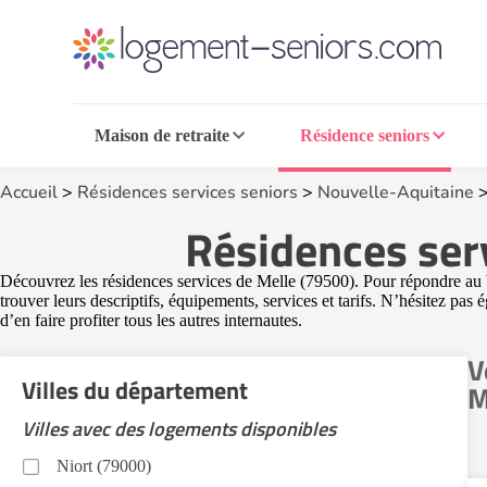
Maison de retraite
Résidence seniors
Accueil
>
Résidences services seniors
>
Nouvelle-Aquitaine
Résidences serv
Découvrez les résidences services de Melle (79500). Pour répondre au b
trouver leurs descriptifs, équipements, services et tarifs. N’hésitez pas
d’en faire profiter tous les autres internautes.
V
Villes du département
M
Villes avec des logements disponibles
Niort (79000)