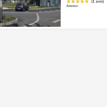
(1 avis)
Annonce