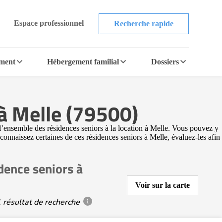
Espace professionnel
Recherche rapide
ement
Hébergement familial
Dossiers
 à Melle (79500)
l’ensemble des résidences seniors à la location à Melle. Vous pouvez y
 connaissez certaines de ces résidences seniors à Melle, évaluez-les afin
dence seniors à
Voir sur la carte
 résultat de recherche