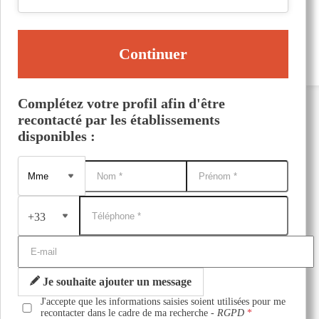
Continuer
Complétez votre profil afin d'être
recontacté par les établissements
disponibles :
+33
Je souhaite ajouter un message
J'accepte que les informations saisies soient utilisées pour me
recontacter dans le cadre de ma recherche -
RGPD