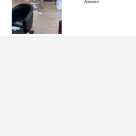
Annonce