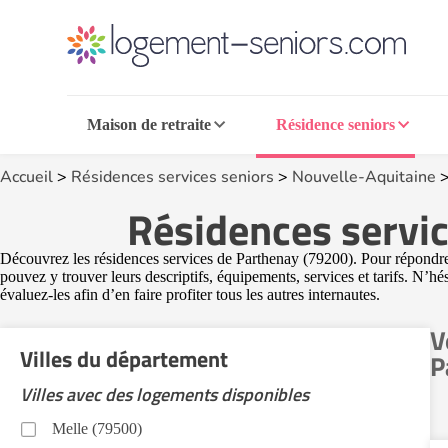
Maison de retraite
Résidence seniors
Accueil
>
Résidences services seniors
>
Nouvelle-Aquitaine
Résidences servic
Découvrez les résidences services de Parthenay (79200). Pour répondre 
pouvez y trouver leurs descriptifs, équipements, services et tarifs. N’h
évaluez-les afin d’en faire profiter tous les autres internautes.
V
Villes du département
P
Villes avec des logements disponibles
Melle (79500)