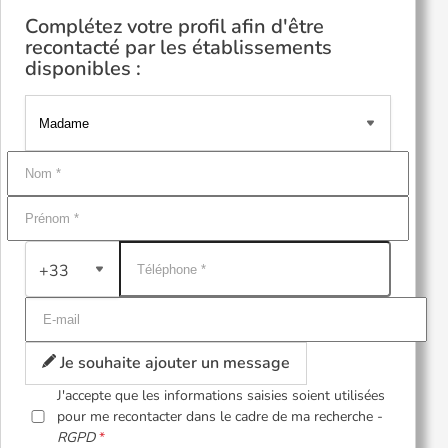
Complétez votre profil afin d'être
recontacté par les établissements
disponibles :
+33
Je souhaite ajouter un message
J'accepte que les informations saisies soient utilisées
pour me recontacter dans le cadre de ma recherche -
RGPD