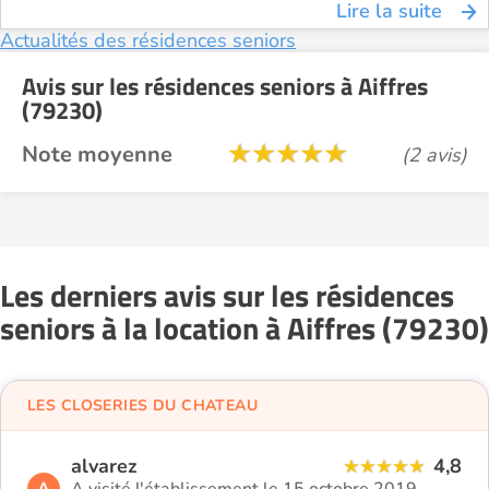
Lire la suite
Actualités des résidences seniors
Avis sur les résidences seniors à Aiffres
(79230)
Note moyenne
(2 avis)
Les derniers avis sur les résidences
seniors à la location à Aiffres (79230)
LES CLOSERIES DU CHATEAU
alvarez
4,8
A