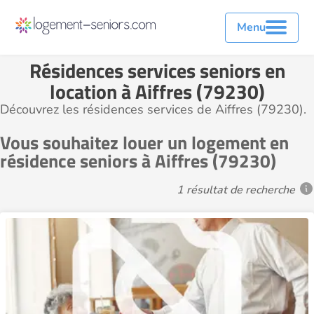
Menu
Résidences services seniors en
location à Aiffres (79230)
Découvrez les résidences services de Aiffres (79230).
Vous souhaitez louer un logement en
résidence seniors à Aiffres (79230)
1 résultat de recherche