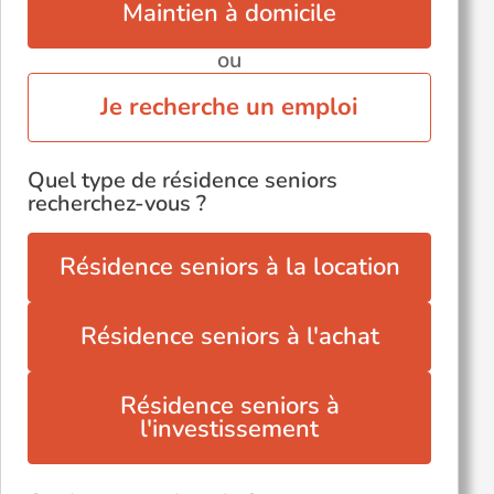
Maintien à domicile
ou
Je recherche un emploi
Quel type de résidence seniors
recherchez-vous ?
Résidence seniors à la location
Résidence seniors à l'achat
Résidence seniors à
l'investissement