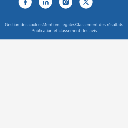
Gestion des cookies
Mentions légales
Classement des résultats
Publication et classement des avis