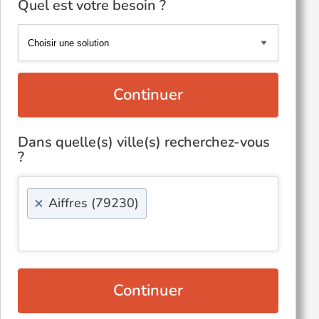
Quel est votre besoin ?
Continuer
Dans quelle(s) ville(s) recherchez-vous
?
×
Aiffres (79230)
Continuer