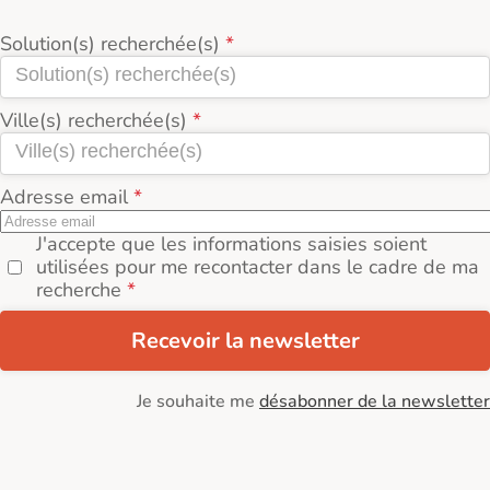
Solution(s) recherchée(s)
Ville(s) recherchée(s)
Adresse email
J'accepte que les informations saisies soient
utilisées pour me recontacter dans le cadre de ma
recherche
Recevoir la newsletter
Je souhaite me
désabonner de la newsletter