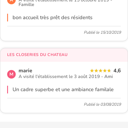
A visité l'établissement le 15 octobre 2019 -
Famille
bon accueil très prêt des résidents
Publié le 15/10/2019
LES CLOSERIES DU CHATEAU
marie
4,6
M
A visité l'établissement le 3 août 2019 -
Ami
Un cadre superbe et une ambiance familale
Publié le 03/08/2019