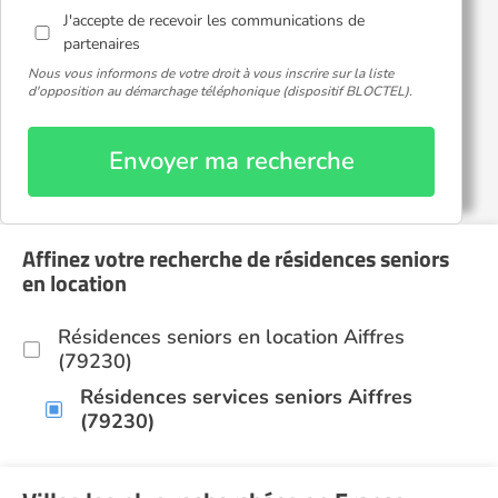
J'accepte de recevoir les communications de
partenaires
Nous vous informons de votre droit à vous inscrire sur la liste
d'opposition au démarchage téléphonique (dispositif BLOCTEL).
Envoyer ma recherche
Affinez votre recherche de résidences seniors
en location
Résidences seniors en location Aiffres
(79230)
Résidences services seniors Aiffres
(79230)