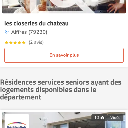
les closeries du chateau
Aiffres (79230)
(2 avis)
En savoir plus
Résidences services seniors ayant des
logements disponibles dans le
département
10
Vidéo