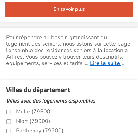
En savoir plus
Pour répondre au besoin grandissant du
logement des seniors, nous listons sur cette page
l’ensemble des résidences seniors à la location à
Aiffres. Vous pouvez y trouver leurs descriptifs,
équipements, services et tarifs.
…
Lire la suite
↓
Villes du département
Villes avec des logements disponibles
Melle (79500)
Niort (79000)
Parthenay (79200)