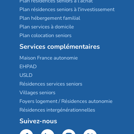
Plan résidences seniors à l'achat
Plan résidences seniors à l'investissement
Plan hébergement familial
Plan services à domicile
Plan colocation seniors
Services complémentaires
Maison France autonomie
EHPAD
USLD
Résidences services seniors
Villages seniors
Foyers logement / Résidences autonomie
Résidences intergénérationnelles
Suivez-nous