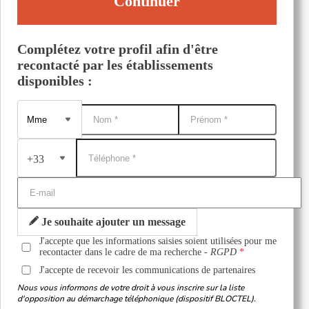
Continuer
Complétez votre profil afin d'être
recontacté par les établissements
disponibles :
+33
Je souhaite ajouter un message
J'accepte que les informations saisies soient utilisées pour me
recontacter dans le cadre de ma recherche -
RGPD
J'accepte de recevoir les communications de partenaires
Nous vous informons de votre droit à vous inscrire sur la liste
d'opposition au démarchage téléphonique (dispositif BLOCTEL).