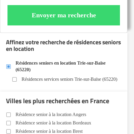
Envoyer ma recherche
Affinez votre recherche de résidences seniors
en location
Résidences seniors en location Trie-sur-Baïse
(65220)
Résidences services seniors Trie-sur-Baïse (65220)
Villes les plus recherchées en France
Résidence senior à la location Angers
Résidence senior à la location Bordeaux
Résidence senior à la location Brest