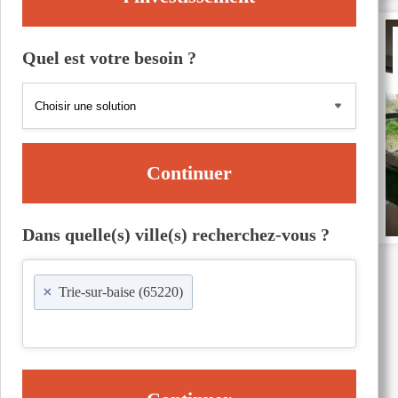
Quel est votre besoin ?
Continuer
Dans quelle(s) ville(s) recherchez-vous ?
×
Trie-sur-baise (65220)