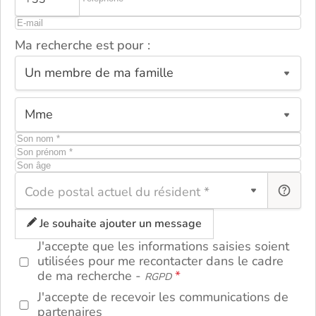
Ma recherche est pour :
ou
Code postal actuel du résident *
Je souhaite ajouter un message
J'accepte que les informations saisies soient
utilisées pour me recontacter dans le cadre
de ma recherche -
RGPD
J'accepte de recevoir les communications de
partenaires