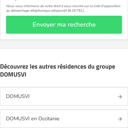
Nous vous informons de votre droit à vous inscrire sur la liste d'opposition
au démarchage téléphonique (dispositif BLOCTEL).
Envoyer ma recherche
Découvrez les autres résidences du groupe
DOMUSVI
DOMUSVI
DOMUSVI en Occitanie