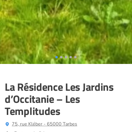
La Résidence Les Jardins
d’Occitanie – Les
Templitudes
75, rue Kléber - 65000 Tarbes