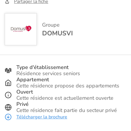
Partager la fiche
Groupe
DOMUSVI
Type d'établissement
Résidence services seniors
Appartement
Cette résidence propose des appartements
Ouvert
Cette résidence est actuellement ouverte
Privé
Cette résidence fait partie du secteur privé
Télécharger la brochure