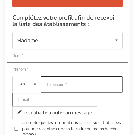
Complétez votre profil afin de recevoir
la liste des établissements :
+33
Je souhaite ajouter un message
J'accepte que les informations saisies soient utilisées
pour me recontacter dans le cadre de ma recherche -