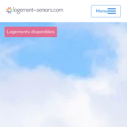
Menu
Logements disponibles