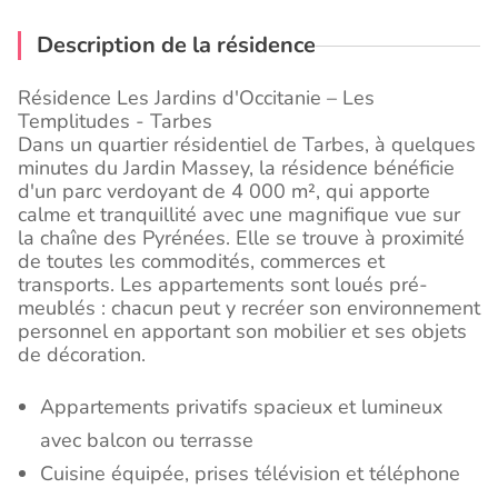
Description de la résidence
Résidence Les Jardins d'Occitanie – Les
Templitudes - Tarbes
Dans un quartier résidentiel de Tarbes, à quelques
minutes du Jardin Massey, la résidence bénéficie
d'un parc verdoyant de 4 000 m², qui apporte
calme et tranquillité avec une magnifique vue sur
la chaîne des Pyrénées. Elle se trouve à proximité
de toutes les commodités, commerces et
transports. Les appartements sont loués pré-
meublés : chacun peut y recréer son environnement
personnel en apportant son mobilier et ses objets
de décoration.
Appartements privatifs spacieux et lumineux
avec balcon ou terrasse
Cuisine équipée, prises télévision et téléphone