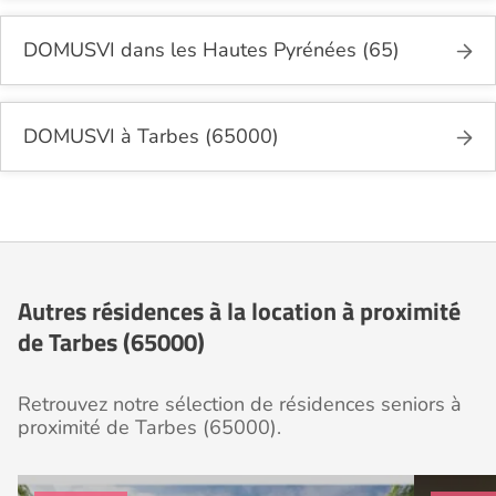
DOMUSVI dans les Hautes Pyrénées (65)
DOMUSVI à Tarbes (65000)
Autres résidences à la location à proximité
de Tarbes (65000)
Retrouvez notre sélection de résidences seniors à
proximité de Tarbes (65000).