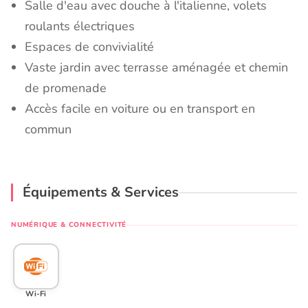
Salle d'eau avec douche à l'italienne, volets
roulants électriques
Espaces de convivialité
Vaste jardin avec terrasse aménagée et chemin
de promenade
Accès facile en voiture ou en transport en
commun
Équipements & Services
NUMÉRIQUE & CONNECTIVITÉ
Wi-Fi