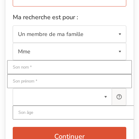
Ma recherche est pour :
Continuer