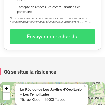
RGPD
J'accepte de recevoir les communications de
partenaires
Nous vous informons de votre droit à vous inscrire sur la liste
d'opposition au démarchage téléphonique (dispositif BLOCTEL).
Envoyer ma recherche
Où se situe la résidence
×
+
La Résidence Les Jardins d’Occitanie
– Les Templitudes
−
75, rue Kléber - 65000 Tarbes