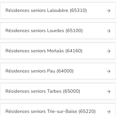
Résidences seniors Laloubère (65310)
Résidences seniors Lourdes (65100)
Résidences seniors Morlaàs (64160)
Résidences seniors Pau (64000)
Résidences seniors Tarbes (65000)
Résidences seniors Trie-sur-Baïse (65220)