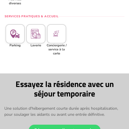
diverses
SERVICES PRATIQUES & ACCUEIL
Parking
Laverie
Conciergerie /
service à la
carte
Essayez la résidence avec un
séjour temporaire
Une solution d'hébergement courte durée après hospitalisation,
pour soulager les aidants ou avant une entrée définitive.