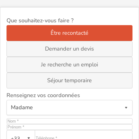
Que souhaitez-vous faire ?
Être recontacté
Demander un devis
Je recherche un emploi
Séjour temporaire
Renseignez vos coordonnées
+33