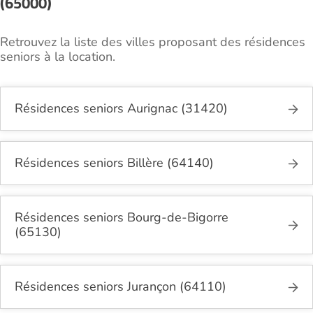
(65000)
Retrouvez la liste des villes proposant des résidences
seniors à la location.
Résidences seniors Aurignac (31420)
Résidences seniors Billère (64140)
Résidences seniors Bourg-de-Bigorre
(65130)
Résidences seniors Jurançon (64110)