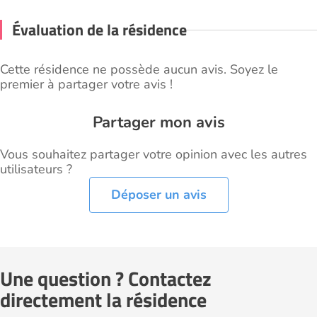
Évaluation de la résidence
Cette résidence ne possède aucun avis. Soyez le
premier à partager votre avis !
Partager mon avis
Vous souhaitez partager votre opinion avec les autres
utilisateurs ?
Déposer un avis
Une question ? Contactez
directement la résidence