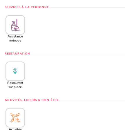
SERVICES À LA PERSONNE
Assistance
ménage
RESTAURATION
Restaurant
sur place
ACTIVITÉS, LOISIRS & BIEN-ÊTRE
Activités