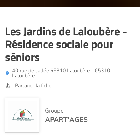
Les Jardins de Laloubère -
Résidence sociale pour
séniors
40 rue de l'allée 65310 Laloubère - 65310
Laloubère
Partager la fiche
Groupe
APART'AGES