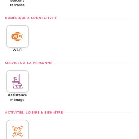
Balcon /
terrasse
NUMÉRIQUE & CONNECTIVITÉ
Wi-Fi
SERVICES À LA PERSONNE
Assistance
ménage
ACTIVITÉS, LOISIRS & BIEN-ÊTRE