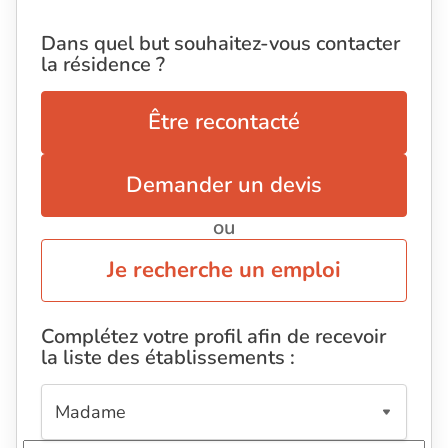
Dans quel but souhaitez-vous contacter
la résidence ?
Être recontacté
Demander un devis
ou
Je recherche un emploi
Complétez votre profil afin de recevoir
la liste des établissements :