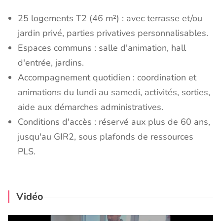
25 logements T2 (46 m²) : avec terrasse et/ou
jardin privé, parties privatives personnalisables.
Espaces communs : salle d'animation, hall
d'entrée, jardins.
Accompagnement quotidien : coordination et
animations du lundi au samedi, activités, sorties,
aide aux démarches administratives.
Conditions d'accès : réservé aux plus de 60 ans,
jusqu'au GIR2, sous plafonds de ressources
PLS.
Vidéo