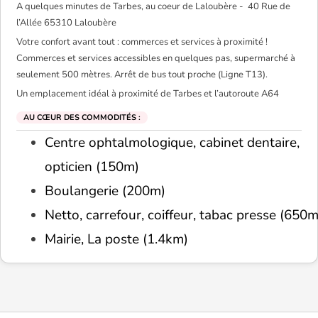
A quelques minutes de Tarbes, au coeur de Laloubère - 40 Rue de
l’Allée 65310 Laloubère
Votre confort avant tout : commerces et services à proximité !
Commerces et services accessibles en quelques pas, supermarché à
seulement 500 mètres. Arrêt de bus tout proche (Ligne T13).
Un emplacement idéal à proximité de Tarbes et l’autoroute A64
AU CŒUR DES COMMODITÉS :
Centre ophtalmologique, cabinet dentaire,
opticien (150m)
Boulangerie (200m)
Netto, carrefour, coiffeur, tabac presse (650m
Mairie, La poste (1.4km)