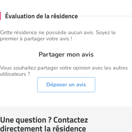
Évaluation de la résidence
Cette résidence ne possède aucun avis. Soyez le
premier à partager votre avis !
Partager mon avis
Vous souhaitez partager votre opinion avec les autres
utilisateurs ?
Déposer un avis
Une question ? Contactez
directement la résidence