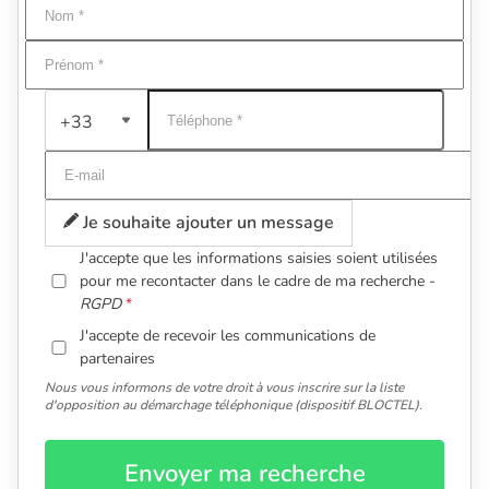
+33
Je souhaite ajouter un message
J'accepte que les informations saisies soient utilisées
pour me recontacter dans le cadre de ma recherche -
RGPD
J'accepte de recevoir les communications de
partenaires
Nous vous informons de votre droit à vous inscrire sur la liste
d'opposition au démarchage téléphonique (dispositif BLOCTEL).
Envoyer ma recherche