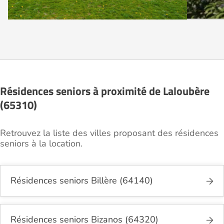
Résidences seniors à proximité de Laloubère
(65310)
Retrouvez la liste des villes proposant des résidences
seniors à la location.
Résidences seniors Billère (64140)
Résidences seniors Bizanos (64320)