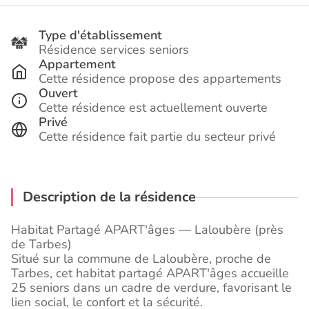
Type d'établissement
Résidence services seniors
Appartement
Cette résidence propose des appartements
Ouvert
Cette résidence est actuellement ouverte
Privé
Cette résidence fait partie du secteur privé
Description de la résidence
Habitat Partagé APART'âges — Laloubère (près
de Tarbes)
Situé sur la commune de Laloubère, proche de
Tarbes, cet habitat partagé APART'âges accueille
25 seniors dans un cadre de verdure, favorisant le
lien social, le confort et la sécurité.