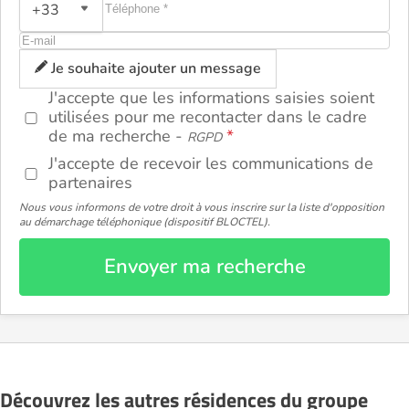
+33
ou
Je souhaite ajouter un message
J'accepte que les informations saisies soient
utilisées pour me recontacter dans le cadre
de ma recherche -
RGPD
J'accepte de recevoir les communications de
partenaires
Nous vous informons de votre droit à vous inscrire sur la liste d'opposition
au démarchage téléphonique (dispositif BLOCTEL).
Envoyer ma recherche
Découvrez les autres résidences du groupe