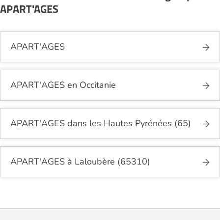
APART'AGES
APART'AGES
APART'AGES en Occitanie
APART'AGES dans les Hautes Pyrénées (65)
APART'AGES à Laloubère (65310)