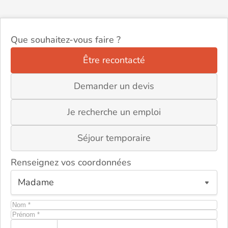
Que souhaitez-vous faire ?
Être recontacté
Demander un devis
Je recherche un emploi
Séjour temporaire
Renseignez vos coordonnées