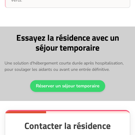
verts.
Essayez la résidence avec un
séjour temporaire
Une solution d'hébergement courte durée après hospitalisation,
pour soulager les aidants ou avant une entrée définitive.
Réserver un séjour temporaire
Contacter la résidence