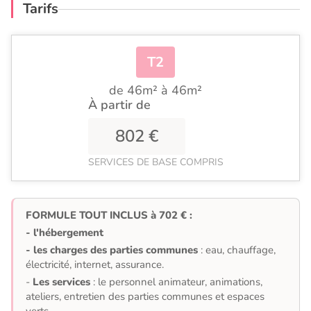
Tarifs
T2
de 46m² à 46m²
À partir de
802 €
SERVICES DE BASE COMPRIS
FORMULE TOUT INCLUS à 702 € :
- l'hébergement
- les charges des parties communes
: eau, chauffage,
électricité, internet, assurance.
-
Les services
: le personnel animateur, animations,
ateliers, entretien des parties communes et espaces