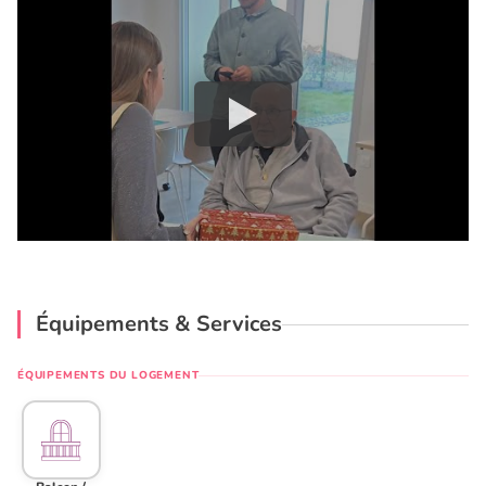
Équipements & Services
ÉQUIPEMENTS DU LOGEMENT