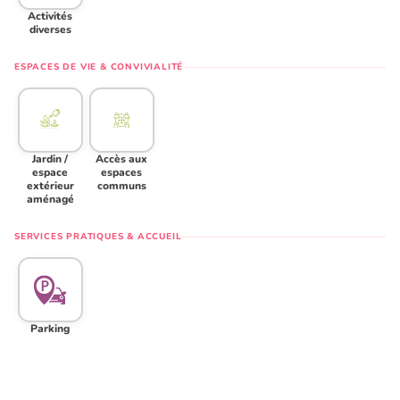
Activités
diverses
ESPACES DE VIE & CONVIVIALITÉ
Jardin /
Accès aux
espace
espaces
extérieur
communs
aménagé
SERVICES PRATIQUES & ACCUEIL
Parking