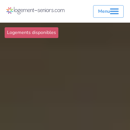
Menu
Logements disponibles