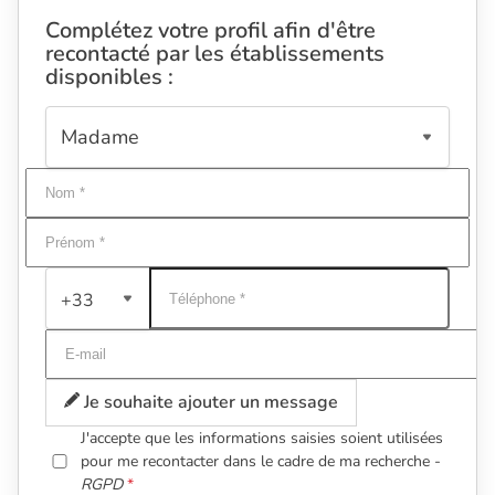
Complétez votre profil afin d'être
recontacté par les établissements
disponibles :
+33
Je souhaite ajouter un message
J'accepte que les informations saisies soient utilisées
pour me recontacter dans le cadre de ma recherche -
RGPD