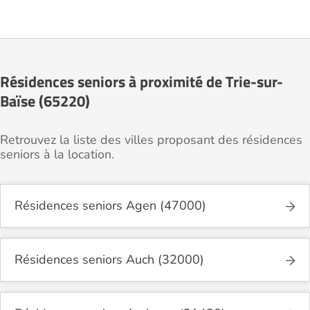
Résidences seniors à proximité de Trie-sur-
Baïse (65220)
Retrouvez la liste des villes proposant des résidences
seniors à la location.
Résidences seniors Agen (47000)
Résidences seniors Auch (32000)