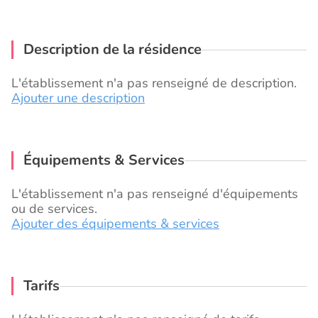
Description de la résidence
L'établissement n'a pas renseigné de description.
Ajouter une description
Équipements & Services
L'établissement n'a pas renseigné d'équipements
ou de services.
Ajouter des équipements & services
Tarifs