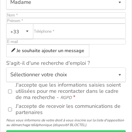
+33
Je souhaite ajouter un message
S'agit-il d'une recherche d'emploi ?
ou
J'accepte que les informations saisies soient
utilisées pour me recontacter dans le cadre
de ma recherche -
RGPD
J'accepte de recevoir les communications de
partenaires
Nous vous informons de votre droit à vous inscrire sur la liste d'opposition
au démarchage téléphonique (dispositif BLOCTEL).