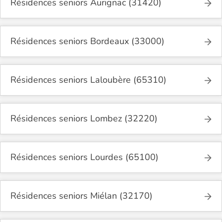
Résidences seniors Aurignac (31420)
Résidences seniors Bordeaux (33000)
Résidences seniors Laloubère (65310)
Résidences seniors Lombez (32220)
Résidences seniors Lourdes (65100)
Résidences seniors Miélan (32170)