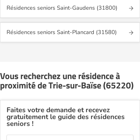
Résidences seniors Saint-Gaudens (31800)
Résidences seniors Saint-Plancard (31580)
Vous recherchez une résidence à
proximité de Trie-sur-Baïse (65220)
Faites votre demande et recevez
gratuitement le guide des résidences
seniors !