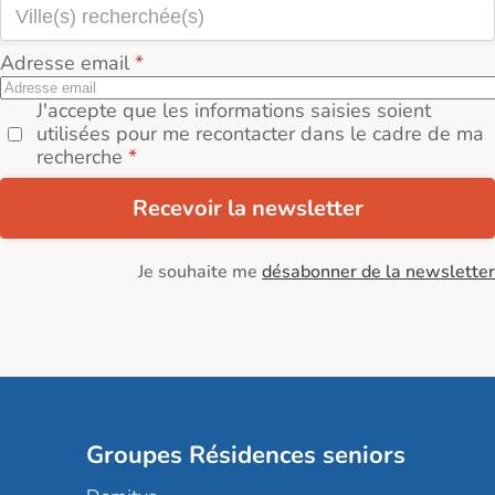
Adresse email
J'accepte que les informations saisies soient
utilisées pour me recontacter dans le cadre de ma
recherche
Recevoir la newsletter
Je souhaite me
désabonner de la newsletter
Groupes Résidences seniors