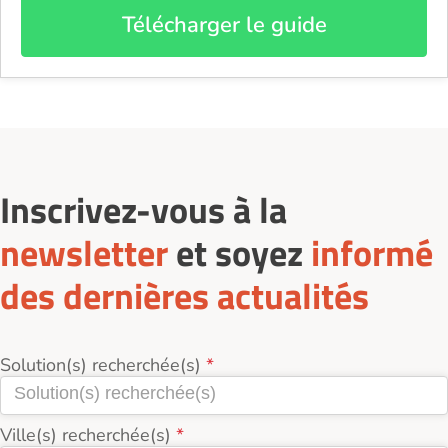
Télécharger le guide
Inscrivez-vous à la
newsletter
et soyez
informé
des dernières actualités
Solution(s) recherchée(s)
Ville(s) recherchée(s)