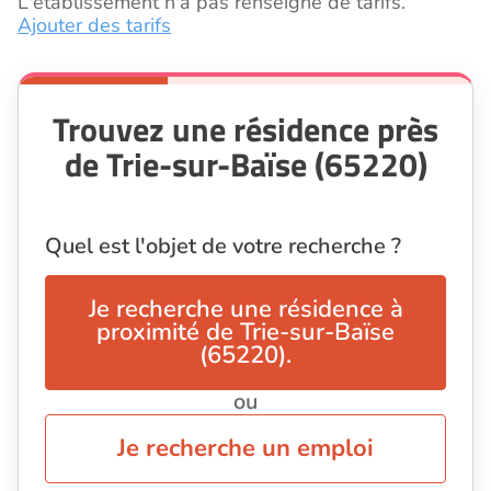
L'établissement n'a pas renseigné de tarifs.
Ajouter des tarifs
Trouvez une résidence près
de Trie-sur-Baïse (65220)
Quel est l'objet de votre recherche ?
Je recherche une résidence à
proximité de Trie-sur-Baïse
(65220).
ou
Je recherche un emploi