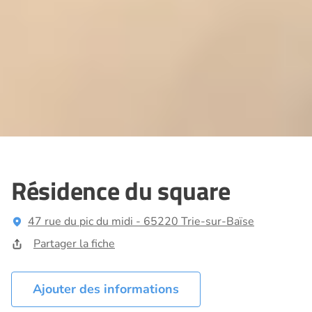
Résidence du square
47 rue du pic du midi - 65220 Trie-sur-Baïse
Partager la fiche
Ajouter des informations