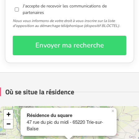
J'accepte de recevoir les communications de
partenaires
Nous vous informons de votre droit à vous inscrire sur la liste
d'opposition au démarchage téléphonique (dispositif BLOCTEL).
Envoyer ma recherche
Où se situe la résidence
×
+
Résidence du square
47 rue du pic du midi - 65220 Trie-sur-
−
Baïse