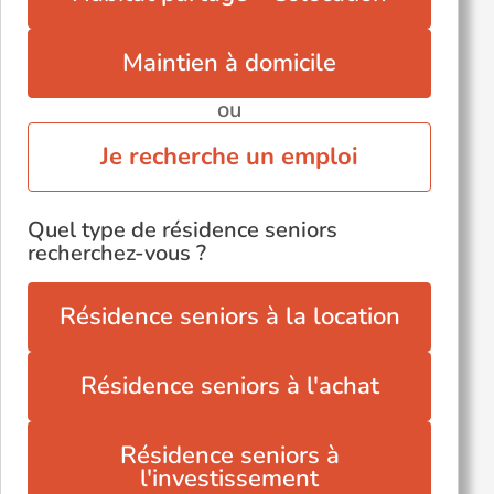
Maintien à domicile
ou
Je recherche un emploi
Quel type de résidence seniors
recherchez-vous ?
Résidence seniors à la location
Résidence seniors à l'achat
Résidence seniors à
l'investissement