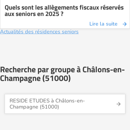
Quels sont les allègements fiscaux réservés
aux seniors en 2025 ?
Lire la suite
Actualités des résidences seniors
Recherche par groupe à Châlons-en-
Champagne (51000)
RESIDE ETUDES à Châlons-en-
Champagne (51000)