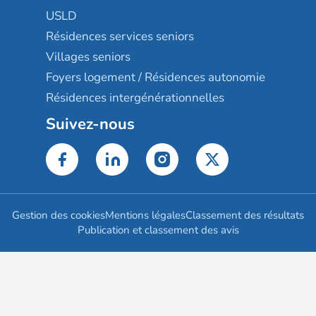
USLD
Résidences services seniors
Villages seniors
Foyers logement / Résidences autonomie
Résidences intergénérationnelles
Suivez-nous
Gestion des cookies
Mentions légales
Classement des résultats
Publication et classement des avis