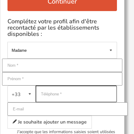
Continuer
Complétez votre profil afin d'être
recontacté par les établissements
disponibles :
+33
Je souhaite ajouter un message
J'accepte que les informations saisies soient utilisées