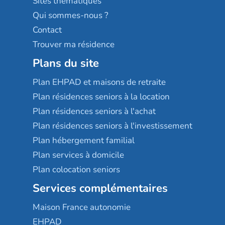
Sites thématiques
Qui sommes-nous ?
Contact
Trouver ma résidence
Plans du site
Plan EHPAD et maisons de retraite
Plan résidences seniors à la location
Plan résidences seniors à l'achat
Plan résidences seniors à l'investissement
Plan hébergement familial
Plan services à domicile
Plan colocation seniors
Services complémentaires
Maison France autonomie
EHPAD