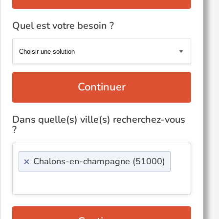
Quel est votre besoin ?
Continuer
Dans quelle(s) ville(s) recherchez-vous
?
×
Chalons-en-champagne (51000)