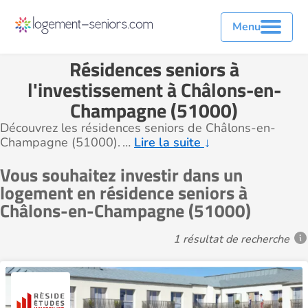
Menu
Résidences seniors à
l'investissement à Châlons-en-
Champagne (51000)
Découvrez les résidences seniors de Châlons-en-
Champagne (51000).
…
Lire la suite
↓
Vous souhaitez investir dans un
logement en résidence seniors à
Châlons-en-Champagne (51000)
1 résultat de recherche