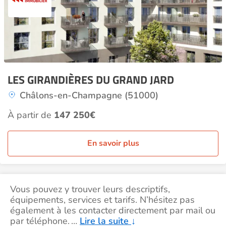
LES GIRANDIÈRES DU GRAND JARD
Châlons-en-Champagne (51000)
À partir de
147 250€
En savoir plus
Vous pouvez y trouver leurs descriptifs,
équipements, services et tarifs. N’hésitez pas
également à les contacter directement par mail ou
par téléphone.
…
Lire la suite
↓