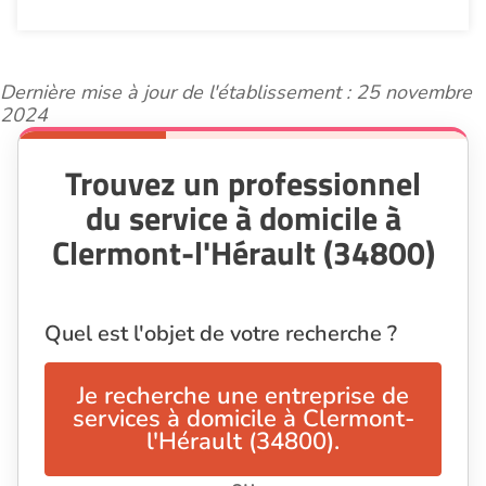
Dernière mise à jour de l'établissement : 25 novembre
2024
Trouvez un professionnel
du service à domicile à
Clermont-l'Hérault (34800)
Quel est l'objet de votre recherche ?
Je recherche une entreprise de
services à domicile à Clermont-
l'Hérault (34800).