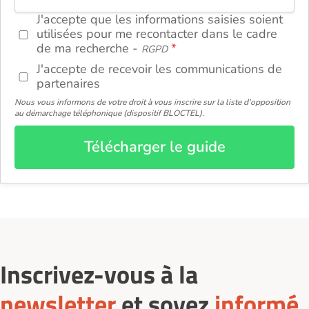
J'accepte que les informations saisies soient
utilisées pour me recontacter dans le cadre
de ma recherche -
RGPD
J'accepte de recevoir les communications de
partenaires
Nous vous informons de votre droit à vous inscrire sur la liste d'opposition
au démarchage téléphonique (dispositif BLOCTEL).
Télécharger le guide
Inscrivez-vous à la
newsletter
et soyez
informé