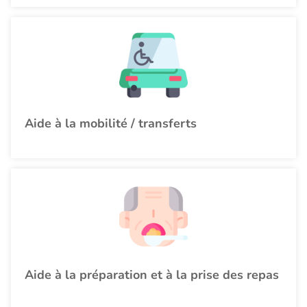
Aide à la mobilité / transferts
Aide à la préparation et à la prise des repas