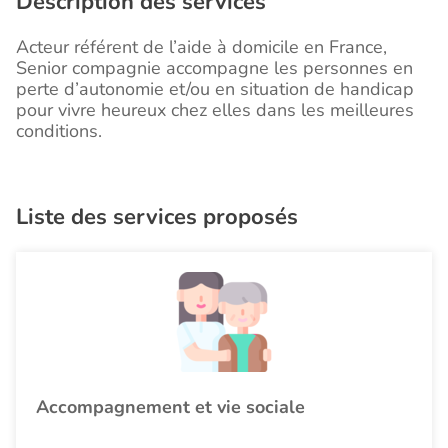
Description des services
Acteur référent de l’aide à domicile en France,
Senior compagnie accompagne les personnes en
perte d’autonomie et/ou en situation de handicap
pour vivre heureux chez elles dans les meilleures
conditions.
Liste des services proposés
Accompagnement et vie sociale