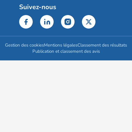
Suivez-nous
Gestion des cookies
Mentions légales
Classement des résultats
Publication et classement des avis