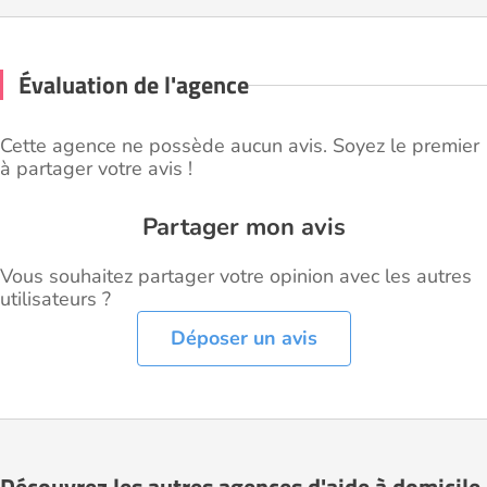
Évaluation de l'agence
Cette agence ne possède aucun avis. Soyez le premier
à partager votre avis !
Partager mon avis
Vous souhaitez partager votre opinion avec les autres
utilisateurs ?
Déposer un avis