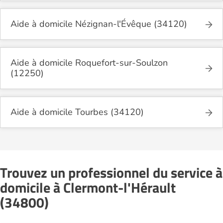
Aide à domicile Nézignan-l'Évêque (34120)
Aide à domicile Roquefort-sur-Soulzon
(12250)
Aide à domicile Tourbes (34120)
Trouvez un professionnel du service à
domicile à Clermont-l'Hérault
(34800)