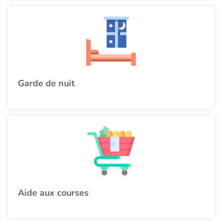
Garde de nuit
Aide aux courses