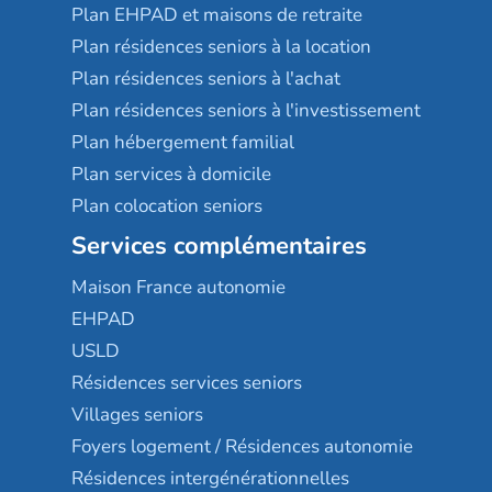
Plan EHPAD et maisons de retraite
Plan résidences seniors à la location
Plan résidences seniors à l'achat
Plan résidences seniors à l'investissement
Plan hébergement familial
Plan services à domicile
Plan colocation seniors
Services complémentaires
Maison France autonomie
EHPAD
USLD
Résidences services seniors
Villages seniors
Foyers logement / Résidences autonomie
Résidences intergénérationnelles