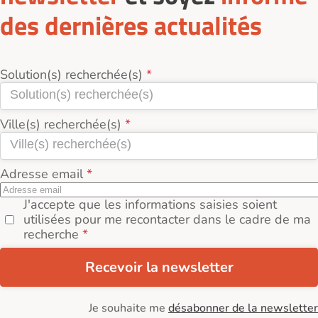
des dernières actualités
Solution(s) recherchée(s)
Ville(s) recherchée(s)
Adresse email
J'accepte que les informations saisies soient
utilisées pour me recontacter dans le cadre de ma
recherche
Recevoir la newsletter
Je souhaite me
désabonner de la newsletter