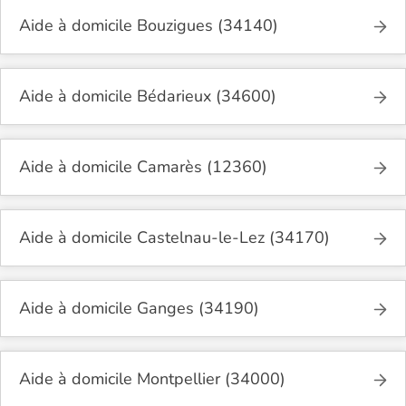
Aide à domicile Bouzigues (34140)
Aide à domicile Bédarieux (34600)
Aide à domicile Camarès (12360)
Aide à domicile Castelnau-le-Lez (34170)
Aide à domicile Ganges (34190)
Aide à domicile Montpellier (34000)