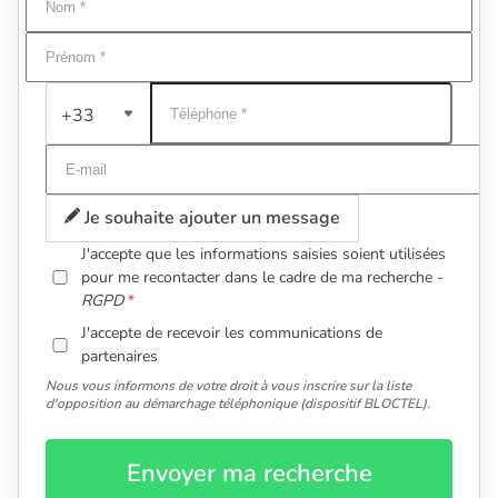
+33
Je souhaite ajouter un message
J'accepte que les informations saisies soient utilisées
pour me recontacter dans le cadre de ma recherche -
RGPD
J'accepte de recevoir les communications de
partenaires
Nous vous informons de votre droit à vous inscrire sur la liste
d'opposition au démarchage téléphonique (dispositif BLOCTEL).
Envoyer ma recherche