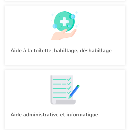
Aide à la toilette, habillage, déshabillage
Aide administrative et informatique