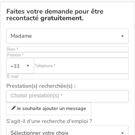
Faites votre demande pour être
recontacté
gratuitement
.
+33
Prestation(s) recherchée(s) :
Je souhaite ajouter un message
S'agit-il d'une recherche d'emploi ?
ou