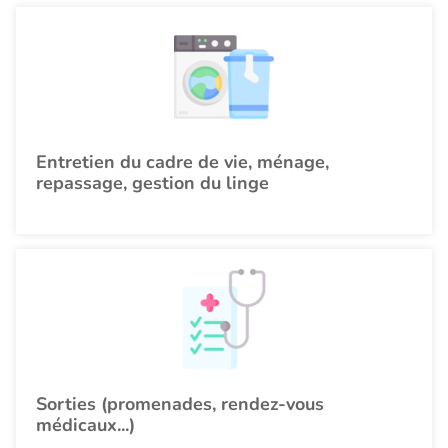
Entretien du cadre de vie, ménage,
repassage, gestion du linge
Sorties (promenades, rendez-vous
médicaux...)