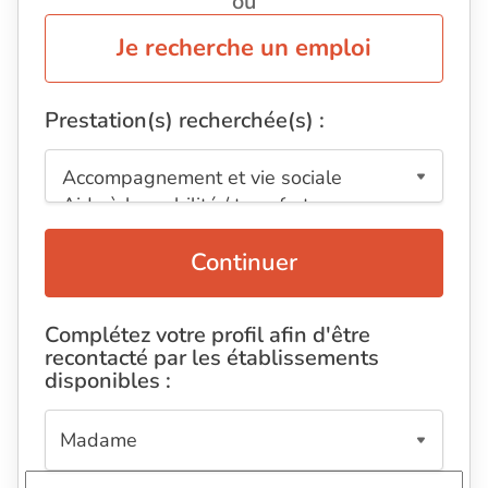
ou
Je recherche un emploi
Prestation(s) recherchée(s) :
Continuer
Complétez votre profil afin d'être
recontacté par les établissements
disponibles :