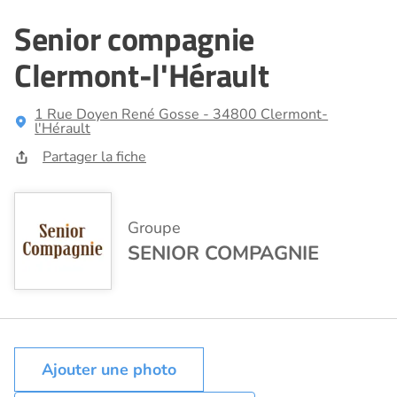
Senior compagnie
Clermont-l'Hérault
1 Rue Doyen René Gosse - 34800 Clermont-
l'Hérault
Partager la fiche
Groupe
SENIOR COMPAGNIE