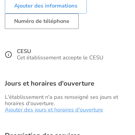
Ajouter des informations
Numéro de téléphone
CESU
Cet établissement accepte le CESU
Jours et horaires d'ouverture
L'établissement n'a pas renseigné ses jours et
horaires d'ouverture.
Ajouter des jours et horaires d'ouverture