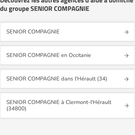
Découvrez les autres agences d'aide à domicile
du groupe SENIOR COMPAGNIE
SENIOR COMPAGNIE
SENIOR COMPAGNIE en Occitanie
SENIOR COMPAGNIE dans l'Hérault (34)
SENIOR COMPAGNIE à Clermont-l'Hérault
(34800)