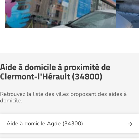
Aide à domicile à proximité de
Clermont-l'Hérault (34800)
Retrouvez la liste des villes proposant des aides à
domicile.
Aide à domicile Agde (34300)