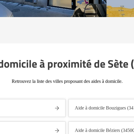
domicile à proximité de Sète
Retrouvez la liste des villes proposant des aides à domicile.
Aide à domicile Bouzigues (34
Aide à domicile Béziers (3450