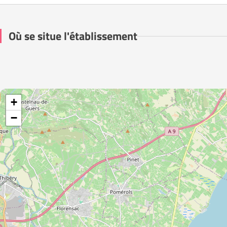
Où se situe l'établissement
+
−