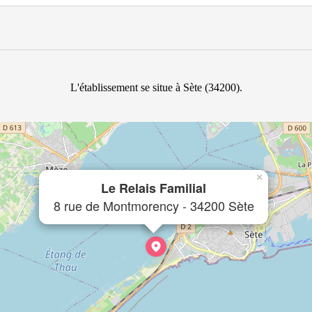
L'établissement se situe à Sète (34200).
×
Le Relais Familial
8 rue de Montmorency - 34200 Sète