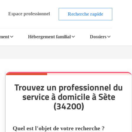
Espace professionnel
Recherche rapide
ement
Hébergement familial
Dossiers
Trouvez un professionnel du
service à domicile à Sète
(34200)
Quel est l'objet de votre recherche ?