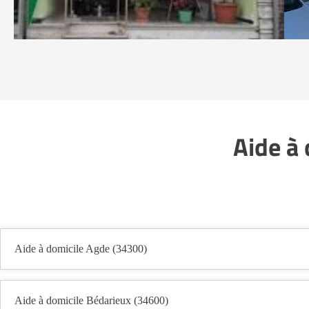
Aide à 
Aide à domicile Agde (34300)
Aide à domicile Bédarieux (34600)