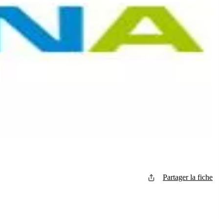
Partager la fiche