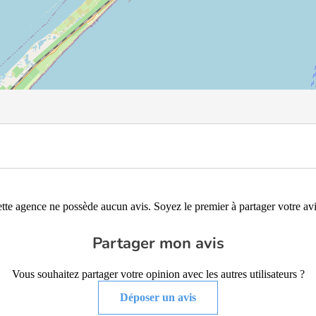
tte agence ne possède aucun avis. Soyez le premier à partager votre avi
Partager mon avis
Vous souhaitez partager votre opinion avec les autres utilisateurs ?
Déposer un avis