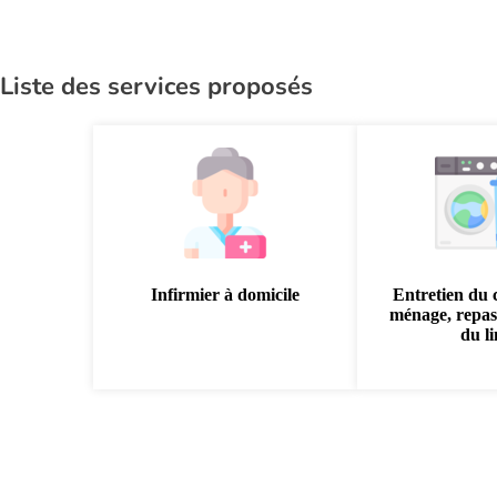
Liste des services proposés
Infirmier à domicile
Entretien du 
ménage, repas
du l