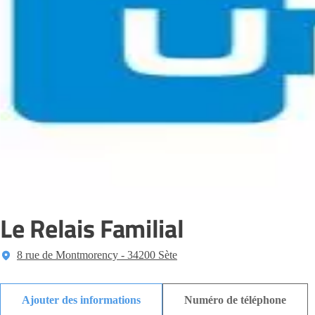
Le Relais Familial
8 rue de Montmorency - 34200 Sète
Ajouter des informations
Numéro de téléphone