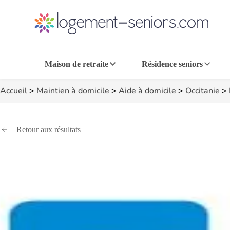
Maison de retraite
Résidence seniors
Accueil
>
Maintien à domicile
>
Aide à domicile
>
Occitanie
>
Retour aux résultats