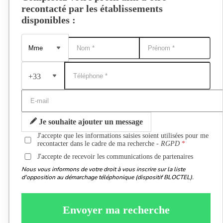
recontacté par les établissements
disponibles :
+33
Je souhaite ajouter un message
J'accepte que les informations saisies soient utilisées pour me
recontacter dans le cadre de ma recherche -
RGPD
J'accepte de recevoir les communications de partenaires
Nous vous informons de votre droit à vous inscrire sur la liste
d'opposition au démarchage téléphonique (dispositif BLOCTEL).
Envoyer ma recherche