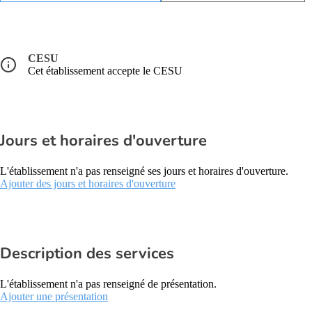
CESU
Cet établissement accepte le CESU
Jours et horaires d'ouverture
L'établissement n'a pas renseigné ses jours et horaires d'ouverture.
Ajouter des jours et horaires d'ouverture
Description des services
L'établissement n'a pas renseigné de présentation.
Ajouter une présentation