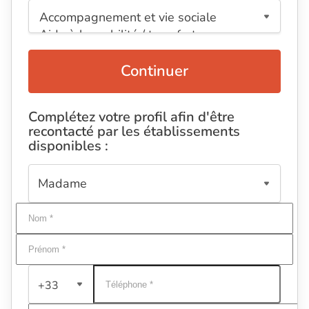
Continuer
Complétez votre profil afin d'être
recontacté par les établissements
disponibles :
+33