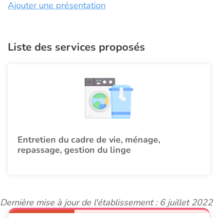
Ajouter une présentation
Liste des services proposés
Entretien du cadre de vie, ménage,
repassage, gestion du linge
Dernière mise à jour de l'établissement : 6 juillet 2022