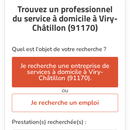
Trouvez un professionnel
du service à domicile à Viry-
Châtillon (91170)
Quel est l'objet de votre recherche ?
Je recherche une entreprise de
services à domicile à Viry-
Châtillon (91170).
ou
Je recherche un emploi
Prestation(s) recherchée(s) :