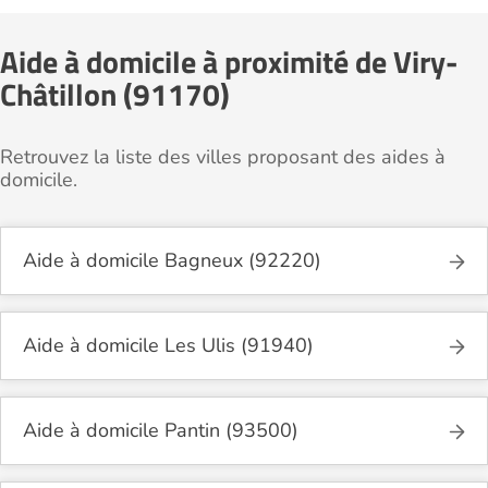
Aide à domicile à proximité de Viry-
Châtillon (91170)
Retrouvez la liste des villes proposant des aides à
domicile.
Aide à domicile Bagneux (92220)
Aide à domicile Les Ulis (91940)
Aide à domicile Pantin (93500)