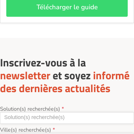
Télécharger le guide
Inscrivez-vous à la
newsletter
et soyez
informé
des dernières actualités
Solution(s) recherchée(s)
Ville(s) recherchée(s)