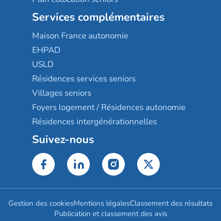
Services complémentaires
Maison France autonomie
EHPAD
USLD
Résidences services seniors
Villages seniors
Foyers logement / Résidences autonomie
Résidences intergénérationnelles
Suivez-nous
Gestion des cookies
Mentions légales
Classement des résultats
Publication et classement des avis