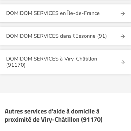
DOMIDOM SERVICES en Île-de-France
DOMIDOM SERVICES dans l'Essonne (91)
DOMIDOM SERVICES à Viry-Châtillon
(91170)
Autres services d'aide à domicile à
proximité de Viry-Châtillon (91170)