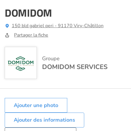
DOMIDOM
150 bld gabriel peri - 91170 Viry-Châtillon
Partager la fiche
Groupe
DOMIDOM SERVICES
Ajouter des informations