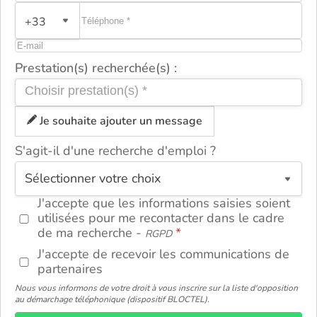
+33
Prestation(s) recherchée(s) :
Je souhaite ajouter un message
S'agit-il d'une recherche d'emploi ?
ou
J'accepte que les informations saisies soient
utilisées pour me recontacter dans le cadre
de ma recherche -
RGPD
J'accepte de recevoir les communications de
partenaires
Nous vous informons de votre droit à vous inscrire sur la liste d'opposition
au démarchage téléphonique (dispositif BLOCTEL).