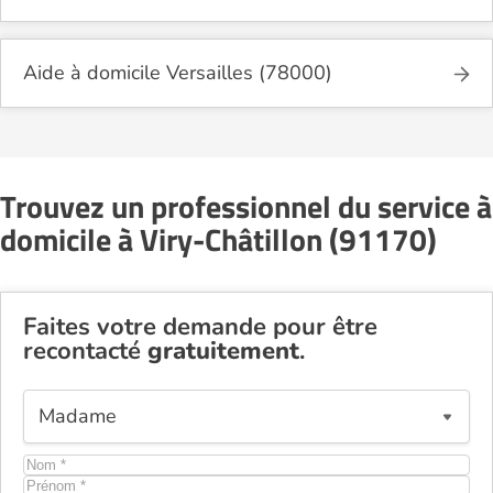
Aide à domicile Versailles (78000)
Trouvez un professionnel du service à
domicile à Viry-Châtillon (91170)
Faites votre demande pour être
recontacté
gratuitement
.