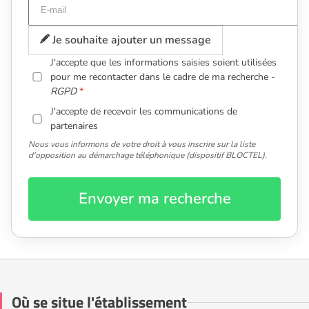
Je souhaite ajouter un message
J'accepte que les informations saisies soient utilisées
pour me recontacter dans le cadre de ma recherche -
RGPD
J'accepte de recevoir les communications de
partenaires
Nous vous informons de votre droit à vous inscrire sur la liste
d'opposition au démarchage téléphonique (dispositif BLOCTEL).
Envoyer ma recherche
Où se situe l'établissement