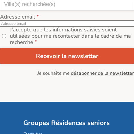
Adresse email
J'accepte que les informations saisies soient
utilisées pour me recontacter dans le cadre de ma
recherche
Recevoir la newsletter
Je souhaite me
désabonner de la newsletter
Groupes Résidences seniors