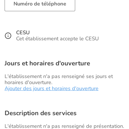
Numéro de téléphone
CESU
Cet établissement accepte le CESU
Jours et horaires d'ouverture
L'établissement n'a pas renseigné ses jours et
horaires d'ouverture.
Ajouter des jours et horaires d'ouverture
Description des services
L'établissement n'a pas renseigné de présentation.