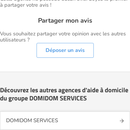
à partager votre avis !
Partager mon avis
Vous souhaitez partager votre opinion avec les autres
utilisateurs ?
Déposer un avis
Découvrez les autres agences d'aide à domicile
du groupe DOMIDOM SERVICES
DOMIDOM SERVICES