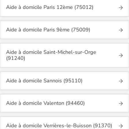
Aide à domicile Paris 12ème (75012)
Aide à domicile Paris 9ème (75009)
Aide à domicile Saint-Michel-sur-Orge
(91240)
Aide à domicile Sannois (95110)
Aide à domicile Valenton (94460)
Aide à domicile Verrières-le-Buisson (91370)