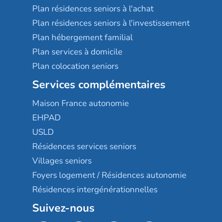
Plan résidences seniors à l'achat
Plan résidences seniors à l'investissement
Plan hébergement familial
Plan services à domicile
Plan colocation seniors
Services complémentaires
Maison France autonomie
EHPAD
USLD
Résidences services seniors
Villages seniors
Foyers logement / Résidences autonomie
Résidences intergénérationnelles
Suivez-nous