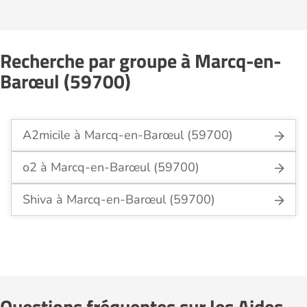
Recherche par groupe à Marcq-en-
Barœul (59700)
A2micile à Marcq-en-Barœul (59700)
o2 à Marcq-en-Barœul (59700)
Shiva à Marcq-en-Barœul (59700)
Questions fréquentes sur les Aides