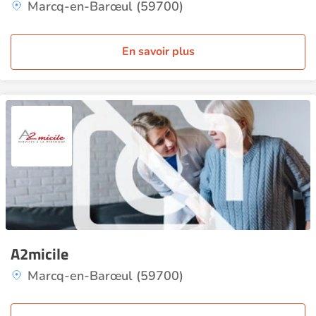
Marcq-en-Barœul (59700)
En savoir plus
A2micile
Marcq-en-Barœul (59700)