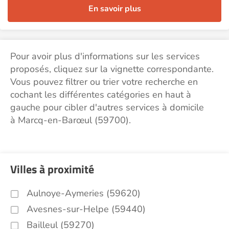
En savoir plus
Pour avoir plus d'informations sur les services
proposés, cliquez sur la vignette correspondante.
Vous pouvez filtrer ou trier votre recherche en
cochant les différentes catégories en haut à
gauche pour cibler d'autres services à domicile
à Marcq-en-Barœul (59700).
Villes à proximité
Aulnoye-Aymeries (59620)
Avesnes-sur-Helpe (59440)
Bailleul (59270)