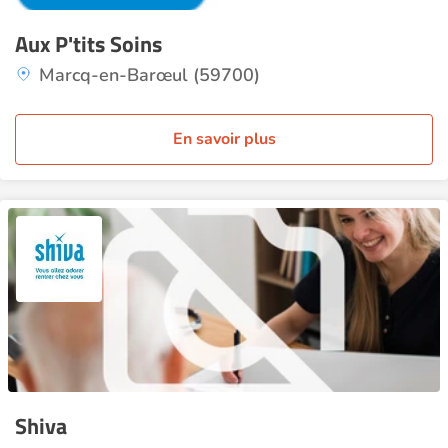
Aux P'tits Soins
Marcq-en-Barœul (59700)
En savoir plus
Shiva