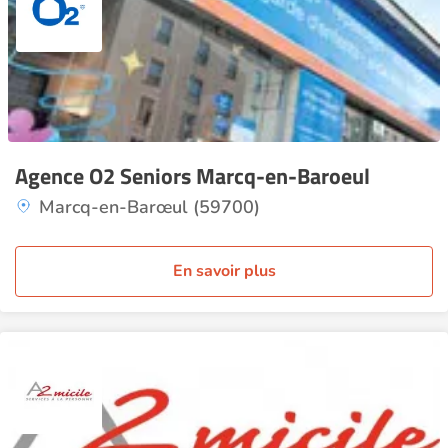
Agence O2 Seniors Marcq-en-Baroeul
Marcq-en-Barœul (59700)
En savoir plus