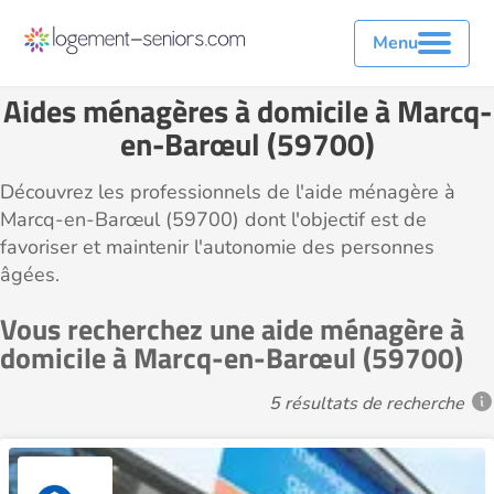
Menu
Aides ménagères à domicile à Marcq-
en-Barœul (59700)
Découvrez les professionnels de l'aide ménagère à
Marcq-en-Barœul (59700) dont l'objectif est de
favoriser et maintenir l'autonomie des personnes
âgées.
Vous recherchez une aide ménagère à
domicile à Marcq-en-Barœul (59700)
5 résultats de recherche