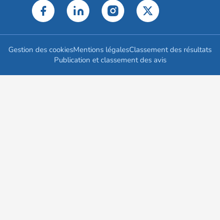
Gestion des cookies
Mentions légales
Classement des résultats
Publication et classement des avis