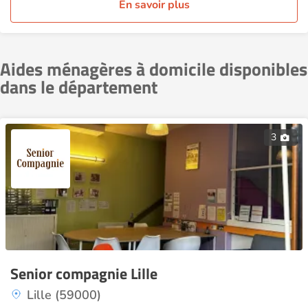
En savoir plus
Aides ménagères à domicile disponibles
dans le département
3
Senior compagnie Lille
Lille (59000)