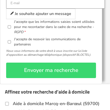
Je souhaite ajouter un message
J'accepte que les informations saisies soient utilisées
pour me recontacter dans le cadre de ma recherche -
RGPD
J'accepte de recevoir les communications de
partenaires
Nous vous informons de votre droit à vous inscrire sur la liste
d'opposition au démarchage téléphonique (dispositif BLOCTEL).
Envoyer ma recherche
Affinez votre recherche d'aide à domicile
Aide à domicile Marcq-en-Barœul (59700)