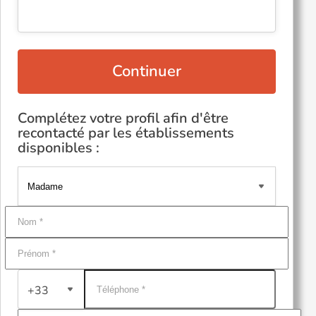
Continuer
Complétez votre profil afin d'être
recontacté par les établissements
disponibles :
+33