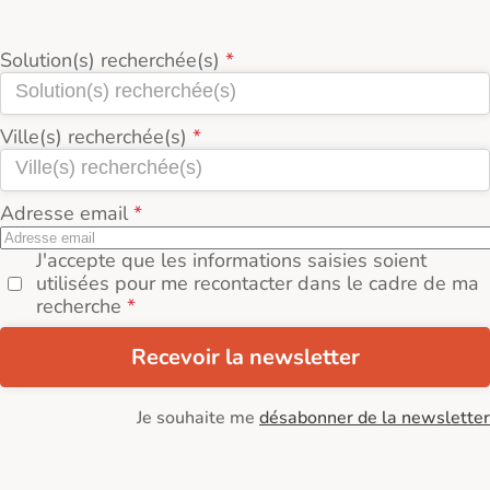
Solution(s) recherchée(s)
Ville(s) recherchée(s)
Adresse email
J'accepte que les informations saisies soient
utilisées pour me recontacter dans le cadre de ma
recherche
Recevoir la newsletter
Je souhaite me
désabonner de la newsletter