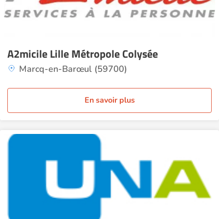
A2micile Lille Métropole Colysée
Marcq-en-Barœul (59700)
En savoir plus