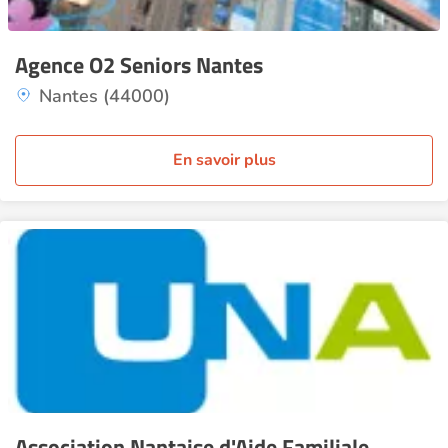
Agence O2 Seniors Nantes
Nantes (44000)
En savoir plus
Association Nantaise d'Aide Familiale