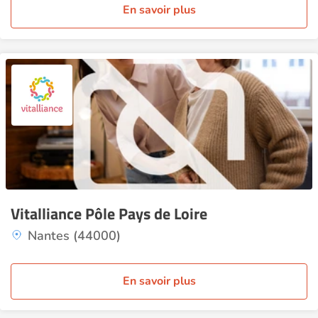
En savoir plus
Vitalliance Pôle Pays de Loire
Nantes (44000)
En savoir plus