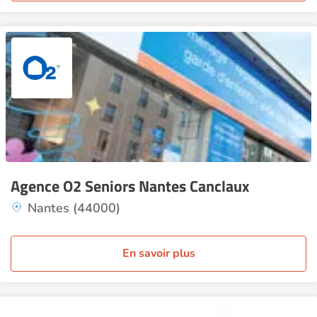
Agence O2 Seniors Nantes Canclaux
Nantes (44000)
En savoir plus