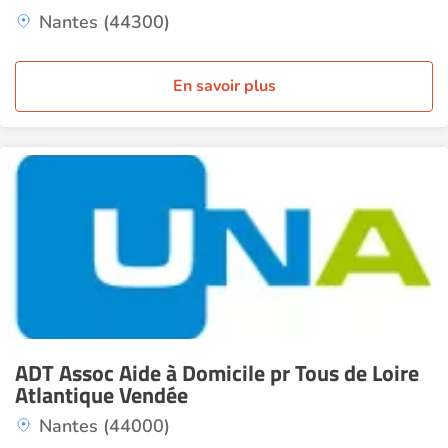
Nantes (44300)
En savoir plus
ADT Assoc Aide à Domicile pr Tous de Loire
Atlantique Vendée
Nantes (44000)