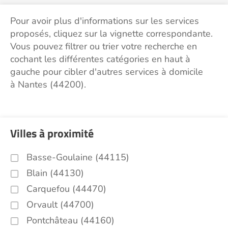
Pour avoir plus d'informations sur les services
proposés, cliquez sur la vignette correspondante.
Vous pouvez filtrer ou trier votre recherche en
cochant les différentes catégories en haut à
gauche pour cibler d'autres services à domicile
à Nantes (44200).
Villes à proximité
Basse-Goulaine (44115)
Blain (44130)
Carquefou (44470)
Orvault (44700)
Pontchâteau (44160)