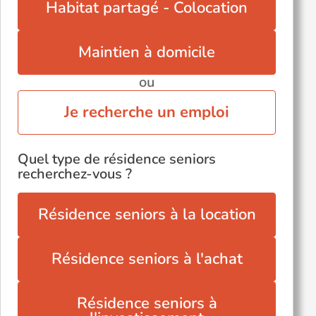
Habitat partagé - Colocation
Maintien à domicile
ou
Je recherche un emploi
Quel type de résidence seniors
recherchez-vous ?
Résidence seniors à la location
Résidence seniors à l'achat
Résidence seniors à