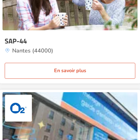
SAP-44
Nantes (44000)
En savoir plus