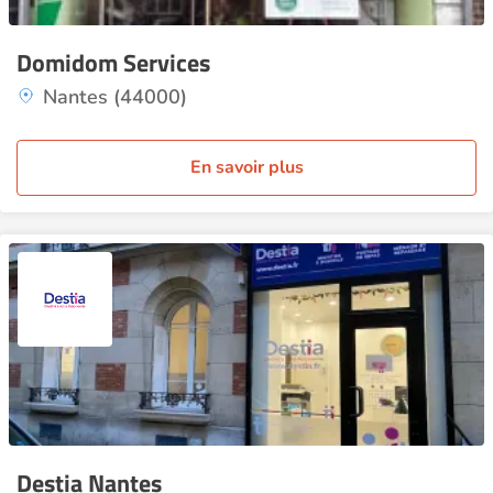
Domidom Services
Nantes (44000)
En savoir plus
Destia Nantes