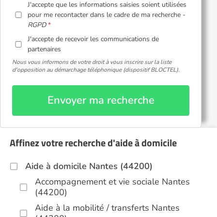
J'accepte que les informations saisies soient utilisées
pour me recontacter dans le cadre de ma recherche -
RGPD
J'accepte de recevoir les communications de
partenaires
Nous vous informons de votre droit à vous inscrire sur la liste
d'opposition au démarchage téléphonique (dispositif BLOCTEL).
Envoyer ma recherche
Affinez votre recherche d'aide à domicile
Aide à domicile Nantes (44200)
Accompagnement et vie sociale Nantes
(44200)
Aide à la mobilité / transferts Nantes