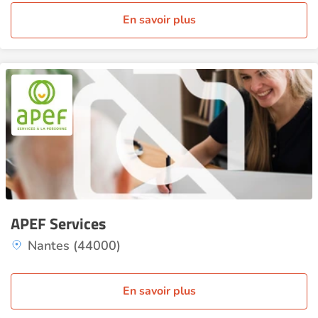
En savoir plus
APEF Services
Nantes (44000)
En savoir plus