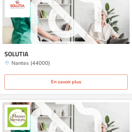
SOLUTIA
Nantes (44000)
En savoir plus