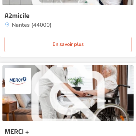
A2micile
Nantes (44000)
En savoir plus
MERCI +