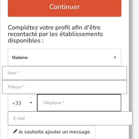
Continuer
Complétez votre profil afin d'être
recontacté par les établissements
disponibles :
+33
Je souhaite ajouter un message