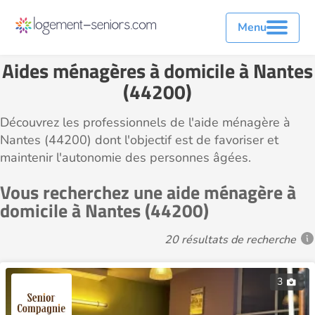
Menu
Aides ménagères à domicile à Nantes
(44200)
Découvrez les professionnels de l'aide ménagère à
Nantes (44200) dont l'objectif est de favoriser et
maintenir l'autonomie des personnes âgées.
Vous recherchez une aide ménagère à
domicile à Nantes (44200)
20 résultats de recherche
3