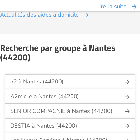
Lire la suite
Actualités des aides à domicile
Recherche par groupe à Nantes
(44200)
o2 à Nantes (44200)
A2micile à Nantes (44200)
SENIOR COMPAGNIE à Nantes (44200)
DESTIA à Nantes (44200)