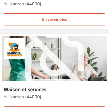
Nantes (44000)
En savoir plus
Maison et services
Nantes (44000)