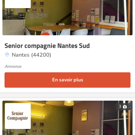
Senior compagnie Nantes Sud
Nantes (44200)
Annonce
En savoir plus
3