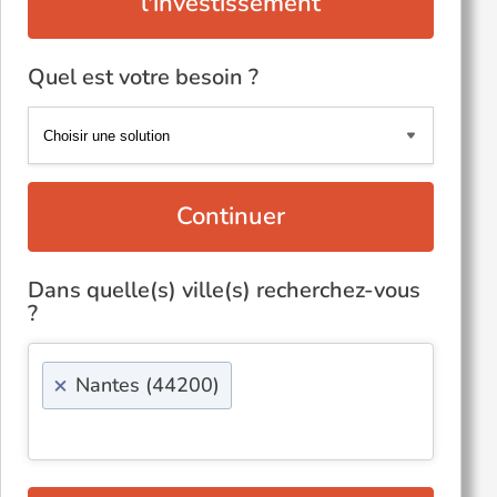
l'investissement
Quel est votre besoin ?
Continuer
Dans quelle(s) ville(s) recherchez-vous
?
×
Nantes (44200)