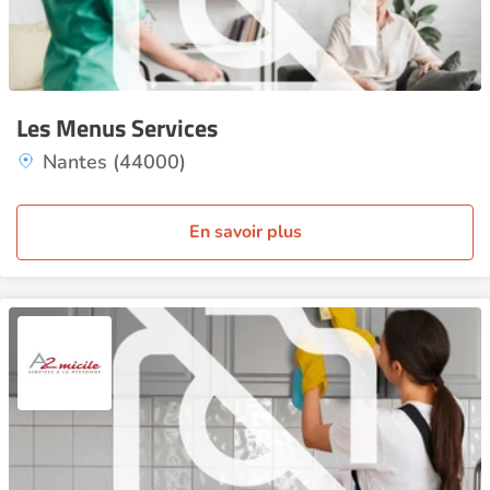
Les Menus Services
Nantes (44000)
En savoir plus