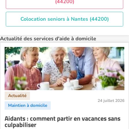
(44200)
Recherche par ville
Colocation seniors à Nantes (44200)
Actualité des services d'aide à domicile
24 juillet 2026
Aidants : comment partir en vacances sans
culpabiliser