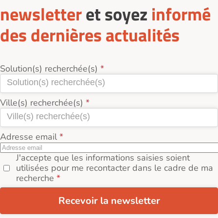
newsletter
et soyez
informé
des dernières actualités
Solution(s) recherchée(s)
Ville(s) recherchée(s)
Adresse email
J'accepte que les informations saisies soient
utilisées pour me recontacter dans le cadre de ma
recherche
Recevoir la newsletter