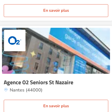
En savoir plus
Agence O2 Seniors St Nazaire
Nantes (44000)
En savoir plus