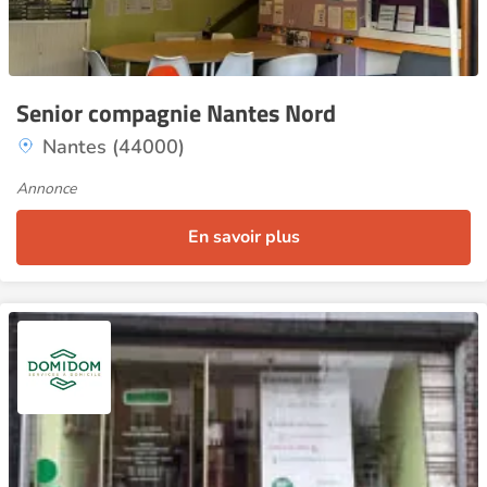
Senior compagnie Nantes Nord
Nantes (44000)
Annonce
En savoir plus