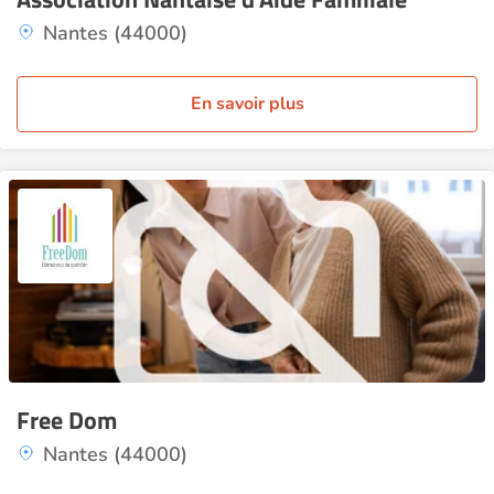
Nantes (44000)
En savoir plus
Free Dom
Nantes (44000)