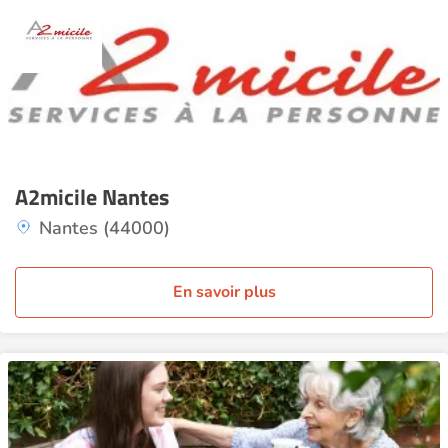
A2micile Nantes
Nantes (44000)
En savoir plus