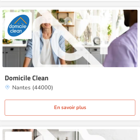
Domicile Clean
Nantes (44000)
En savoir plus