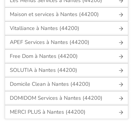
Les Menus Services à Nantes (44200)
Maison et services à Nantes (44200)
Vitalliance à Nantes (44200)
APEF Services à Nantes (44200)
Free Dom à Nantes (44200)
SOLUTIA à Nantes (44200)
Domicile Clean à Nantes (44200)
DOMIDOM Services à Nantes (44200)
MERCI PLUS à Nantes (44200)