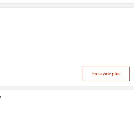
En savoir plus
Z