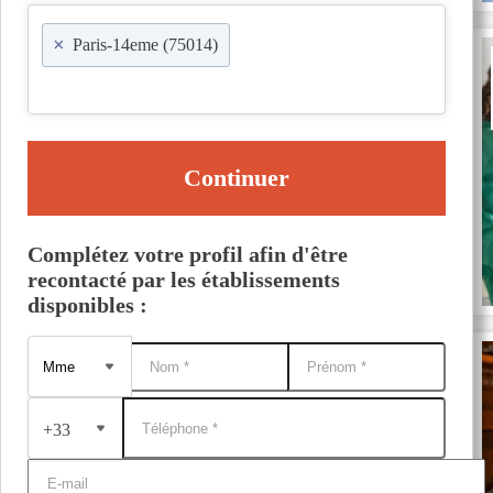
×
Paris-14eme (75014)
Continuer
Complétez votre profil afin d'être
recontacté par les établissements
disponibles :
+33