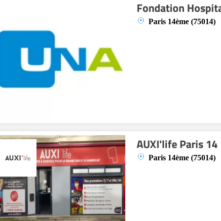
Fondation Hospita
Paris 14ème (75014)
AUXI'life Paris 14
Paris 14ème (75014)