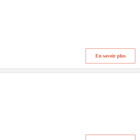
En savoir plus