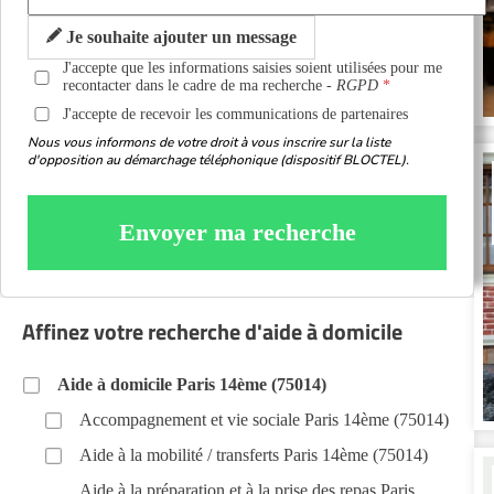
Je souhaite ajouter un message
J'accepte que les informations saisies soient utilisées pour me
recontacter dans le cadre de ma recherche -
RGPD
J'accepte de recevoir les communications de partenaires
Nous vous informons de votre droit à vous inscrire sur la liste
d'opposition au démarchage téléphonique (dispositif BLOCTEL).
Envoyer ma recherche
Affinez votre recherche d'aide à domicile
Aide à domicile Paris 14ème (75014)
Accompagnement et vie sociale Paris 14ème (75014)
Aide à la mobilité / transferts Paris 14ème (75014)
Aide à la préparation et à la prise des repas Paris