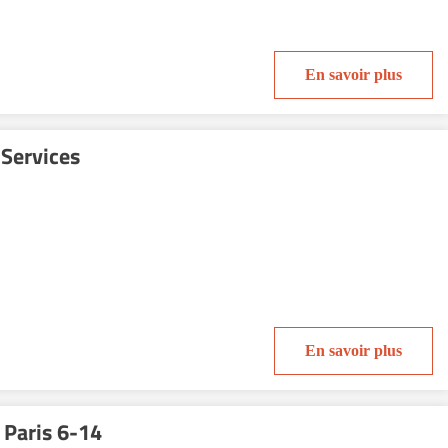
En savoir plus
 Services
En savoir plus
 Paris 6-14