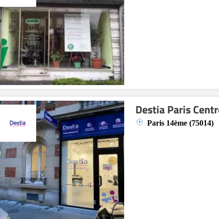
Destia Paris Centr
Paris 14ème (75014)