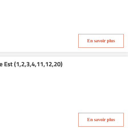
En savoir plus
e Est (1,2,3,4,11,12,20)
En savoir plus