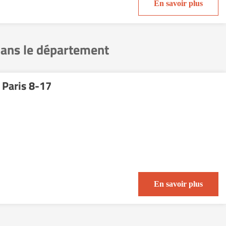
En savoir plus
dans le département
 Paris 8-17
En savoir plus