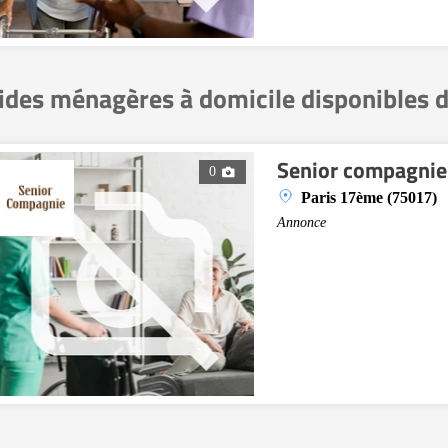
ides ménagères à domicile disponibles 
Senior compagnie
0
Paris 17ème (75017)
Annonce