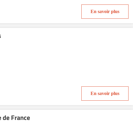
En savoir plus
s
En savoir plus
le de France