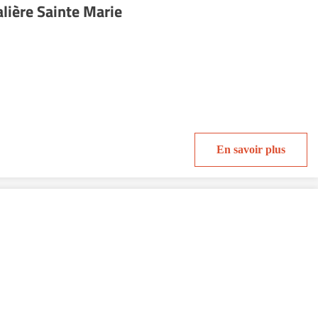
lière Sainte Marie
En savoir plus