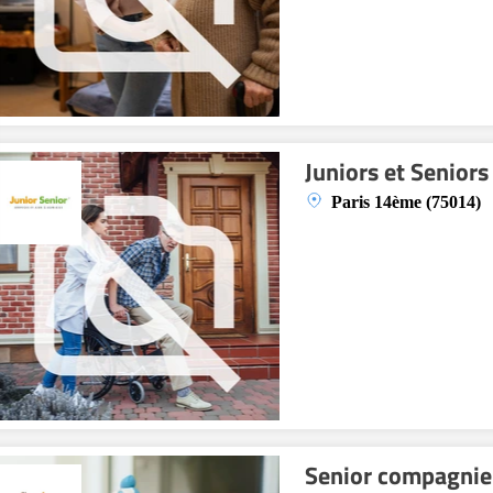
Juniors et Seniors
Paris 14ème (75014)
Senior compagnie