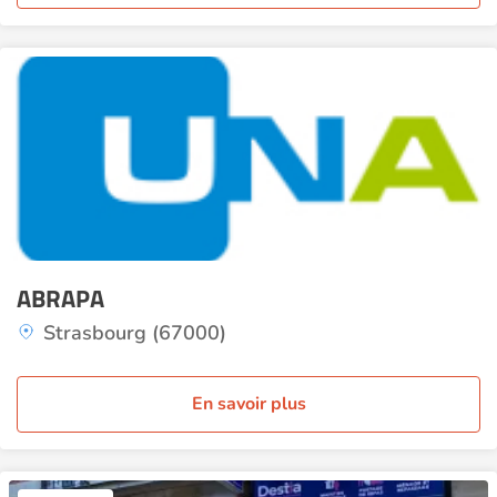
ABRAPA
Strasbourg (67000)
En savoir plus