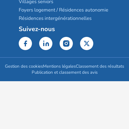
Villages seniors
Foyers logement / Résidences autonomie
Résidences intergénérationnelles
Suivez-nous
Gestion des cookies
Mentions légales
Classement des résultats
Publication et classement des avis