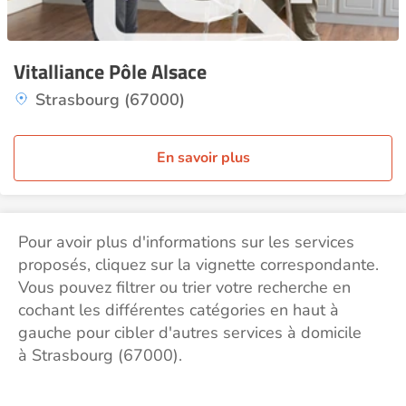
Vitalliance Pôle Alsace
Strasbourg (67000)
En savoir plus
Pour avoir plus d'informations sur les services
proposés, cliquez sur la vignette correspondante.
Vous pouvez filtrer ou trier votre recherche en
cochant les différentes catégories en haut à
gauche pour cibler d'autres services à domicile
à Strasbourg (67000).