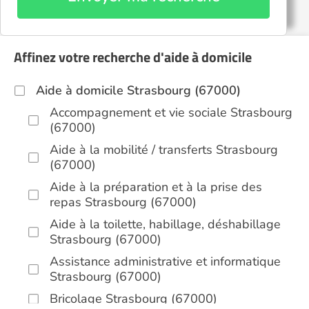
Affinez votre recherche d'aide à domicile
Aide à domicile Strasbourg (67000)
Accompagnement et vie sociale Strasbourg
(67000)
Aide à la mobilité / transferts Strasbourg
(67000)
Aide à la préparation et à la prise des
repas Strasbourg (67000)
Aide à la toilette, habillage, déshabillage
Strasbourg (67000)
Assistance administrative et informatique
Strasbourg (67000)
Bricolage Strasbourg (67000)