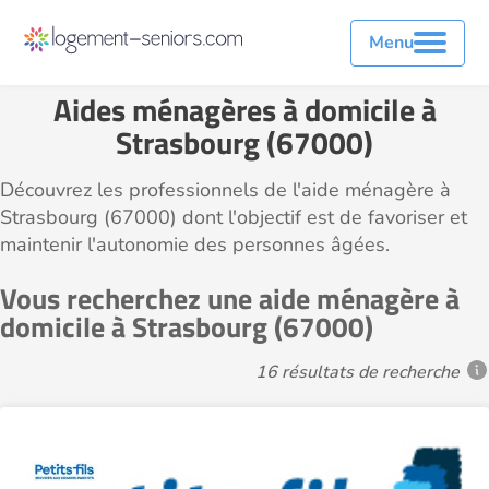
Menu
Aides ménagères à domicile à
Strasbourg (67000)
Découvrez les professionnels de l'aide ménagère à
Strasbourg (67000) dont l'objectif est de favoriser et
maintenir l'autonomie des personnes âgées.
Vous recherchez une aide ménagère à
domicile à Strasbourg (67000)
16 résultats de recherche