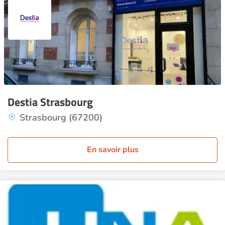
Destia Strasbourg
Strasbourg (67200)
En savoir plus