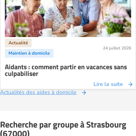
24 juillet 2026
Aidants : comment partir en vacances sans
culpabiliser
Lire la suite
Actualités des aides à domicile
Recherche par groupe à Strasbourg
(67000)