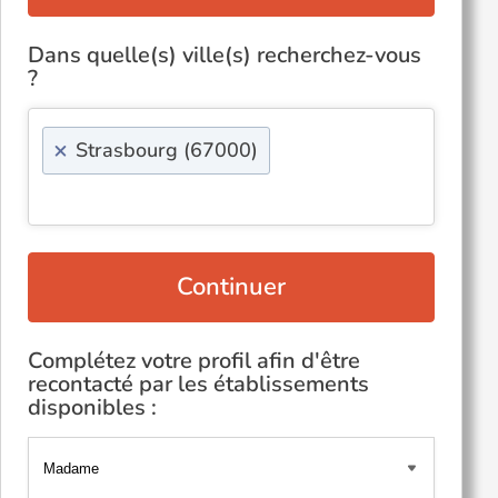
Dans quelle(s) ville(s) recherchez-vous
?
×
Strasbourg (67000)
Continuer
Complétez votre profil afin d'être
recontacté par les établissements
disponibles :