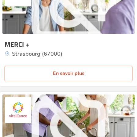
MERCI +
Strasbourg (67000)
En savoir plus