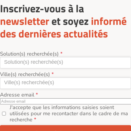
Inscrivez-vous à la
newsletter
et soyez
informé
des dernières actualités
Solution(s) recherchée(s)
Ville(s) recherchée(s)
Adresse email
J'accepte que les informations saisies soient
utilisées pour me recontacter dans le cadre de ma
recherche