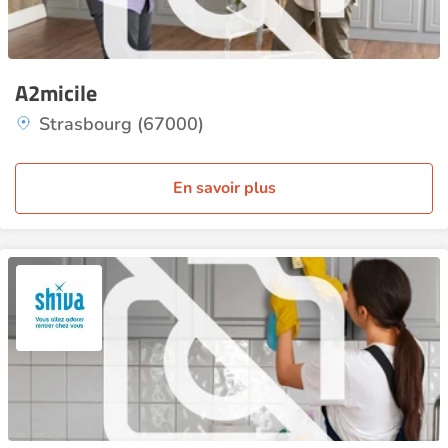
A2micile
Strasbourg (67000)
En savoir plus