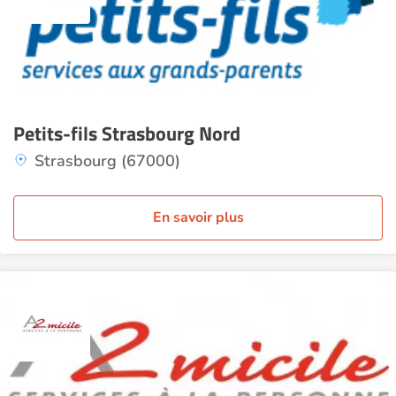
Petits-fils Strasbourg Nord
Strasbourg (67000)
En savoir plus