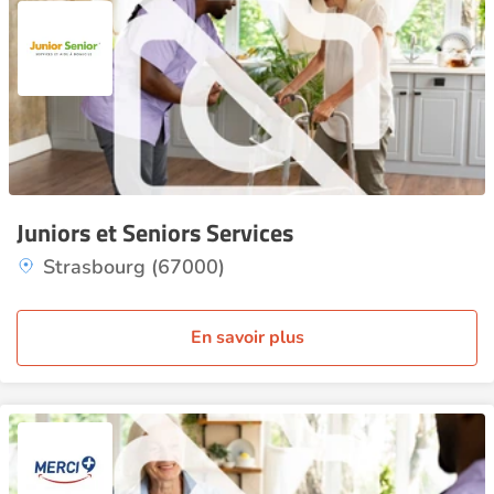
Juniors et Seniors Services
Strasbourg (67000)
En savoir plus