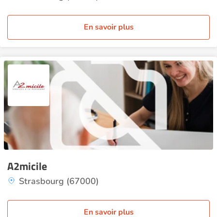
En savoir plus
A2micile
Strasbourg (67000)
En savoir plus