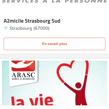
A2micile Strasbourg Sud
Strasbourg (67000)
En savoir plus