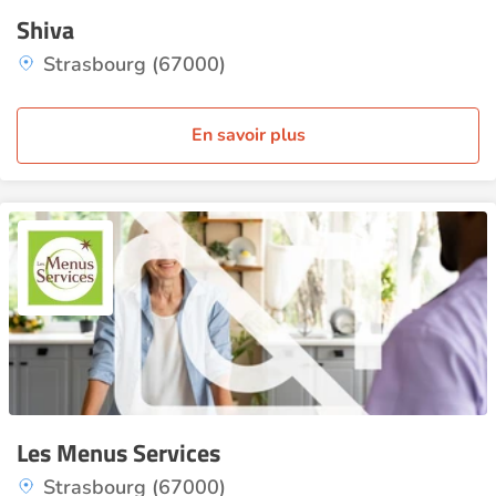
Shiva
Strasbourg (67000)
En savoir plus
Les Menus Services
Strasbourg (67000)