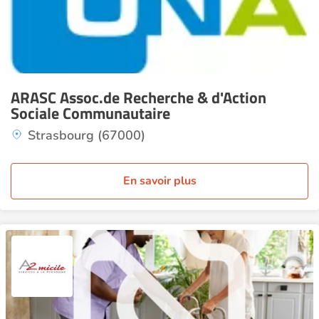
ARASC Assoc.de Recherche & d'Action
Sociale Communautaire
Strasbourg (67000)
En savoir plus