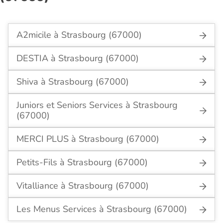
A2micile à Strasbourg (67000)
DESTIA à Strasbourg (67000)
Shiva à Strasbourg (67000)
Juniors et Seniors Services à Strasbourg
(67000)
MERCI PLUS à Strasbourg (67000)
Petits-Fils à Strasbourg (67000)
Vitalliance à Strasbourg (67000)
Les Menus Services à Strasbourg (67000)