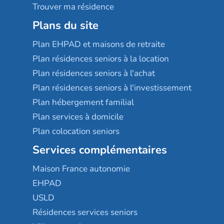
Trouver ma résidence
Plans du site
Plan EHPAD et maisons de retraite
Plan résidences seniors à la location
Plan résidences seniors à l'achat
Plan résidences seniors à l'investissement
Plan hébergement familial
Plan services à domicile
Plan colocation seniors
Services complémentaires
Maison France autonomie
EHPAD
USLD
Résidences services seniors