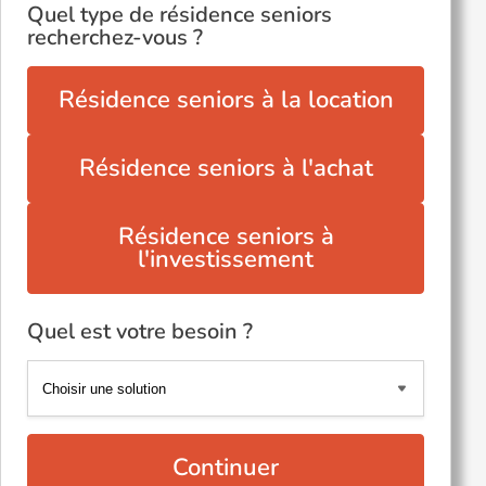
Quel type de résidence seniors
recherchez-vous ?
Résidence seniors à la location
Résidence seniors à l'achat
Résidence seniors à
l'investissement
Quel est votre besoin ?
Continuer