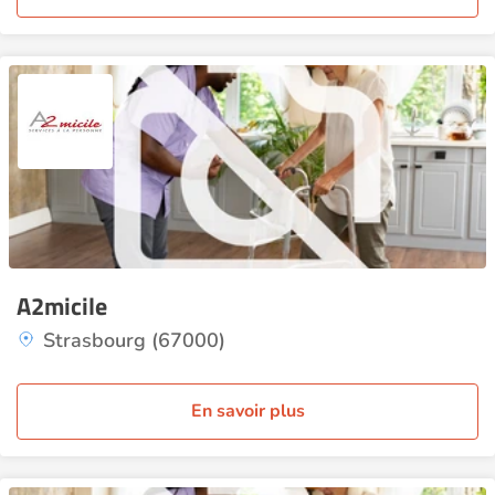
A2micile
Strasbourg (67000)
En savoir plus