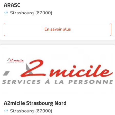
ARASC
Strasbourg (67000)
En savoir plus
A2micile Strasbourg Nord
Strasbourg (67000)