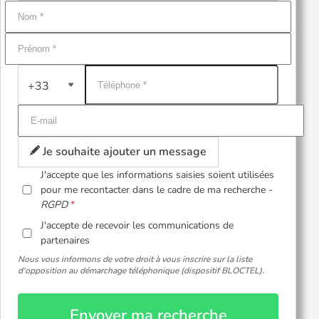
+33
Je souhaite ajouter un message
J'accepte que les informations saisies soient utilisées
pour me recontacter dans le cadre de ma recherche -
RGPD
J'accepte de recevoir les communications de
partenaires
Nous vous informons de votre droit à vous inscrire sur la liste
d'opposition au démarchage téléphonique (dispositif BLOCTEL).
Envoyer ma recherche