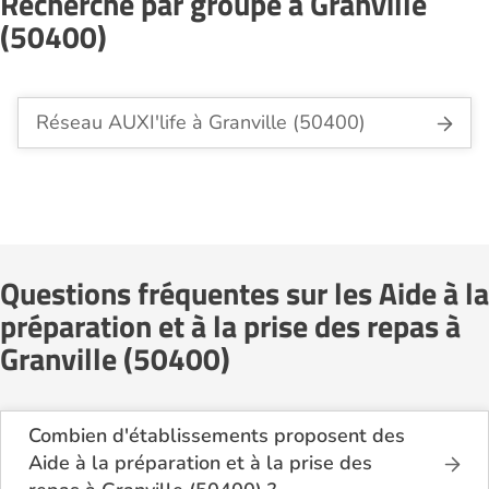
Recherche par groupe à Granville
(50400)
Réseau AUXI'life à Granville (50400)
Questions fréquentes sur les Aide à la
préparation et à la prise des repas à
Granville (50400)
Combien d'établissements proposent des
Aide à la préparation et à la prise des