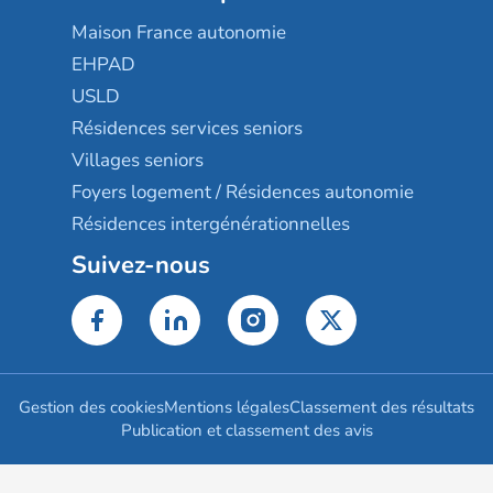
Maison France autonomie
EHPAD
USLD
Résidences services seniors
Villages seniors
Foyers logement / Résidences autonomie
Résidences intergénérationnelles
Suivez-nous
Gestion des cookies
Mentions légales
Classement des résultats
Publication et classement des avis