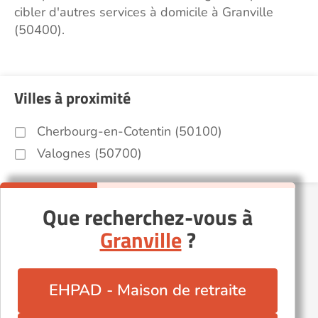
cibler d'autres services à domicile à Granville
(50400).
Villes à proximité
Cherbourg-en-Cotentin (50100)
Valognes (50700)
Que recherchez-vous à
Granville
?
EHPAD - Maison de retraite