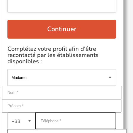
Continuer
Complétez votre profil afin d'être
recontacté par les établissements
disponibles :
+33