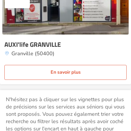
AUXI'life GRANVILLE
Granville (50400)
En savoir plus
N'hésitez pas à cliquer sur les vignettes pour plus
de précisions sur les services aux séniors qui vous
sont proposés. Vous pouvez également trier votre
recherche ou filtrer les résultats après avoir coché
les options sur l'encart en haut à gauche pour