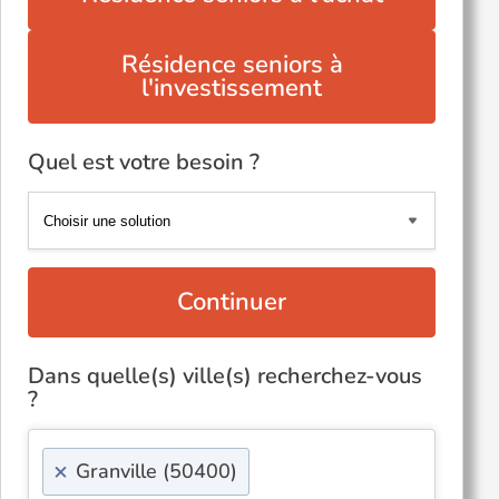
Résidence seniors à
l'investissement
Quel est votre besoin ?
Continuer
Dans quelle(s) ville(s) recherchez-vous
?
×
Granville (50400)