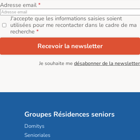
Adresse email
J'accepte que les informations saisies soient
utilisées pour me recontacter dans le cadre de ma
recherche
Recevoir la newsletter
Je souhaite me
désabonner de la newsletter
Groupes Résidences seniors
Domitys
Senioriales