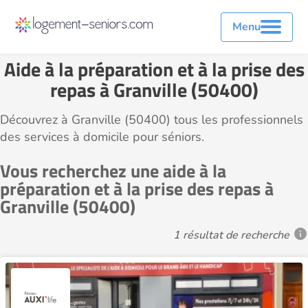
Menu
Aide à la préparation et à la prise des
repas à Granville (50400)
Découvrez à Granville (50400) tous les professionnels
des services à domicile pour séniors.
Vous recherchez une aide à la
préparation et à la prise des repas à
Granville (50400)
1 résultat de recherche