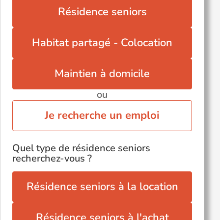
Résidence seniors
Habitat partagé - Colocation
Maintien à domicile
ou
Je recherche un emploi
Quel type de résidence seniors
recherchez-vous ?
Résidence seniors à la location
Résidence seniors à l'achat