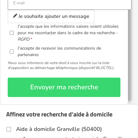
Je souhaite ajouter un message
J'accepte que les informations saisies soient utilisées
pour me recontacter dans le cadre de ma recherche -
RGPD
J'accepte de recevoir les communications de
partenaires
Nous vous informons de votre droit à vous inscrire sur la liste
d'opposition au démarchage téléphonique (dispositif BLOCTEL).
Envoyer ma recherche
Affinez votre recherche d'aide à domicile
Aide à domicile Granville (50400)