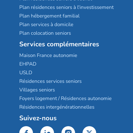
Plan résidences seniors à l'investissement
Plan hébergement familial
Plan services à domicile
Plan colocation seniors
Services complémentaires
Maison France autonomie
EHPAD
USLD
Résidences services seniors
Villages seniors
Foyers logement / Résidences autonomie
Résidences intergénérationnelles
Suivez-nous