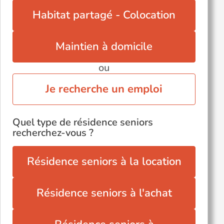
Habitat partagé - Colocation
Maintien à domicile
ou
Je recherche un emploi
Quel type de résidence seniors
recherchez-vous ?
Résidence seniors à la location
Résidence seniors à l'achat