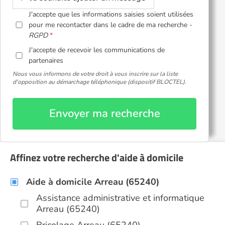
J'accepte que les informations saisies soient utilisées
pour me recontacter dans le cadre de ma recherche -
RGPD
J'accepte de recevoir les communications de
partenaires
Nous vous informons de votre droit à vous inscrire sur la liste
d'opposition au démarchage téléphonique (dispositif BLOCTEL).
Envoyer ma recherche
Affinez votre recherche d'aide à domicile
Aide à domicile Arreau (65240)
Assistance administrative et informatique
Arreau (65240)