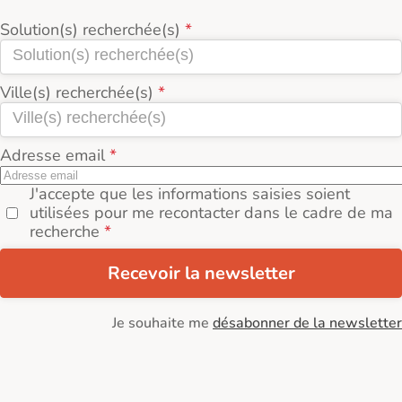
Solution(s) recherchée(s)
Ville(s) recherchée(s)
Adresse email
J'accepte que les informations saisies soient
utilisées pour me recontacter dans le cadre de ma
recherche
Recevoir la newsletter
Je souhaite me
désabonner de la newsletter