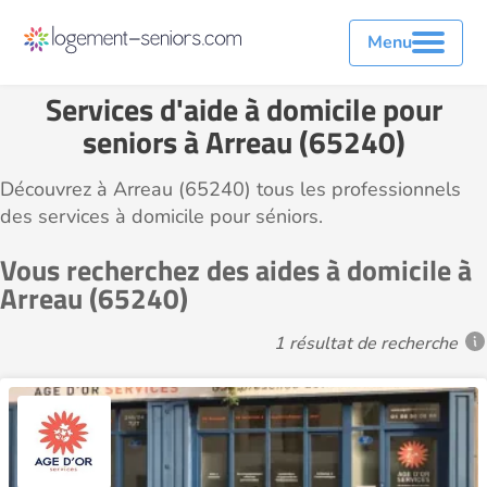
Menu
Services d'aide à domicile pour
seniors à Arreau (65240)
Découvrez à Arreau (65240) tous les professionnels
des services à domicile pour séniors.
Vous recherchez des aides à domicile à
Arreau (65240)
1 résultat de recherche