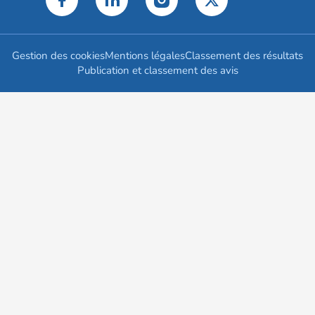
Gestion des cookies
Mentions légales
Classement des résultats
Publication et classement des avis