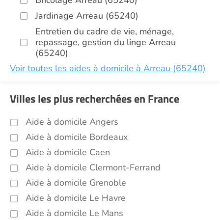
Bricolage Arreau (65240)
Jardinage Arreau (65240)
Entretien du cadre de vie, ménage,
repassage, gestion du linge Arreau
(65240)
Voir toutes les aides à domicile à Arreau (65240)
Villes les plus recherchées en France
Aide à domicile Angers
Aide à domicile Bordeaux
Aide à domicile Caen
Aide à domicile Clermont-Ferrand
Aide à domicile Grenoble
Aide à domicile Le Havre
Aide à domicile Le Mans