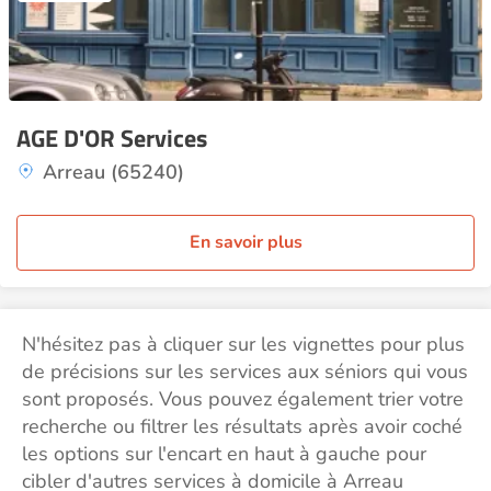
AGE D'OR Services
Arreau (65240)
En savoir plus
N'hésitez pas à cliquer sur les vignettes pour plus
de précisions sur les services aux séniors qui vous
sont proposés. Vous pouvez également trier votre
recherche ou filtrer les résultats après avoir coché
les options sur l'encart en haut à gauche pour
cibler d'autres services à domicile à Arreau