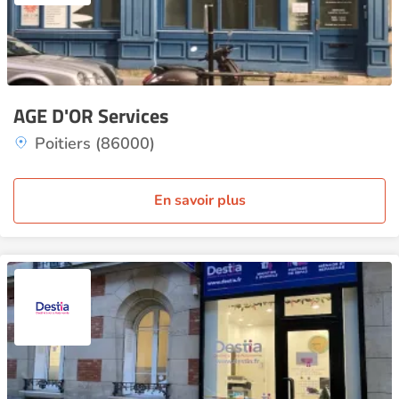
AGE D'OR Services
Poitiers (86000)
En savoir plus