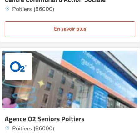
Poitiers (86000)
En savoir plus
Agence O2 Seniors Poitiers
Poitiers (86000)