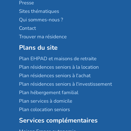
Sérénys
Presse
Résidences services Villa Médicis
Sites thématiques
Qui sommes-nous ?
Contact
Trouver ma résidence
Plans du site
Plan EHPAD et maisons de retraite
Plan résidences seniors à la location
Plan résidences seniors à l'achat
Plan résidences seniors à l'investissement
Plan hébergement familial
Plan services à domicile
Plan colocation seniors
Services complémentaires