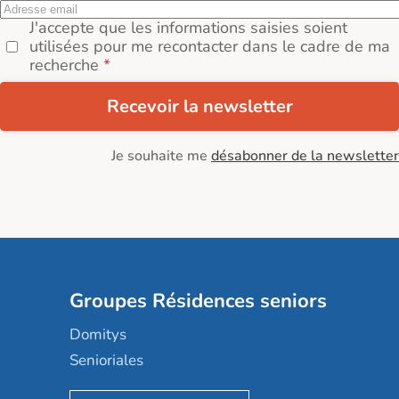
J'accepte que les informations saisies soient
utilisées pour me recontacter dans le cadre de ma
recherche
Recevoir la newsletter
Je souhaite me
désabonner de la newsletter
Groupes Résidences seniors
Domitys
Senioriales
Nohée