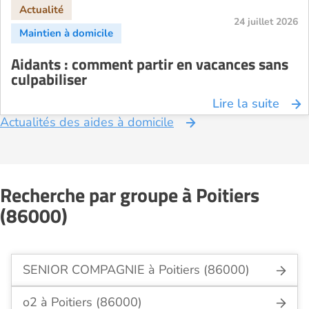
24 juillet 2026
Aidants : comment partir en vacances sans
culpabiliser
Lire la suite
Actualités des aides à domicile
Recherche par groupe à Poitiers
(86000)
SENIOR COMPAGNIE à Poitiers (86000)
o2 à Poitiers (86000)