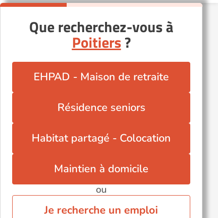
Que recherchez-vous à
Poitiers
?
EHPAD - Maison de retraite
Résidence seniors
Habitat partagé - Colocation
Maintien à domicile
ou
Je recherche un emploi