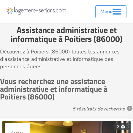
Menu
Assistance administrative et
informatique à Poitiers (86000)
Découvrez à Poitiers (86000) toutes les annonces
d'assistance administrative et informatique des
personnes âgées.
Vous recherchez une assistance
administrative et informatique à
Poitiers (86000)
5 résultats de recherche
3