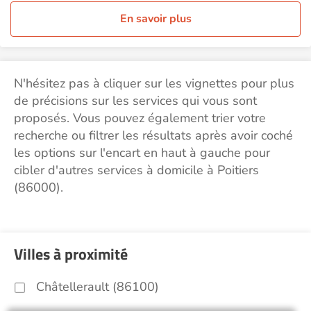
En savoir plus
N'hésitez pas à cliquer sur les vignettes pour plus
de précisions sur les services qui vous sont
proposés. Vous pouvez également trier votre
recherche ou filtrer les résultats après avoir coché
les options sur l'encart en haut à gauche pour
cibler d'autres services à domicile à Poitiers
(86000).
Villes à proximité
Châtellerault (86100)