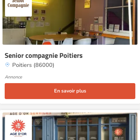
Senior compagnie Poitiers
Poitiers (86000)
Annonce
En savoir plus