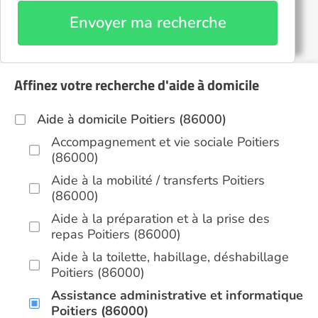
Envoyer ma recherche
Affinez votre recherche d'aide à domicile
Aide à domicile Poitiers (86000)
Accompagnement et vie sociale Poitiers
(86000)
Aide à la mobilité / transferts Poitiers
(86000)
Aide à la préparation et à la prise des
repas Poitiers (86000)
Aide à la toilette, habillage, déshabillage
Poitiers (86000)
Assistance administrative et informatique
Poitiers (86000)