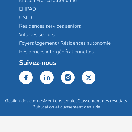
Maison France autonomie
EHPAD
USLD
Résidences services seniors
Villages seniors
Foyers logement / Résidences autonomie
Résidences intergénérationnelles
Suivez-nous
Gestion des cookies
Mentions légales
Classement des résultats
Publication et classement des avis