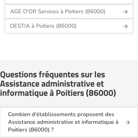
AGE D'OR Services à Poitiers (86000)
DESTIA à Poitiers (86000)
Questions fréquentes sur les
Assistance administrative et
informatique à Poitiers (86000)
Combien d'établissements proposent des
Assistance administrative et informatique à
Poitiers (86000) ?
Sur le site Logement-seniors.com, on recense