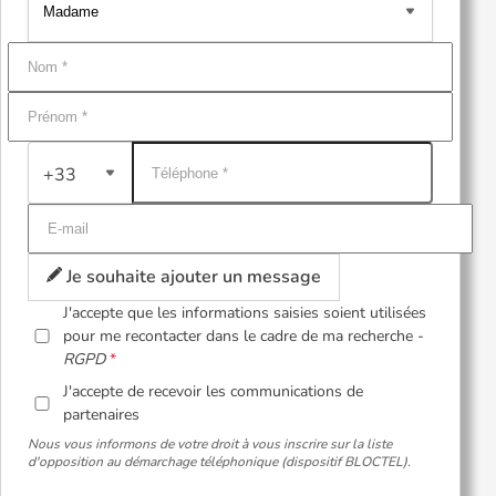
+33
Je souhaite ajouter un message
J'accepte que les informations saisies soient utilisées
pour me recontacter dans le cadre de ma recherche -
RGPD
J'accepte de recevoir les communications de
partenaires
Nous vous informons de votre droit à vous inscrire sur la liste
d'opposition au démarchage téléphonique (dispositif BLOCTEL).