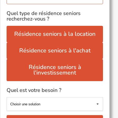
Quel type de résidence seniors
recherchez-vous ?
Résidence seniors à la location
Résidence seniors à l'achat
Résidence seniors à
l'investissement
Quel est votre besoin ?