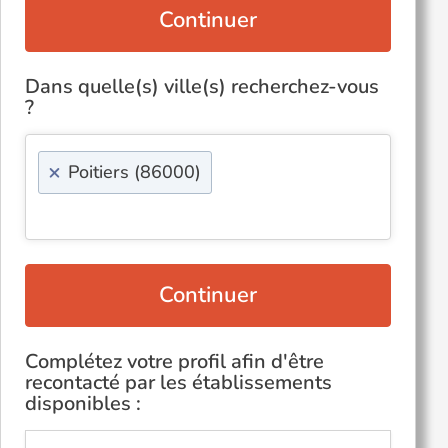
Continuer
Dans quelle(s) ville(s) recherchez-vous
?
×
Poitiers (86000)
Continuer
Complétez votre profil afin d'être
recontacté par les établissements
disponibles :