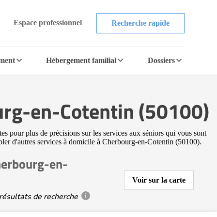
Espace professionnel
Recherche rapide
ement
Hébergement familial
Dossiers
ourg-en-Cotentin (50100)
es pour plus de précisions sur les services aux séniors qui vous sont
cibler d'autres services à domicile à Cherbourg-en-Cotentin (50100).
Cherbourg-en-
Voir sur la carte
résultats de recherche