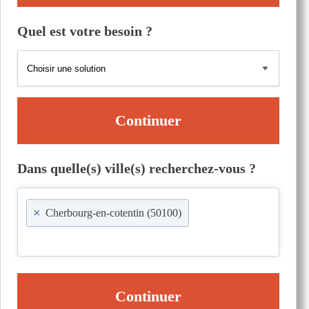
Quel est votre besoin ?
Continuer
Dans quelle(s) ville(s) recherchez-vous ?
×
Cherbourg-en-cotentin (50100)
Continuer