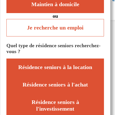
Maintien à domicile
ou
Je recherche un emploi
Quel type de résidence seniors recherchez-
vous ?
Résidence seniors à la location
Résidence seniors à l'achat
Résidence seniors à
l'investissement