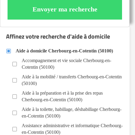
Envoyer ma recherche
Affinez votre recherche d'aide à domicile
Aide à domicile Cherbourg-en-Cotentin (50100)
Accompagnement et vie sociale Cherbourg-en-
Cotentin (50100)
Aide à la mobilité / transferts Cherbourg-en-Cotentin
(50100)
Aide à la préparation et à la prise des repas
Cherbourg-en-Cotentin (50100)
Aide à la toilette, habillage, déshabillage Cherbourg-
en-Cotentin (50100)
Assistance administrative et informatique Cherbourg-
en-Cotentin (50100)