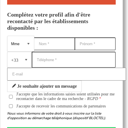
Complétez votre profil afin d'être
recontacté par les établissements
disponibles :
+33
Je souhaite ajouter un message
J'accepte que les informations saisies soient utilisées pour me
recontacter dans le cadre de ma recherche -
RGPD
J'accepte de recevoir les communications de partenaires
Nous vous informons de votre droit à vous inscrire sur la liste
d'opposition au démarchage téléphonique (dispositif BLOCTEL).