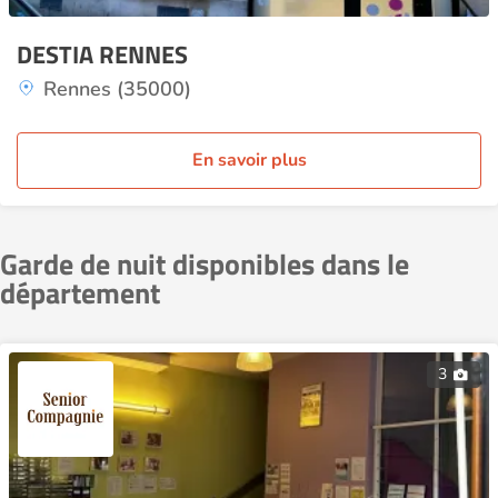
DESTIA RENNES
Rennes (35000)
En savoir plus
Garde de nuit disponibles dans le
département
3