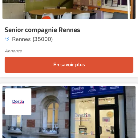
Senior compagnie Rennes
Rennes (35000)
Annonce
En savoir plus