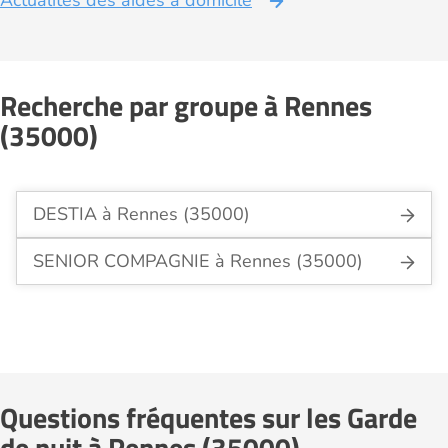
Actualités des aides à domicile
Recherche par groupe à Rennes
(35000)
DESTIA à Rennes (35000)
SENIOR COMPAGNIE à Rennes (35000)
Questions fréquentes sur les Garde
de nuit à Rennes (35000)