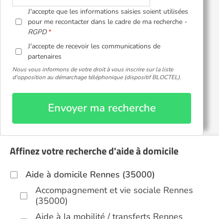
J'accepte que les informations saisies soient utilisées
pour me recontacter dans le cadre de ma recherche -
RGPD
J'accepte de recevoir les communications de
partenaires
Nous vous informons de votre droit à vous inscrire sur la liste
d'opposition au démarchage téléphonique (dispositif BLOCTEL).
Envoyer ma recherche
Affinez votre recherche d'aide à domicile
Aide à domicile Rennes (35000)
Accompagnement et vie sociale Rennes
(35000)
Aide à la mobilité / transferts Rennes