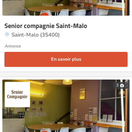
Senior compagnie Saint-Malo
Saint-Malo (35400)
Annonce
En savoir plus
3