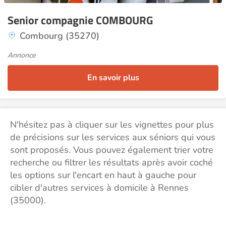
Senior compagnie COMBOURG
Combourg (35270)
Annonce
En savoir plus
N'hésitez pas à cliquer sur les vignettes pour plus
de précisions sur les services aux séniors qui vous
sont proposés. Vous pouvez également trier votre
recherche ou filtrer les résultats après avoir coché
les options sur l'encart en haut à gauche pour
cibler d'autres services à domicile à Rennes
(35000).