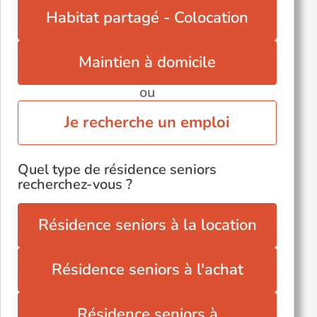
Habitat partagé - Colocation
Maintien à domicile
ou
Je recherche un emploi
Quel type de résidence seniors
recherchez-vous ?
Résidence seniors à la location
Résidence seniors à l'achat
Résidence seniors à