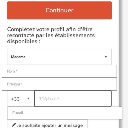
Continuer
Complétez votre profil afin d'être
recontacté par les établissements
disponibles :
+33
Je souhaite ajouter un message