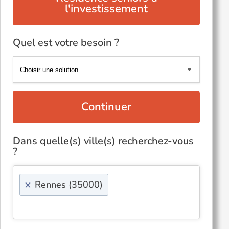
l'investissement
Quel est votre besoin ?
Continuer
Dans quelle(s) ville(s) recherchez-vous
?
×
Rennes (35000)