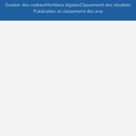
Gestion des cookies
Mentions légales
Classement des résultats
Publication et classement des avis