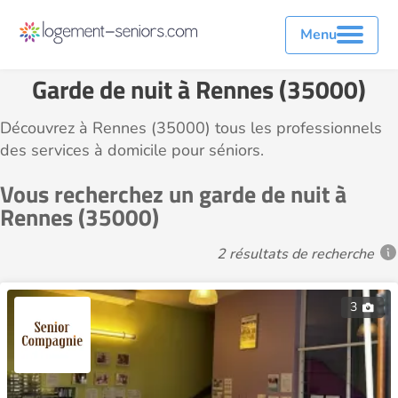
Menu
Garde de nuit à Rennes (35000)
Découvrez à Rennes (35000) tous les professionnels
des services à domicile pour séniors.
Vous recherchez un garde de nuit à
Rennes (35000)
2 résultats de recherche
3