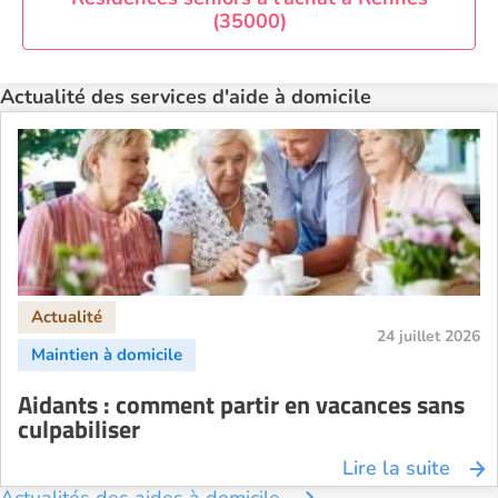
Aide à domicile Toulouse
(35000)
Recherche par ville
Actualité des services d'aide à domicile
24 juillet 2026
Aidants : comment partir en vacances sans
culpabiliser
Lire la suite