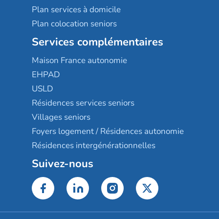
Plan services à domicile
Plan colocation seniors
Services complémentaires
Maison France autonomie
EHPAD
USLD
Résidences services seniors
Villages seniors
Foyers logement / Résidences autonomie
Résidences intergénérationnelles
Suivez-nous