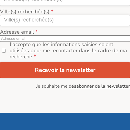
Ville(s) recherchée(s)
Adresse email
J'accepte que les informations saisies soient
utilisées pour me recontacter dans le cadre de ma
recherche
Recevoir la newsletter
Je souhaite me
désabonner de la newsletter