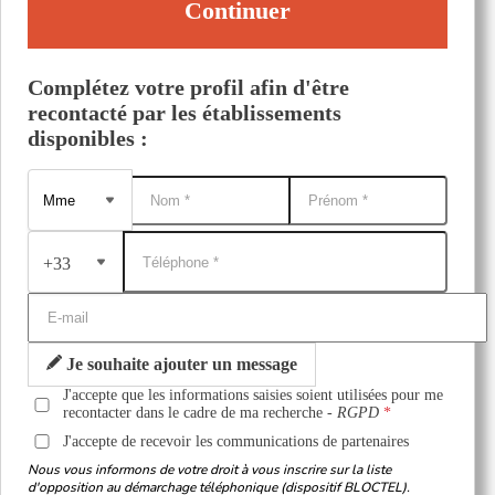
Continuer
Complétez votre profil afin d'être
recontacté par les établissements
disponibles :
+33
Je souhaite ajouter un message
J'accepte que les informations saisies soient utilisées pour me
recontacter dans le cadre de ma recherche -
RGPD
J'accepte de recevoir les communications de partenaires
Nous vous informons de votre droit à vous inscrire sur la liste
d'opposition au démarchage téléphonique (dispositif BLOCTEL).