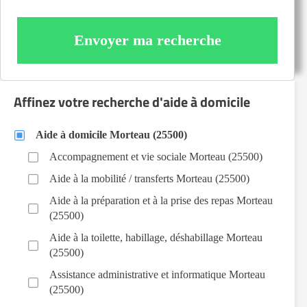
Envoyer ma recherche
Affinez votre recherche d'aide à domicile
Aide à domicile Morteau (25500)
Accompagnement et vie sociale Morteau (25500)
Aide à la mobilité / transferts Morteau (25500)
Aide à la préparation et à la prise des repas Morteau
(25500)
Aide à la toilette, habillage, déshabillage Morteau
(25500)
Assistance administrative et informatique Morteau
(25500)