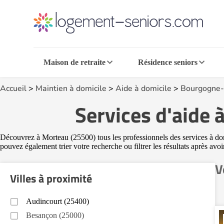
Maison de retraite
Résidence seniors
Accueil
>
Maintien à domicile
>
Aide à domicile
>
Bourgogne-
Services d'aide 
Découvrez à Morteau (25500) tous les professionnels des services à domi
pouvez également trier votre recherche ou filtrer les résultats après avo
V
Villes à proximité
Audincourt (25400)
Besançon (25000)