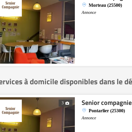
Morteau (25500)
Annonce
ervices à domicile disponibles dans le 
Senior compagnie 
3
Pontarlier (25300)
Annonce