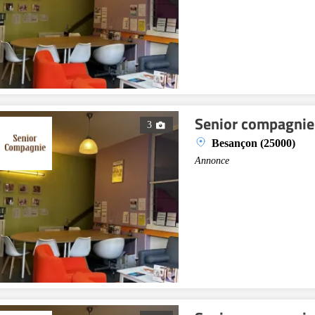
Senior compagnie
3
Besançon (25000)
Annonce