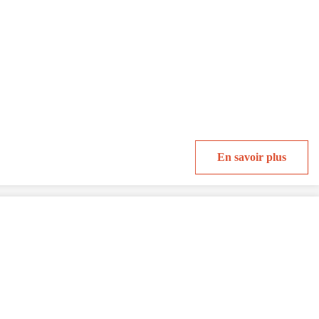
En savoir plus