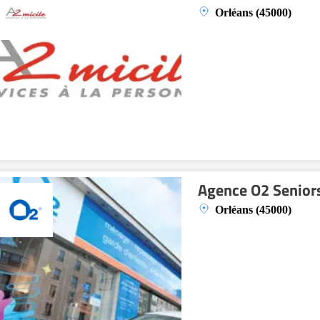
Orléans (45000)
Agence O2 Senior
Orléans (45000)