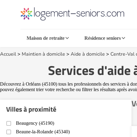
Maison de retraite
Résidence seniors
Accueil
>
Maintien à domicile
>
Aide à domicile
>
Centre-Val 
Services d'aide 
Découvrez à Orléans (45100) tous les professionnels des services à domic
pouvez également trier votre recherche ou filtrer les résultats après avo
V
Villes à proximité
Beaugency (45190)
Beaune-la-Rolande (45340)