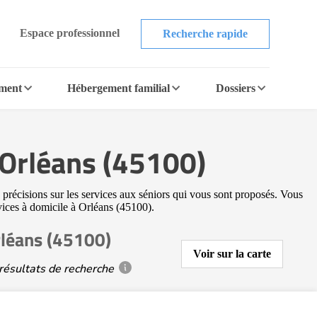
Espace professionnel
Recherche rapide
ement
Hébergement familial
Dossiers
à Orléans (45100)
 précisions sur les services aux séniors qui vous sont proposés. Vous
rvices à domicile à Orléans (45100).
rléans (45100)
Voir sur la carte
résultats de recherche