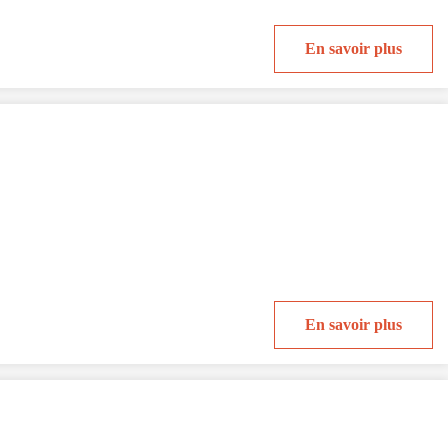
En savoir plus
En savoir plus