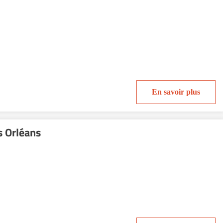
En savoir plus
s Orléans