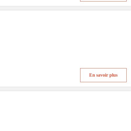
En savoir plus