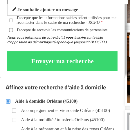
Je souhaite ajouter un message
J'accepte que les informations saisies soient utilisées pour me
recontacter dans le cadre de ma recherche -
RGPD
J'accepte de recevoir les communications de partenaires
Nous vous informons de votre droit à vous inscrire sur la liste
d'opposition au démarchage téléphonique (dispositif BLOCTEL).
Envoyer ma recherche
Affinez votre recherche d'aide à domicile
Aide à domicile Orléans (45100)
Accompagnement et vie sociale Orléans (45100)
Aide à la mobilité / transferts Orléans (45100)
Aide à la préparation et à la prise des repas Orléans