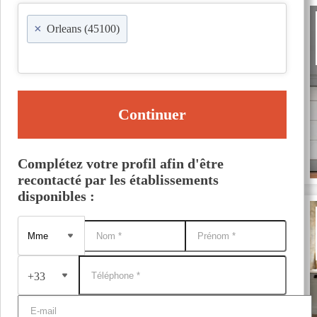
×
Orleans (45100)
Continuer
Complétez votre profil afin d'être
recontacté par les établissements
disponibles :
+33