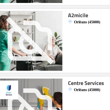
A2micile
Orléans (45000)
Centre Services
Orléans (45000)