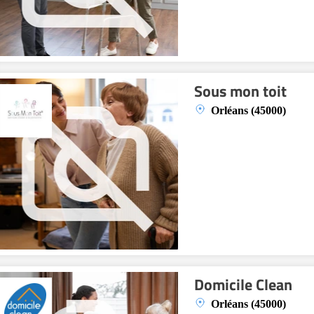
Sous mon toit
Orléans (45000)
Domicile Clean
Orléans (45000)