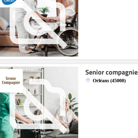
Senior compagni
Orléans (45000)