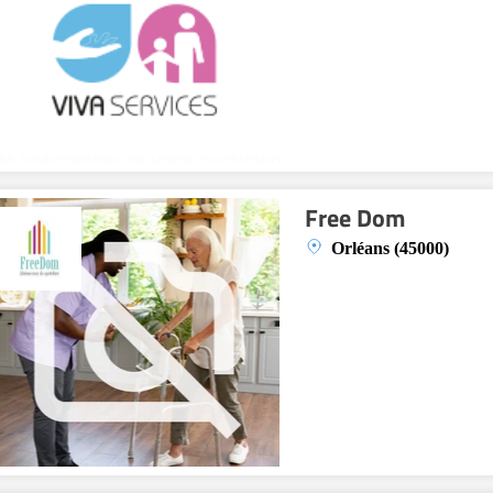
Free Dom
Orléans (45000)