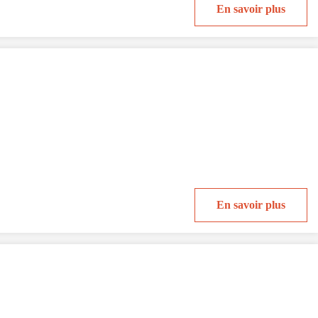
En savoir plus
En savoir plus