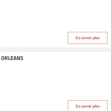
En savoir plus
e ORLEANS
En savoir plus