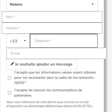
+33
Je souhaite ajouter un message
J'accepte que les informations saisies soient utilisées
pour me recontacter dans le cadre de ma recherche -
RGPD
J'accepte de recevoir les communications de
partenaires
Nous vous informons de votre droit à vous inscrire sur la liste
d'opposition au démarchage téléphonique (dispositif BLOCTEL).