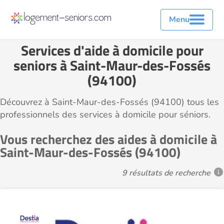
Menu
Services d'aide à domicile pour
seniors à Saint-Maur-des-Fossés
(94100)
Découvrez à Saint-Maur-des-Fossés (94100) tous les
professionnels des services à domicile pour séniors.
Vous recherchez des aides à domicile à
Saint-Maur-des-Fossés (94100)
9 résultats de recherche