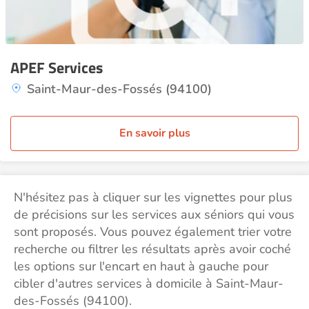
APEF Services
Saint-Maur-des-Fossés (94100)
En savoir plus
N'hésitez pas à cliquer sur les vignettes pour plus
de précisions sur les services aux séniors qui vous
sont proposés. Vous pouvez également trier votre
recherche ou filtrer les résultats après avoir coché
les options sur l'encart en haut à gauche pour
cibler d'autres services à domicile à Saint-Maur-
des-Fossés (94100).