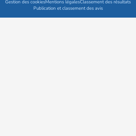
Gestion des cookies
Mentions légales
Classement des résultats
Publication et classement des avis