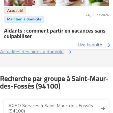
24 juillet 2026
Aidants : comment partir en vacances sans
culpabiliser
Lire la suite
Actualités des aides à domicile
Recherche par groupe à Saint-Maur-
des-Fossés (94100)
AXEO Services à Saint-Maur-des-Fossés
(94100)