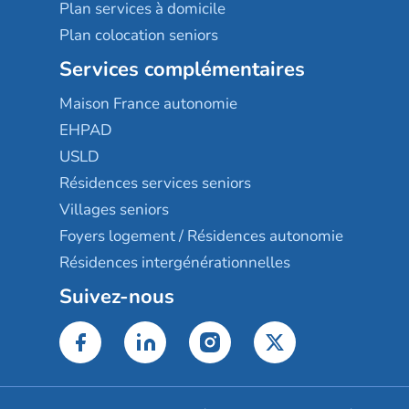
Plan services à domicile
Plan colocation seniors
Services complémentaires
Maison France autonomie
EHPAD
USLD
Résidences services seniors
Villages seniors
Foyers logement / Résidences autonomie
Résidences intergénérationnelles
Suivez-nous