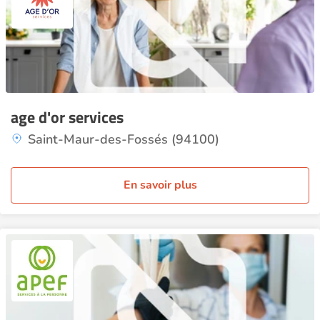
age d'or services
Saint-Maur-des-Fossés (94100)
En savoir plus