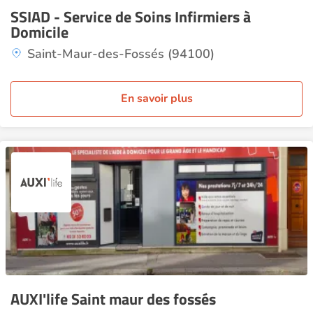
SSIAD - Service de Soins Infirmiers à
Domicile
Saint-Maur-des-Fossés (94100)
En savoir plus
AUXI'life Saint maur des fossés