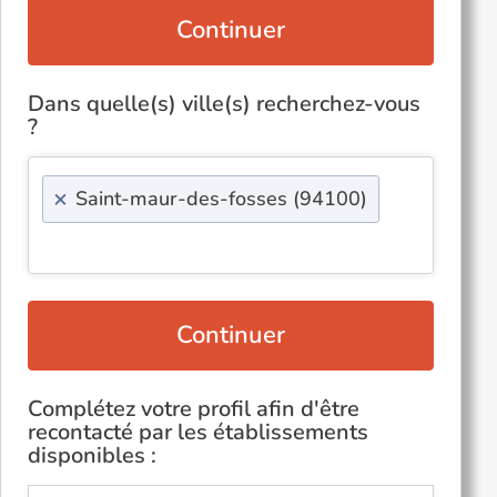
Continuer
Dans quelle(s) ville(s) recherchez-vous
?
×
Saint-maur-des-fosses (94100)
Continuer
Complétez votre profil afin d'être
recontacté par les établissements
disponibles :