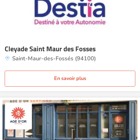
Cleyade Saint Maur des Fosses
Saint-Maur-des-Fossés (94100)
En savoir plus