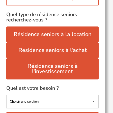
Quel type de résidence seniors
recherchez-vous ?
Résidence seniors à la location
Résidence seniors à l'achat
Résidence seniors à
l'investissement
Quel est votre besoin ?