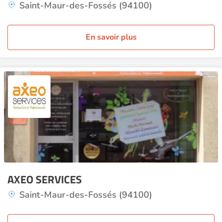
Saint-Maur-des-Fossés (94100)
En savoir plus
AXEO SERVICES
Saint-Maur-des-Fossés (94100)