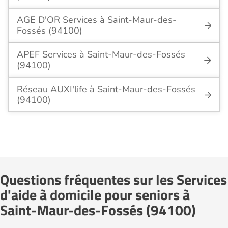
AGE D'OR Services à Saint-Maur-des-
Fossés (94100)
APEF Services à Saint-Maur-des-Fossés
(94100)
Réseau AUXI'life à Saint-Maur-des-Fossés
(94100)
Questions fréquentes sur les Services
d'aide à domicile pour seniors à
Saint-Maur-des-Fossés (94100)