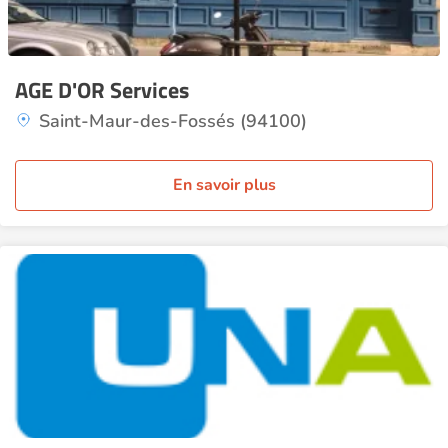
AGE D'OR Services
Saint-Maur-des-Fossés (94100)
En savoir plus