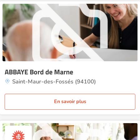
ABBAYE Bord de Marne
Saint-Maur-des-Fossés (94100)
En savoir plus