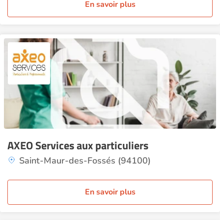
En savoir plus
AXEO Services aux particuliers
Saint-Maur-des-Fossés (94100)
En savoir plus