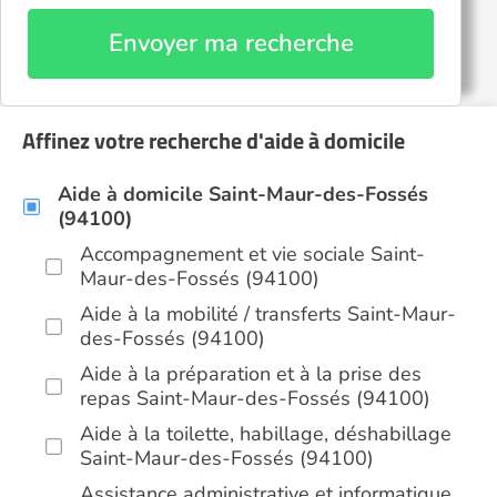
Envoyer ma recherche
Affinez votre recherche d'aide à domicile
Aide à domicile Saint-Maur-des-Fossés
(94100)
Accompagnement et vie sociale Saint-
Maur-des-Fossés (94100)
Aide à la mobilité / transferts Saint-Maur-
des-Fossés (94100)
Aide à la préparation et à la prise des
repas Saint-Maur-des-Fossés (94100)
Aide à la toilette, habillage, déshabillage
Saint-Maur-des-Fossés (94100)
Assistance administrative et informatique