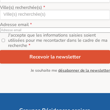
Ville(s) recherchée(s)
Adresse email
J'accepte que les informations saisies soient
utilisées pour me recontacter dans le cadre de ma
recherche
Recevoir la newsletter
Je souhaite me
désabonner de la newsletter